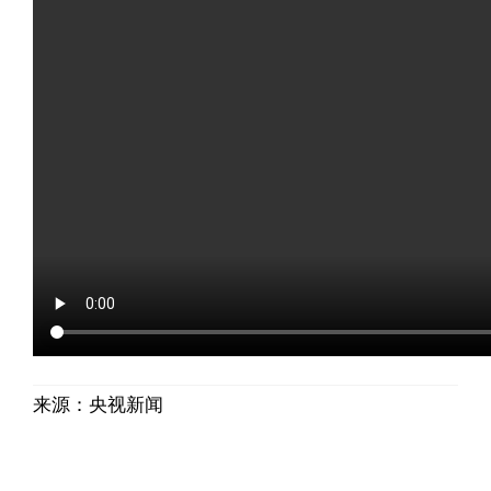
来源：央视新闻