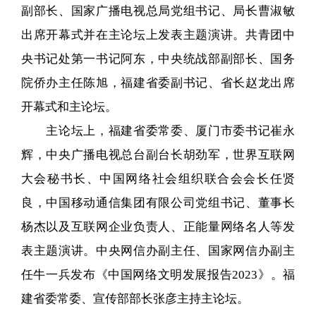
副部长、国家广播电视总局党组书记、局长曹淑敏
出席开幕式并在主论坛上发表主题演讲。共青团中
央书记处第一书记阿东，中央统战部副部长、国务
院侨办主任陈旭，福建省委副书记、省长赵龙出席
开幕式和主论坛。
主论坛上，福建省委常委、厦门市委书记崔永
辉，中央广播电视总台副台长胡劲军，世界互联网
大会秘书长、中国网络社会组织联合会会长任贤
良，中国移动通信集团有限公司党组书记、董事长
杨杰以及互联网企业负责人、正能量网络名人等发
表主题演讲。中央网信办副主任、国家网信办副主
任牛一兵发布《中国网络文明发展报告2023》。福
建省委常委、宣传部部长张彦主持主论坛。