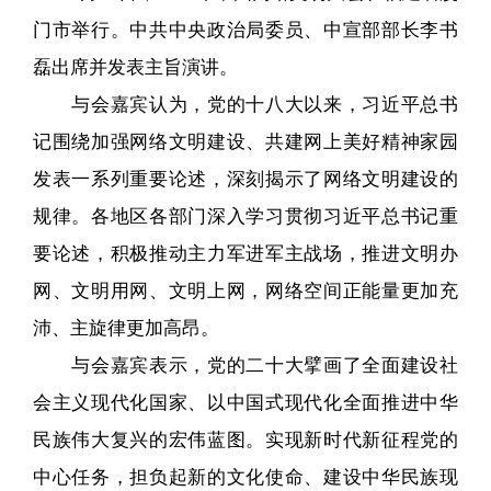
门市举行。中共中央政治局委员、中宣部部长李书
磊出席并发表主旨演讲。
与会嘉宾认为，党的十八大以来，习近平总书
记围绕加强网络文明建设、共建网上美好精神家园
发表一系列重要论述，深刻揭示了网络文明建设的
规律。各地区各部门深入学习贯彻习近平总书记重
要论述，积极推动主力军进军主战场，推进文明办
网、文明用网、文明上网，网络空间正能量更加充
沛、主旋律更加高昂。
与会嘉宾表示，党的二十大擘画了全面建设社
会主义现代化国家、以中国式现代化全面推进中华
民族伟大复兴的宏伟蓝图。实现新时代新征程党的
中心任务，担负起新的文化使命、建设中华民族现