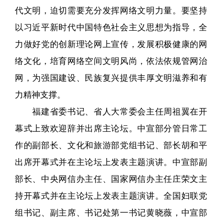
代文明，迫切需要充分发挥网络文明力量。要坚持
以习近平新时代中国特色社会主义思想为指导，全
力做好党的创新理论网上宣传，发展积极健康的网
络文化，培育网络空间文明风尚，依法依规管网治
网，为强国建设、民族复兴提供丰厚文明滋养和有
力精神支撑。
福建省委书记、省人大常委会主任周祖翼在开
幕式上致欢迎辞并出席主论坛。中宣部分管日常工
作的副部长、文化和旅游部党组书记、部长胡和平
出席开幕式并在主论坛上发表主题演讲。中宣部副
部长、中央网信办主任、国家网信办主任庄荣文主
持开幕式并在主论坛上发表主题演讲。全国妇联党
组书记、副主席、书记处第一书记黄晓薇，中宣部