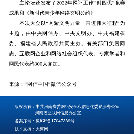
主论坛还发布了2022年网评工作“创四优”竞赛
成果和《新时代青少年网络文明公约》。
本次大会以“网聚文明力量 奋进伟大征程”为
主题，由中央网信办、中央文明办、中共福建省
委、福建省人民政府共同主办。有关部门负责同
志、互联网企业和网络社会组织代表、专家学者和
网民代表约800人参加。
来源：“网信中国”微信公众号
版权所有：中共河南省委网络安全和信息化委员会办公室
河南省互联网信息办公室
备案序号：
豫ICP备17047339号
技术支持：
大河网