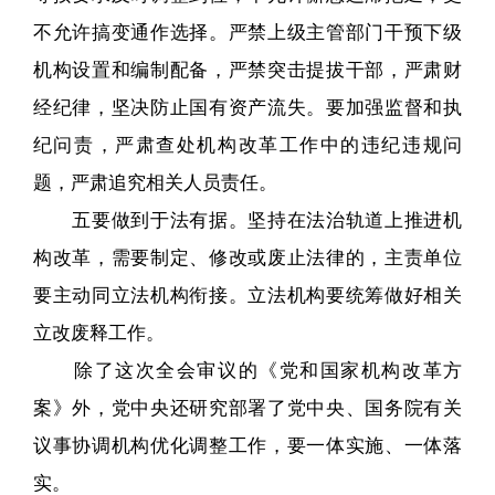
不允许搞变通作选择。严禁上级主管部门干预下级
机构设置和编制配备，严禁突击提拔干部，严肃财
经纪律，坚决防止国有资产流失。要加强监督和执
纪问责，严肃查处机构改革工作中的违纪违规问
题，严肃追究相关人员责任。
五要做到于法有据。坚持在法治轨道上推进机
构改革，需要制定、修改或废止法律的，主责单位
要主动同立法机构衔接。立法机构要统筹做好相关
立改废释工作。
除了这次全会审议的《党和国家机构改革方
案》外，党中央还研究部署了党中央、国务院有关
议事协调机构优化调整工作，要一体实施、一体落
实。