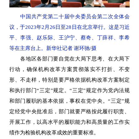
中国共产党第二十届中央委员会第二次全体会
议，于2023年2月26日至28日在北京举行。这是习近
平、李强、赵乐际、王沪宁、蔡奇、丁薛祥、李希
等在主席台上。新华社记者 谢环驰/摄
各地区各部门要自觉在大局下思考、在大局下
行动，确保机构改革方案贯彻落实不打折、不变
形、不走样，特别是要严格依据机构改革方案制定
和执行部门“三定”规定。“三定”规定作为党内法规
和部门履职的基本依据，事权在党中央。“三定”规
定经党中央批准后，部门就要严格按此履行职责、
开展工作，以高水平的履职能力和高质量的工作实
绩作为检验机构改革成效的重要标准。