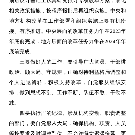
顶层设计基础上认真研究拟订专项改革方案，细化
相关政策措施，按程序报批后再组织实施。中央和
地方机构改革在工作部署和组织实施上要有机衔
接、有序推进。中央层面的改革任务力争在2023年
年底前完成，地方层面的改革任务力争在2024年年
底前完成。
三要做好人的工作。要引导广大党员、干部讲
政治、顾大局、守规矩，正确对待利益格局调整和
个人进退留转，积极支持改革，自觉服从组织安
排，做到思想不乱、工作不断、队伍不散、干劲不
减。
四要执行严的纪律。涉及机构变动、职责调整
的部门，要自觉服从大局，确保机构、职责、人员
等按要求及时调整到位，不允许懈怠迟滞拖延，更