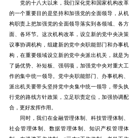
党的十八大以来，我们深化党和国家机构改革
的一个重要目的是坚持和加强党的全面领导，从机
构职责上把加强党的全面领导落实到各领域、各方
面、各环节。这次机构改革，设立新的党中央决策
议事协调机构，组建新的党中央职能部门和办事机
构，在重要领域设立新的党中央派出机关，就是为
了扬优势、补短板、强弱项，加强党中央对重大工
作的集中统一领导。党中央职能部门、办事机构、
派出机关要带头坚持党中央集中统一领导，带头执
行党的路线方针政策，立足职责定位，加强协调配
合，更好发挥作用。
同时，我们在金融管理体制、科技管理体制、
社会管理体制、数据管理体制、知识产权管理体