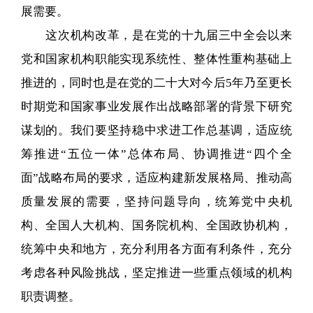
展需要。
这次机构改革，是在党的十九届三中全会以来
党和国家机构职能实现系统性、整体性重构基础上
推进的，同时也是在党的二十大对今后5年乃至更长
时期党和国家事业发展作出战略部署的背景下研究
谋划的。我们要坚持稳中求进工作总基调，适应统
筹推进“五位一体”总体布局、协调推进“四个全
面”战略布局的要求，适应构建新发展格局、推动高
质量发展的需要，坚持问题导向，统筹党中央机
构、全国人大机构、国务院机构、全国政协机构，
统筹中央和地方，充分利用各方面有利条件，充分
考虑各种风险挑战，坚定推进一些重点领域的机构
职责调整。