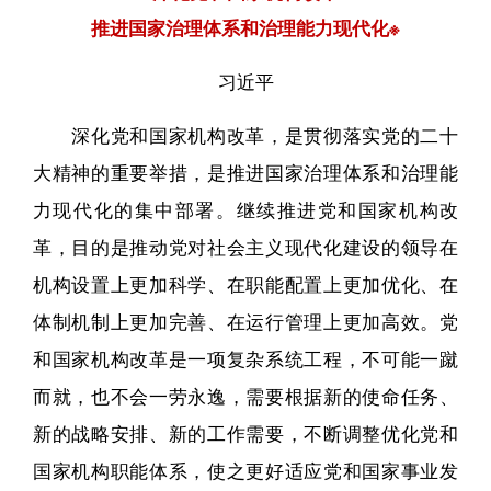
推进国家治理体系和治理能力现代化※
习近平
深化党和国家机构改革，是贯彻落实党的二十
大精神的重要举措，是推进国家治理体系和治理能
力现代化的集中部署。继续推进党和国家机构改
革，目的是推动党对社会主义现代化建设的领导在
机构设置上更加科学、在职能配置上更加优化、在
体制机制上更加完善、在运行管理上更加高效。党
和国家机构改革是一项复杂系统工程，不可能一蹴
而就，也不会一劳永逸，需要根据新的使命任务、
新的战略安排、新的工作需要，不断调整优化党和
国家机构职能体系，使之更好适应党和国家事业发