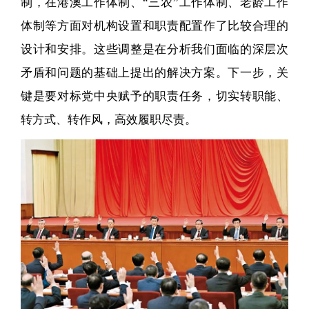
制，在港澳工作体制、“三农”工作体制、老龄工作
体制等方面对机构设置和职责配置作了比较合理的
设计和安排。这些调整是在分析我们面临的深层次
矛盾和问题的基础上提出的解决方案。下一步，关
键是要对标党中央赋予的职责任务，切实转职能、
转方式、转作风，高效履职尽责。