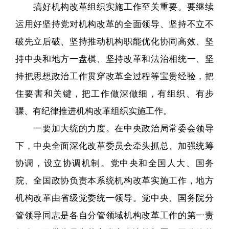
搞好机构改革组织实施工作至关重要。要继续
运用好坚持党对机构改革的全面领导、坚持不立不
破先立后破、坚持推动机构职能优化协同高效、坚
持中央和地方一盘棋、坚持改革和法治相统一、坚
持把思想政治工作贯穿改革全过程等宝贵经验，把
住要害和关键，把工作做深做细，有组织、有步
骤、有纪律推进机构改革组织实施工作。
一要加大统的力度。在中央政治局常委会领导
下，中央全面深化改革委员会牵头抓总、加强统筹
协调，设立协调机制。党中央和全国人大、国务
院、全国政协负责本系统机构改革实施工作，地方
机构改革由省级党委统一领导。党中央、国务院分
管领导同志是各自分管领域机构改革工作的第一责