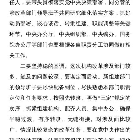
任人，要带头贯彻落实党中央决策部署，同分管的
涉改革部门领导班子共同研究细化落实方案，抓好
动员部署、谈心谈话、转隶组建、职能调整等关键
环节。中央办公厅、中央组织部、中央编办、国务
院办公厅等部门也要根据各自职责分工协同做好相
关工作。
二要坚持稳的基调。这次机构改革涉及部门较
多、触及的问题较深，要谋定而后动。新组建部门
的领导班子要尽快配备到位，尽快熟悉本部门职责
定位和任务要求，按照先转隶、再做“三定”规定的
次序，抓紧组建机构、配齐人员、集中办公，确保
平稳过渡、有序转隶、无缝衔接。对涉及面比较
广、情况比较复杂的改革任务，要在党中央作出的