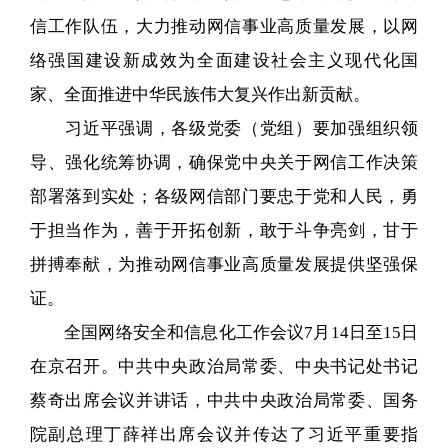
信工作队伍，大力推动网信事业高质量发展，以网
络强国建设新成效为全面建设社会主义现代化国
家、全面推进中华民族伟大复兴作出新贡献。
习近平强调，各级党委（党组）要加强组织领
导、强化统筹协调，确保党中央关于网信工作决策
部署落到实处；各级网信部门要忠于党和人民，勇
于担当作为，善于开拓创新，敢于斗争亮剑，甘于
拼搏奉献，为推动网信事业高质量发展提供坚强保
证。
全国网络安全和信息化工作会议7月14日至15日
在京召开。中共中央政治局常委、中央书记处书记
蔡奇出席会议并讲话，中共中央政治局常委、国务
院副总理丁薛祥出席会议并传达了习近平重要指