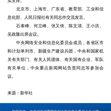
实支撑。
北京市、上海市、广东省、教育部、工业和信
息化部、人民日报社有关同志作交流发言。
石泰峰、何立峰、张又侠、陈文清、王小洪、
吴政隆出席会议。
中央网络安全和信息化委员会成员，各省区市
和计划单列市、新疆生产建设兵团，中央和国家机
关有关部门、有关人民团体、有关国有企业、军队
有关单位，中央重点新闻网站负责同志等参加会
议。
来源：新华社