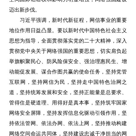
迈出新步伐。
习近平强调，新时代新征程，网信事业的重要
地位作用日益凸显。要以新时代中国特色社会主义
思想为指导，全面贯彻落实党的二十大精神，深入
贯彻党中央关于网络强国的重要思想，切实肩负起
举旗帜聚民心、防风险保安全、强治理惠民生、增
动能促发展、谋合作图共赢的使命任务，坚持党管
互联网，坚持网信为民，坚持走中国特色治网之
道，坚持统筹发展和安全，坚持正能量是总要求、
管得住是硬道理、用得好是真本事，坚持筑牢国家
网络安全屏障，坚持发挥信息化驱动引领作用，坚
持依法管网、依法办网、依法上网，坚持推动构建
网络空间命运共同体，坚持建设忠诚干净担当的网