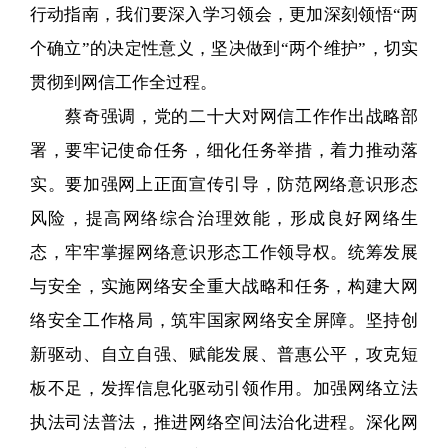
行动指南，我们要深入学习领会，更加深刻领悟“两
个确立”的决定性意义，坚决做到“两个维护”，切实
贯彻到网信工作全过程。
蔡奇强调，党的二十大对网信工作作出战略部
署，要牢记使命任务，细化任务举措，着力推动落
实。要加强网上正面宣传引导，防范网络意识形态
风险，提高网络综合治理效能，形成良好网络生
态，牢牢掌握网络意识形态工作领导权。统筹发展
与安全，实施网络安全重大战略和任务，构建大网
络安全工作格局，筑牢国家网络安全屏障。坚持创
新驱动、自立自强、赋能发展、普惠公平，攻克短
板不足，发挥信息化驱动引领作用。加强网络立法
执法司法普法，推进网络空间法治化进程。深化网