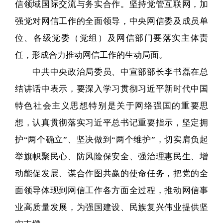
信领域国际交流与务实合作。坚持党管互联网，加
强党对网信工作的全面领导，中央网信委及成员单
位、各级党委（党组）及网信部门要落实主体责
任，形成合力推动网信工作的生动局面。
中共中央政治局委员、中宣部部长李书磊在总
结讲话中表示，要深入学习贯彻习近平新时代中国
特色社会主义思想特别是关于网络强国的重要思
想，认真贯彻落实习近平总书记重要指示，坚定拥
护“两个确立”、坚决做到“两个维护”，切实肩负起
举旗帜聚民心、防风险保安全、强治理惠民生、增
动能促发展、谋合作图共赢的使命任务，把党的全
面领导体现到网信工作各方面全过程，推动网信事
业高质量发展，为强国建设、民族复兴伟业提供坚