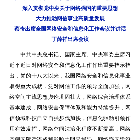
深入贯彻党中央关于网络强国的重要思想
大力推动网信事业高质量发展
蔡奇出席全国网络安全和信息化工作会议并讲话
丁薛祥出席会议
中共中央总书记、国家主席、中央军委主席习
近平近日对网络安全和信息化工作作出重要指示指
出，党的十八大以来，我国网络安全和信息化事业
取得重大成就，党对网信工作的领导全面加强，网
络空间主流思想舆论巩固壮大，网络综合治理体系
基本建成，网络安全保障体系和能力持续提升，网
信领域科技自立自强步伐加快，信息化驱动引领作
用有效发挥，网络空间法治化程度不断提高，网络
空间国际话语权和影响力明显增强，网络强国建设