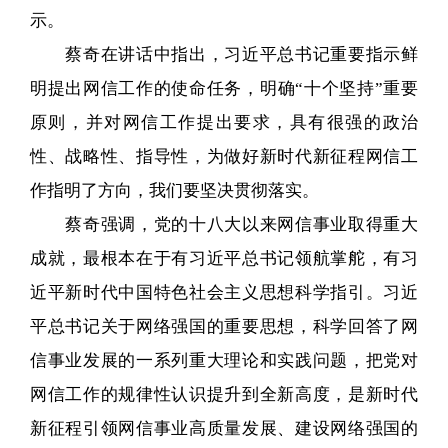
示。
蔡奇在讲话中指出，习近平总书记重要指示鲜
明提出网信工作的使命任务，明确“十个坚持”重要
原则，并对网信工作提出要求，具有很强的政治
性、战略性、指导性，为做好新时代新征程网信工
作指明了方向，我们要坚决贯彻落实。
蔡奇强调，党的十八大以来网信事业取得重大
成就，最根本在于有习近平总书记领航掌舵，有习
近平新时代中国特色社会主义思想科学指引。习近
平总书记关于网络强国的重要思想，科学回答了网
信事业发展的一系列重大理论和实践问题，把党对
网信工作的规律性认识提升到全新高度，是新时代
新征程引领网信事业高质量发展、建设网络强国的