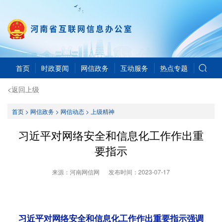
首页
时政要闻
网信政务
互动服务
热点专题
<返回上级
首页
>
网信政务
>
网信动态
>
上级精神
习近平对网络安全和信息化工作作出重
要指示
来源：河南网信网
发布时间：
2023-07-17
习近平对网络安全和信息化工作作出重要指示强调