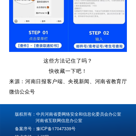
这些方法记住了吗？
快收藏一下吧！
来源：河南日报客户端、央视新闻、河南省教育厅
微信公众号
版权所有：中共河南省委网络安全和信息化委员会办公室
河南省互联网信息办公室
备案序号：
豫ICP备17047339号