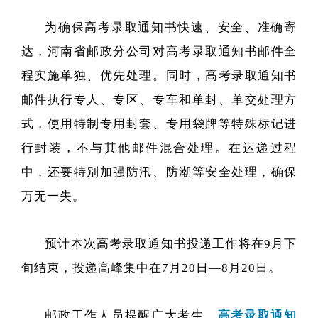
为确保高考录取通知书快速、安全、准确寄
达，河南省邮政分公司对高考录取通知书邮件全
程实施单独、优先处理。同时，高考录取通知书
邮件执行专人、专区、专车和单封、单交处理方
式，使用特制专用封套、专用袋牌等特殊标记进
行封装，不与其他邮件混合处理。在运递过程
中，还要特别加强防汛、防潮等安全处理，确保
万无一失。
预计本次高考录取通知书投递工作将在9月下
旬结束，投递高峰集中在7月20日—8月20日。
邮政工作人员提醒广大考生，
高考录取通知