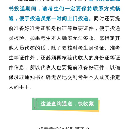
书投递期间，请考生们一定要保持联系方式畅
通，便于投递员第一时间上门投递。
同时还要提
前准备好准考证和身份证等重要证件，便于投递
员核验。如果考生本人确实无法签收、需指定其
他人员代签的话，除了要核对考生身份证、准考
生等证件外，还必须再核验代收人的身份证等证
件信息，所以代收人也要提前准备好证件，以确
保录取通知书准确无误地交到考生本人或其指定
人的手里。
这些查询通道，快收藏