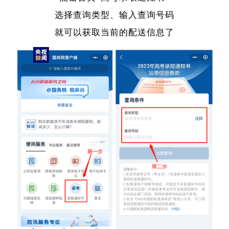
选择查询类型、输入查询号码
就可以获取当前的配送信息了