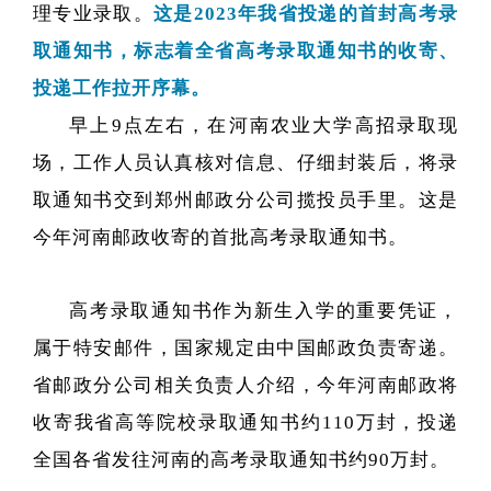
理专业录取。
这是2023年我省投递的首封高考录
取通知书，标志着全省高考录取通知书的收寄、
投递工作拉开序幕。
早上9点左右，在河南农业大学高招录取现
场，工作人员认真核对信息、仔细封装后，将录
取通知书交到郑州邮政分公司揽投员手里。这是
今年河南邮政收寄的首批高考录取通知书。
高考录取通知书作为新生入学的重要凭证，
属于特安邮件，国家规定由中国邮政负责寄递。
省邮政分公司相关负责人介绍，今年河南邮政将
收寄我省高等院校录取通知书约110万封，投递
全国各省发往河南的高考录取通知书约90万封。