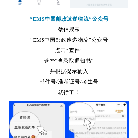
“EMS中国邮政速递物流”公众号
微信搜索
“EMS中国邮政速递物流”公众号
点击“查件”
选择“查录取通知书”
并根据提示输入
邮件号/准考证号/考生号
就行了！