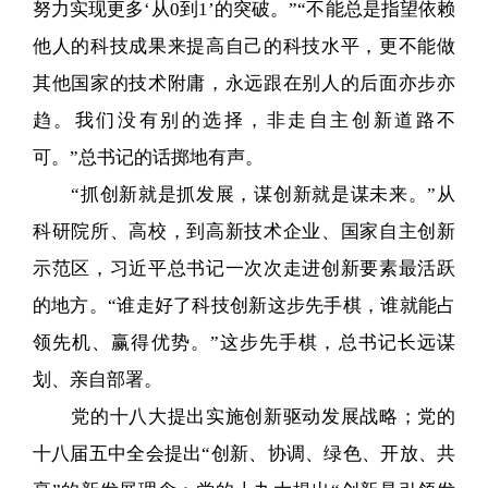
努力实现更多‘从0到1’的突破。”“不能总是指望依赖
他人的科技成果来提高自己的科技水平，更不能做
其他国家的技术附庸，永远跟在别人的后面亦步亦
趋。我们没有别的选择，非走自主创新道路不
可。”总书记的话掷地有声。
“抓创新就是抓发展，谋创新就是谋未来。”从
科研院所、高校，到高新技术企业、国家自主创新
示范区，习近平总书记一次次走进创新要素最活跃
的地方。“谁走好了科技创新这步先手棋，谁就能占
领先机、赢得优势。”这步先手棋，总书记长远谋
划、亲自部署。
党的十八大提出实施创新驱动发展战略；党的
十八届五中全会提出“创新、协调、绿色、开放、共