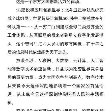
这是一个东方大国创新活力的律动。
5G建设和应用领跑世界；北斗卫星导航系统完
成全球组网；世界超级计算机500强中上榜总数多年
蝉联第一······从一穷二白到建成全球门类最齐全的
工业体系，从互联网的后来者到勇立数字化发展潮
头，这个曾诞生过四大发明的东方国度，在千年之
后的信息时代依然能为天下之先。
放眼全球，互联网、大数据、云计算、人工智
能等数字技术加速创新，日益成为改变世界竞争格
局的重要力量，成为大国竞争的制高点。数字技术
从未像今天这样深刻地影响着一个国家的前途命
运，从未像今天这样深刻地影响着人民的生活福
祉。