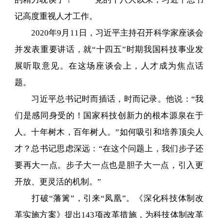
记高度重视人才工作。
2020年9月11日，习近平主持召开科学家座谈会
并发表重要讲话，就“十四五”时期我国科技事业发
展听取意见。在这场座谈会上，人才成为焦点话
题。
习近平总书记时而插话，时而记录。他说：“我
们是感同身受的！国家科技创新力的根本源泉在于
人。十年树木，百年树人。”如何吸引和培养顶尖人
才？总书记思虑深远：“在这个问题上，我们步子还
要再大一点。步子大一点也是胆子大一点，引入更
开放、更灵活的机制。”
打破“藩篱”，引来“凤凰”。《深化科技体制改
革实施方案》提出143项改革措施，为科技体制改革