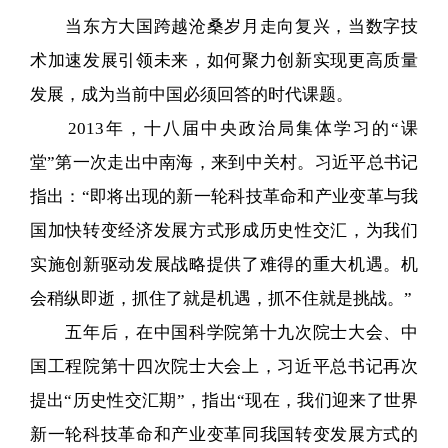
当东方大国跨越沧桑岁月走向复兴，当数字技
术加速发展引领未来，如何聚力创新实现更高质量
发展，成为当前中国必须回答的时代课题。
2013年，十八届中央政治局集体学习的“课
堂”第一次走出中南海，来到中关村。习近平总书记
指出：“即将出现的新一轮科技革命和产业变革与我
国加快转变经济发展方式形成历史性交汇，为我们
实施创新驱动发展战略提供了难得的重大机遇。机
会稍纵即逝，抓住了就是机遇，抓不住就是挑战。”
五年后，在中国科学院第十九次院士大会、中
国工程院第十四次院士大会上，习近平总书记再次
提出“历史性交汇期”，指出“现在，我们迎来了世界
新一轮科技革命和产业变革同我国转变发展方式的