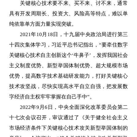
关键核心技术要不来、买不来、讨不来，通常
具有开发周期长、投资大、风险高等特点，难以单
纯依靠单方面力量实现突破。
2021年10月18日，十九届中央政治局进行第三
十四次集体学习，习近平总书记指出，“要牵住数字
关键核心技术自主创新这个‘牛鼻子’，发挥我国社会
主义制度优势、新型举国体制优势、超大规模市场
优势，提高数字技术基础研发能力，打好关键核心
技术攻坚战，尽快实现高水平自立自强，把发展数
字经济自主权牢牢掌握在自己手中”。
2022年9月6日，中央全面深化改革委员会第二
十七次会议召开，审议通过了《关于健全社会主义
市场经济条件下关键核心技术攻关新型举国体制的