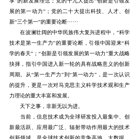
享”的新发展理念；党的十九大提出“创新是引领发
展的第一动力”；党的二十大提出科技、人才、创
新“三个第一”的重要论断······
在波澜壮阔的中华民族伟大复兴进程中，“科学
技术是第一生产力”的重要论断，引领中国迎来“科
学的春天”；“创新是引领发展的第一动力”重大战略
抉择，指引中国进入新一轮的具有战略意义的创新
周期。从“第一生产力”到“第一动力”，是一次认识
的提升，更是一次对马克思主义科学技术观和生产
力理论的重大丰富和发展。
天下之事，非新无以为进。
当前，信息技术成为全球研发投入最集中、创
新最活跃、应用最广泛、辐射带动作用最大的技术
创新领域，是全球技术创新的竞争高地。大数据、