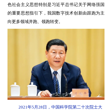
色社会主义思想特别是习近平总书记关于网络强国
的重要思想指引下，我国数字技术创新由跟跑为主
向更多领域并跑、领跑转变。
2021年5月28日，中国科学院第二十次院士大