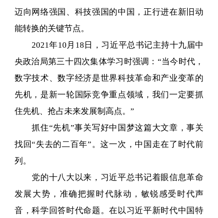
迈向网络强国、科技强国的中国，正行进在新旧动
能转换的关键节点。
2021年10月18日，习近平总书记主持十九届中
央政治局第三十四次集体学习时强调：“当今时代，
数字技术、数字经济是世界科技革命和产业变革的
先机，是新一轮国际竞争重点领域，我们一定要抓
住先机、抢占未来发展制高点。”
抓住“先机”事关写好中国梦这篇大文章，事关
找回“失去的二百年”。这一次，中国走在了时代前
列。
党的十八大以来，习近平总书记着眼信息革命
发展大势，准确把握时代脉动，敏锐感受时代声
音，科学回答时代命题。在以习近平新时代中国特