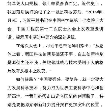
能单凭人口规模、领土幅员多寡而定。近代史上，
我国落后挨打的根子之一就是科技落后。”2014年6
月9日，习近平总书记在中国科学院第十七次院士大
会、中国工程院第十二次院士大会上发表重要讲
话，揭示历史演进中蕴含的深刻逻辑。
在这次大会上，习近平总书记鲜明指出：“从总
体上看，我国科技创新基础还不牢，自主创新特别
是原创力还不强，关键领域核心技术受制于人的格
局没有从根本上改变。”
如何解局？“中国要强盛、要复兴，就一定要大
力发展科学技术，努力成为世界主要科学中心和创
新高地。”“我们必须走出适合国情的创新路子，特
别是要把原始创新能力提升摆在更加突出的位置，