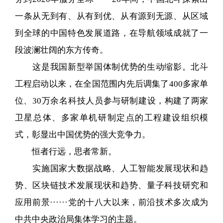
一条从无到有、从有到优、从有源到无源、从区域
到全球的中国特色发展道路，在导航领域成就了一
段波澜壮阔的东方传奇。
这是我国新型举国体制优势的生动缩影。北斗
工程启动以来，在全国范围内先后调集了400多家单
位、30万
余
名科技人员参与研制建设，构建了两家
卫星总体、多家单机研制定点的工程建设组织模
式，彰显出中国优势的强大竞争力。
恒者行远，思者常新。
实施国家大数据战略、人工智能发展现状和趋
势、区块链技术发展现状和趋势、量子科技研究和
应用前景······党的十八大以来，前沿技术多次成为
中共中央政治局集体学习的主题。