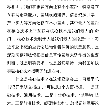
标相比，我们在很多方面还有不小差距，特别是在
互联网创新能力、基础设施建设、信息资源共享、
产业实力等方面还存在不小差距，其中最大的差距
在核心技术上”“互联网核心技术是我们最大的‘命
门’，核心技术受制于人是我们最大的隐患”······习
近平总书记的重要论述饱含着深沉的忧患意识，是
深刻洞察和敏锐把握信息革命发展大势作出的重要
判断，既是明确要求，也是殷切期待，为我国加快
突破核心技术指明了前进方向。
什么是核心技术？在这场座谈会上，习近平总
书记开宗明义指出，“可以从3个方面把握。一是基
础技术、通用技术。二是非对称技术、‘杀手锏’技
术。三是前沿技术、颠覆性技术”。总书记的重要论