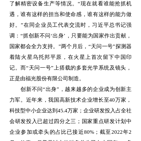
了解精密设备生产等情况。“现在就看谁能抢抓机
遇，谁有这样的担当和使命感，谁有这样的能力做
好。”在同企业员工代表交流时，习近平总书记强
调：“抓创新不问‘出身’，只要能为国家作出贡献，
国家都会全力支持。”两个月后，“天问一号”探测器
着陆火星乌托邦平原，在火星上首次留下中国印
记。而“天问一号”上搭载的多套光学系统及镜头，
正是由福光股份有限公司制造。
创新不问“出身”，越来越多的企业成为创新主
力军。近年来，我国高新技术企业增长至40万家，
科技型中小企业达到45.4万家；企业研发投入占全社
会研发投入已超过四分之三；国家重点研发计划中
企业参加或牵头的占比已接近80%；截至2022年2