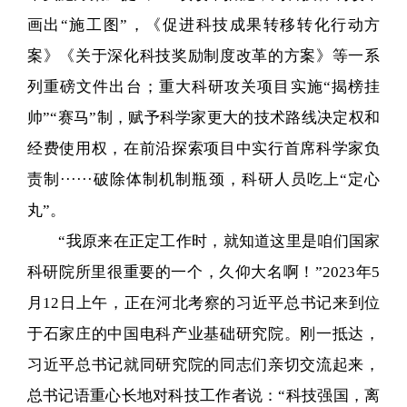
画出“施工图”，《促进科技成果转移转化行动方
案》《关于深化科技奖励制度改革的方案》等一系
列重磅文件出台；重大科研攻关项目实施“揭榜挂
帅”“赛马”制，赋予科学家更大的技术路线决定权和
经费使用权，在前沿探索项目中实行首席科学家负
责制······破除体制机制瓶颈，科研人员吃上“定心
丸”。
“我原来在正定工作时，就知道这里是咱们国家
科研院所里很重要的一个，久仰大名啊！”2023年5
月12日上午，正在河北考察的习近平总书记来到位
于石家庄的中国电科产业基础研究院。刚一抵达，
习近平总书记就同研究院的同志们亲切交流起来，
总书记语重心长地对科技工作者说：“科技强国，离