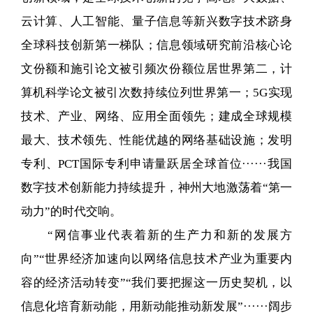
云计算、人工智能、量子信息等新兴数字技术跻身
全球科技创新第一梯队；信息领域研究前沿核心论
文份额和施引论文被引频次份额位居世界第二，计
算机科学论文被引次数持续位列世界第一；5G实现
技术、产业、网络、应用全面领先；建成全球规模
最大、技术领先、性能优越的网络基础设施；发明
专利、PCT国际专利申请量跃居全球首位······我国
数字技术创新能力持续提升，神州大地激荡着“第一
动力”的时代交响。
“网信事业代表着新的生产力和新的发展方
向”“世界经济加速向以网络信息技术产业为重要内
容的经济活动转变”“我们要把握这一历史契机，以
信息化培育新动能，用新动能推动新发展”······阔步