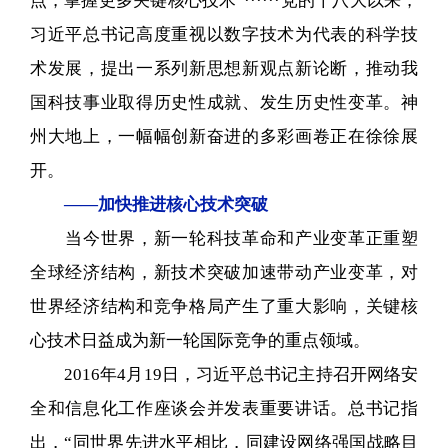
点，掌握更多关键核心技术”······党的十八大以来，
习近平总书记高度重视以数字技术为代表的科学技
术发展，提出一系列新思想新观点新论断，推动我
国科技事业取得历史性成就、发生历史性变革。神
州大地上，一幅幅创新奋进的多彩画卷正在徐徐展
开。
——加快推进核心技术突破
当今世界，新一轮科技革命和产业变革正重塑
全球经济结构，新技术突破加速带动产业变革，对
世界经济结构和竞争格局产生了重大影响，关键核
心技术日益成为新一轮国际竞争的重点领域。
2016年4月19日，习近平总书记主持召开网络安
全和信息化工作座谈会并发表重要讲话。总书记指
出，“同世界先进水平相比，同建设网络强国战略目