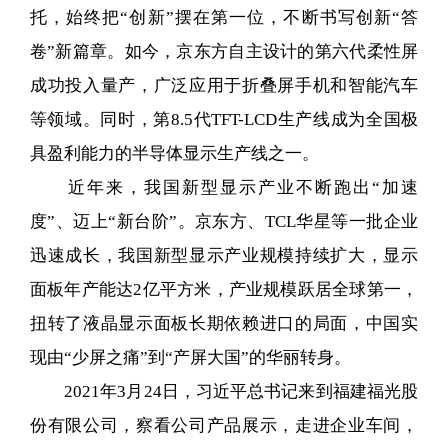
托，始终把“创新”摆在第一位，不断书写创新“答
卷”新篇章。如今，京东方自主设计的第六代柔性屏
成功投入量产，广泛应用于折叠屏手机和智能汽车
等领域。同时，第8.5代TFT-LCD生产线成为全国极
具盈利能力的半导体显示生产线之一。
近年来，我国新型显示产业不断跑出“加速
度”、迈上“新台阶”。京东方、TCL华星等一批企业
迅速成长，我国新型显示产业规模持续扩大，显示
面板年产能达2亿平方米，产业规模跃居全球第一，
扭转了液晶显示面板长期依赖进口的局面，中国实
现由“少屏之痛”到“产屏大国”的华丽转身。
2021年3月24日，习近平总书记来到福建福光股
份有限公司，察看公司产品展示，走进企业车间，