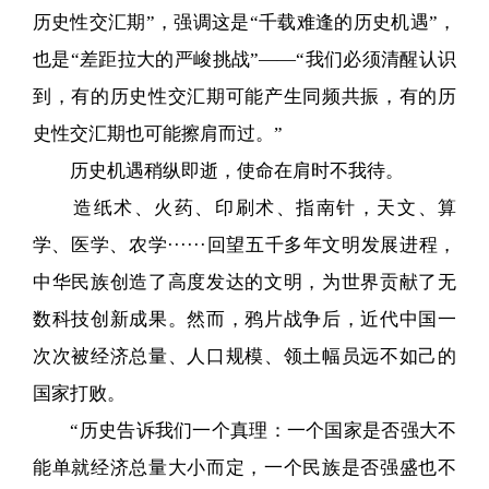
历史性交汇期”，强调这是“千载难逢的历史机遇”，
也是“差距拉大的严峻挑战”——“我们必须清醒认识
到，有的历史性交汇期可能产生同频共振，有的历
史性交汇期也可能擦肩而过。”
历史机遇稍纵即逝，使命在肩时不我待。
造纸术、火药、印刷术、指南针，天文、算
学、医学、农学······回望五千多年文明发展进程，
中华民族创造了高度发达的文明，为世界贡献了无
数科技创新成果。然而，鸦片战争后，近代中国一
次次被经济总量、人口规模、领土幅员远不如己的
国家打败。
“历史告诉我们一个真理：一个国家是否强大不
能单就经济总量大小而定，一个民族是否强盛也不