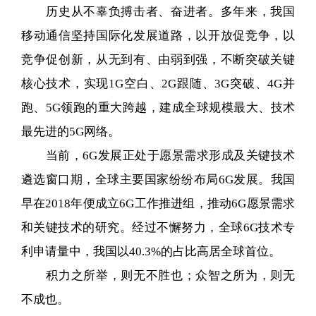
历史从不辜负搏击者、奋进者。多年来，我国
移动通信坚持国际化发展道路，以开放促竞争，以
竞争促创新，从无到有、由弱到强，不断突破关键
核心技术，实现1G空白、2G跟随、3G突破、4G并
跑、5G领跑的重大跨越，建成全球规模最大、技术
最先进的5G网络。
当前，6G发展正处于愿景需求形成及关键技术
遴选窗口期，全球主要国家纷纷布局6G发展。我国
早在2018年便成立6G工作推进组，推动6G愿景需求
和关键技术的研究。经过不懈努力，全球6G技术专
利申请量中，我国以40.3%的占比高居全球首位。
积力之所举，则无不胜也；众智之所为，则无
不成也。