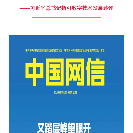
——
习近平总书记指引数字技术发展述评