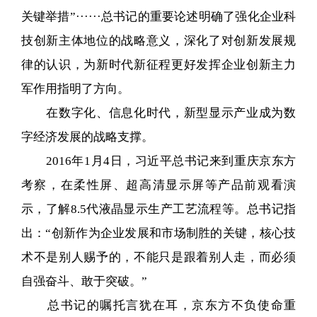
关键举措”······总书记的重要论述明确了强化企业科
技创新主体地位的战略意义，深化了对创新发展规
律的认识，为新时代新征程更好发挥企业创新主力
军作用指明了方向。
在数字化、信息化时代，新型显示产业成为数
字经济发展的战略支撑。
2016年1月4日，习近平总书记来到重庆京东方
考察，在柔性屏、超高清显示屏等产品前观看演
示，了解8.5代液晶显示生产工艺流程等。总书记指
出：“创新作为企业发展和市场制胜的关键，核心技
术不是别人赐予的，不能只是跟着别人走，而必须
自强奋斗、敢于突破。”
总书记的嘱托言犹在耳，京东方不负使命重