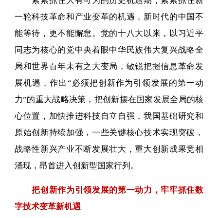
紧紧抓住大有可为的历史机遇期，紧紧抓住新
一轮科技革命和产业变革的机遇，新时代的中国不
能等待，更不能懈怠。党的十八大以来，以习近平
同志为核心的党中央着眼中华民族伟大复兴战略全
局和世界百年未有之大变局，敏锐把握信息革命发
展机遇，作出“必须把创新作为引领发展的第一动
力”的重大战略决策，把创新摆在国家发展全局的核
心位置，加快推进科技自立自强，我国基础研究和
原始创新持续加强，一些关键核心技术实现突破，
战略性新兴产业不断发展壮大，重大创新成果竞相
涌现，昂首进入创新型国家行列。
把创新作为引领发展的第一动力，牢牢抓住数
字技术变革新机遇