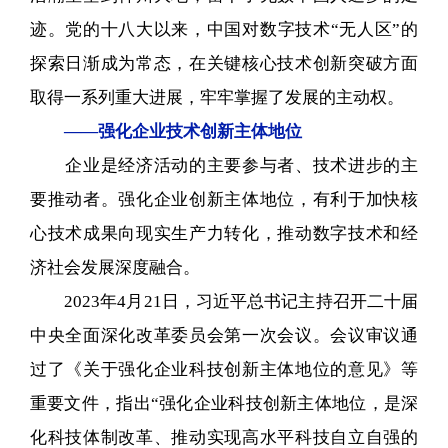
迹。党的十八大以来，中国对数字技术“无人区”的
探索日渐成为常态，在关键核心技术创新突破方面
取得一系列重大进展，牢牢掌握了发展的主动权。
——强化企业技术创新主体地位
企业是经济活动的主要参与者、技术进步的主
要推动者。强化企业创新主体地位，有利于加快核
心技术成果向现实生产力转化，推动数字技术和经
济社会发展深度融合。
2023年4月21日，习近平总书记主持召开二十届
中央全面深化改革委员会第一次会议。会议审议通
过了《关于强化企业科技创新主体地位的意见》等
重要文件，指出“强化企业科技创新主体地位，是深
化科技体制改革、推动实现高水平科技自立自强的