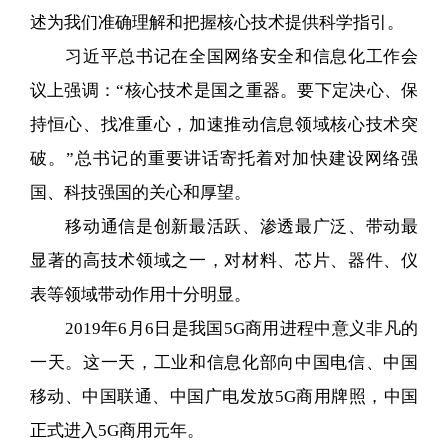
述为我们准确理解和把握核心技术提供科学指引。
习近平总书记在全国网络安全和信息化工作会
议上强调：“核心技术是国之重器。要下定决心、保
持恒心、找准重心，加速推动信息领域核心技术突
破。”总书记的重要讲话寄托着对加快建设网络强
国、科技强国的关心和厚望。
移动通信是创新最活跃、渗透最广泛、带动最
显著的高技术领域之一，对材料、芯片、器件、仪
表等领域带动作用十分明显。
2019年6月6日是我国5G商用进程中意义非凡的
一天。这一天，工业和信息化部向中国电信、中国
移动、中国联通、中国广电发放5G商用牌照，中国
正式进入5G商用元年。