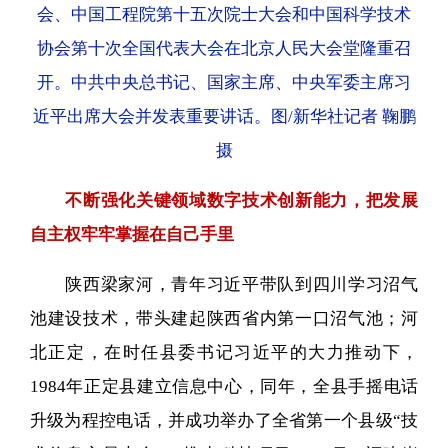
会、中国工程院第十五次院士大会和中国科学技术
协会第十次全国代表大会在北京人民大会堂隆重召
开。中共中央总书记、国家主席、中央军委主席习
近平出席大会并发表重要讲话。图/新华社记者 鞠鹏
摄
不断强化关键领域数字技术创新能力，把发展
自主权牢牢掌握在自己手里
陕西梁家河，青年习近平带队到四川学习沼气
池建设技术，带头建起陕西省内第一口沼气池；河
北正定，在时任县委书记习近平的大力推动下，
1984年正定县建立信息中心，同年，全县手摇电话
升级为程控电话，并成功举办了全省第一个县级“技