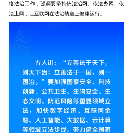
络法治工作，强调要坚持依法治网、依法办网、依
法上网，让互联网在法治轨道上健康运行。