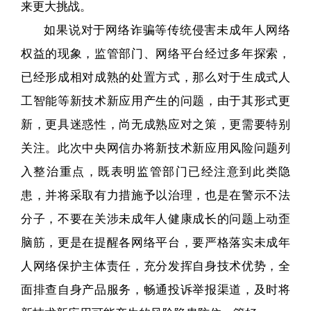
来更大挑战。
如果说对于网络诈骗等传统侵害未成年人网络
权益的现象，监管部门、网络平台经过多年探索，
已经形成相对成熟的处置方式，那么对于生成式人
工智能等新技术新应用产生的问题，由于其形式更
新，更具迷惑性，尚无成熟应对之策，更需要特别
关注。此次中央网信办将新技术新应用风险问题列
入整治重点，既表明监管部门已经注意到此类隐
患，并将采取有力措施予以治理，也是在警示不法
分子，不要在关涉未成年人健康成长的问题上动歪
脑筋，更是在提醒各网络平台，要严格落实未成年
人网络保护主体责任，充分发挥自身技术优势，全
面排查自身产品服务，畅通投诉举报渠道，及时将