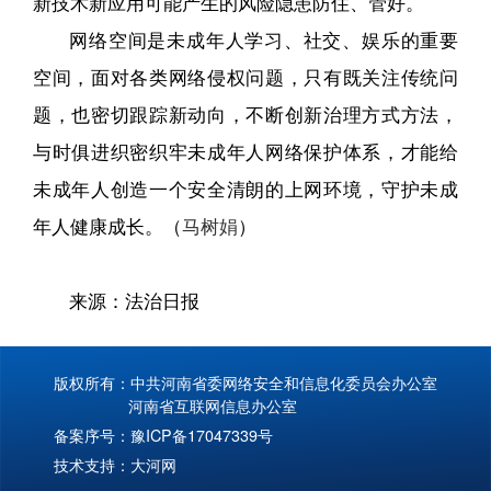
新技术新应用可能产生的风险隐患防住、管好。
网络空间是未成年人学习、社交、娱乐的重要
空间，面对各类网络侵权问题，只有既关注传统问
题，也密切跟踪新动向，不断创新治理方式方法，
与时俱进织密织牢未成年人网络保护体系，才能给
未成年人创造一个安全清朗的上网环境，守护未成
年人健康成长。（
马树娟
）
来源：
法治日报
版权所有：中共河南省委网络安全和信息化委员会办公室
河南省互联网信息办公室
备案序号：
豫ICP备17047339号
技术支持：
大河网