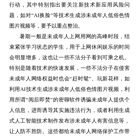
行动，其中特别指出要关注新技术新应用风险问
题，如对“AI换脸”等技术生成涉未成年人低俗色情
图片视频等，要予以重点整治。
暑期一般是未成年人上网用网的高峰时段，结
束紧张学习状态的学生，用于上网休闲娱乐的时间
会明显增多，这也让一些不法分子看到可乘之机。
特别是随着技术的快速发展，一些不法分子在侵害
未成年人网络权益时也会“赶时髦”、玩新花样，如
利用AI技术生成涉未成年人低俗色情图片视频，利
用所谓“阅后即焚”的密聊软件诱骗未成年人提供个
人信息，进而诱导其实施违法行为，或者利用生成
式人工智能技术制作发布涉未成年人有害信息等，
让人防不胜防。这些都给未成年人网络保护工作带