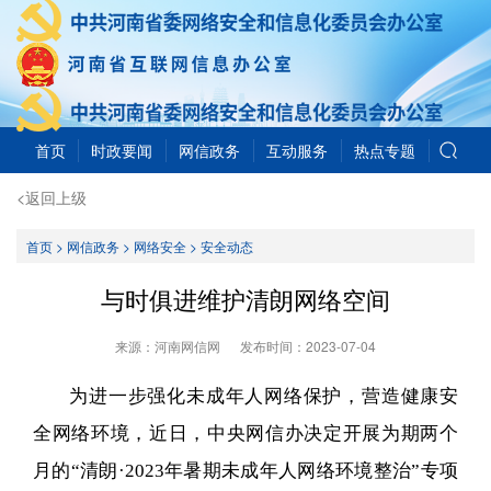
首页
时政要闻
网信政务
互动服务
热点专题
<返回上级
首页
>
网信政务
>
网络安全
>
安全动态
与时俱进维护清朗网络空间
来源：河南网信网
发布时间：
2023-07-04
为进一步强化未成年人网络保护，营造健康安
全网络环境，近日，中央网信办决定开展为期两个
月的“清朗·2023年暑期未成年人网络环境整治”专项