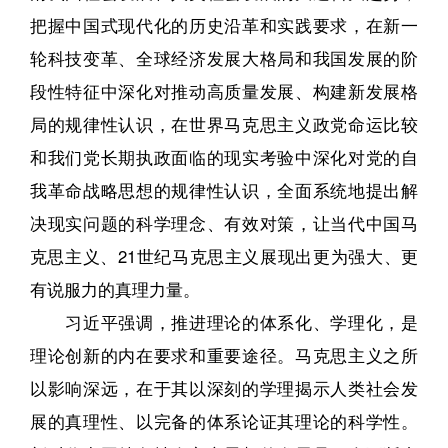
把握中国式现代化的历史沿革和实践要求，在新一
轮科技变革、全球经济发展大格局和我国发展的阶
段性特征中深化对推动高质量发展、构建新发展格
局的规律性认识，在世界马克思主义政党命运比较
和我们党长期执政面临的现实考验中深化对党的自
我革命战略思想的规律性认识，全面系统地提出解
决现实问题的科学理念、有效对策，让当代中国马
克思主义、21世纪马克思主义展现出更为强大、更
有说服力的真理力量。
习近平强调，推进理论的体系化、学理化，是
理论创新的内在要求和重要途径。马克思主义之所
以影响深远，在于其以深刻的学理揭示人类社会发
展的真理性、以完备的体系论证其理论的科学性。