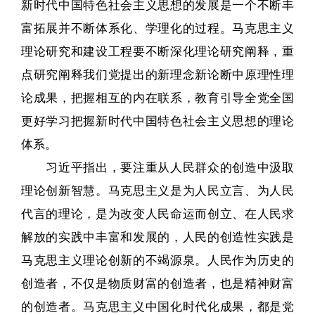
新时代中国特色社会主义思想的发展是一个不断丰
富拓展并不断体系化、学理化的过程。马克思主义
理论研究和建设工程要不断深化理论研究阐释，重
点研究阐释我们党提出的新理念新论断中原理性理
论成果，把握相互的内在联系，教育引导全党全国
更好学习把握新时代中国特色社会主义思想的理论
体系。
习近平指出，要注重从人民群众的创造中汲取
理论创新智慧。马克思主义是为人民立言、为人民
代言的理论，是为改变人民命运而创立、在人民求
解放的实践中丰富和发展的，人民的创造性实践是
马克思主义理论创新的不竭源泉。人民作为历史的
创造者，不仅是物质财富的创造者，也是精神财富
的创造者。马克思主义中国化时代化成果，都是党