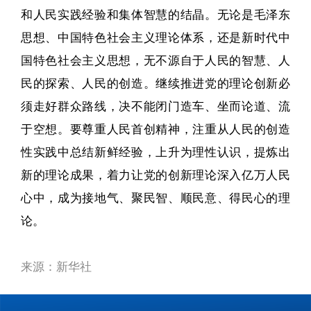
和人民实践经验和集体智慧的结晶。无论是毛泽东
思想、中国特色社会主义理论体系，还是新时代中
国特色社会主义思想，无不源自于人民的智慧、人
民的探索、人民的创造。继续推进党的理论创新必
须走好群众路线，决不能闭门造车、坐而论道、流
于空想。要尊重人民首创精神，注重从人民的创造
性实践中总结新鲜经验，上升为理性认识，提炼出
新的理论成果，着力让党的创新理论深入亿万人民
心中，成为接地气、聚民智、顺民意、得民心的理
论。
来源：新华社