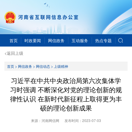
首页
时政要闻
网信政务
互动服务
热点专题
<返回上级
首页
>
网信政务
>
网信动态
>
上级精神
习近平在中共中央政治局第六次集体学
习时强调 不断深化对党的理论创新的规
律性认识 在新时代新征程上取得更为丰
硕的理论创新成果
来源：河南网信网
发布时间：
2023-07-03