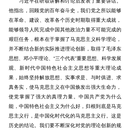
习近平在听取讲解和讨论后发表了重要讲话。
他指出，回顾党的百年奋斗史，我们党之所以能够
在革命、建设、改革各个历史时期取得重大成就，
能够领导人民完成中国其他政治力量不可能完成的
艰巨任务，根本在于掌握了马克思主义科学理论，
并不断结合新的实际推进理论创新，取得了毛泽东
思想、邓小平理论、“三个代表”重要思想、科学发展
观、新时代中国特色社会主义思想等重大理论成
果，始终坚持解放思想、实事求是、与时俱进、求
真务实，使马克思主义在中国焕发出强大生命力，
使党掌握了强大的真理力量。中国共产党为什么
能，中国特色社会主义为什么好，归根到底是马克
思主义行，是中国化时代化的马克思主义行。这是
历史的结论。我们要不断深化对党的理论创新的规