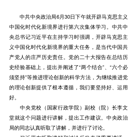
中共中央政治局6月30日下午就开辟马克思主义
中国化时代化新境界进行第六次集体学习。中共中
央总书记习近平在主持学习时强调，开辟马克思主
义中国化时代化新境界的重大任务，是当代中国共
产党人的庄严历史责任。党的二十大报告在总结历
史经验基础上，提出并阐述了“两个结合”、“六个必
须坚持”等推进理论创新的科学方法，为继续推进党
的理论创新提供了根本遵循，我们要坚持好、运用
好。
中央党校（国家行政学院）副校（院）长李文
堂就这个问题进行讲解，提出工作建议。中央政治
局的同志认真听取了讲解，并进行了讨论。