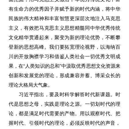
有生命力的优秀因子并赋予新的时代内涵，将中华
民族的伟大精神和丰富智慧更深层次地注入马克思
主义，有效把马克思主义思想精髓同中华优秀传统
文化精华贯通起来，聚变为新的理论优势，不断攀
登新的思想高峰。我们要拓宽理论视野，以海纳百
川的开放胸襟学习和借鉴人类社会一切优秀文明成
果，在“人类知识的总和”中汲取优秀思想文化资源来
创新和发展党的理论，形成兼容并蓄、博采众长的
理论大格局大气象。
习近平指出，要及时科学解答时代新课题。时
代是思想之母，实践是理论之源。一切划时代的理
论，都是满足时代需要的产物。用以观察时代、把
握时代、引领时代的理论，必须反映时代的声音，