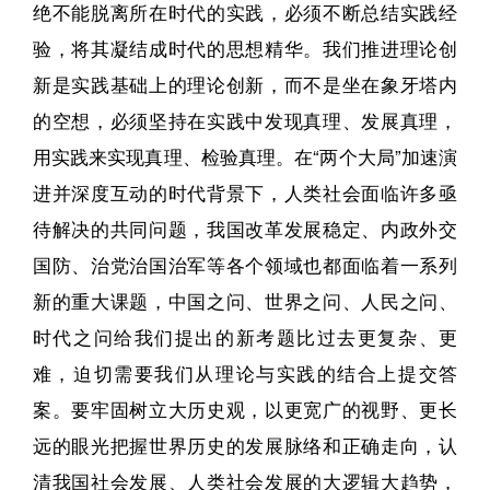
绝不能脱离所在时代的实践，必须不断总结实践经
验，将其凝结成时代的思想精华。我们推进理论创
新是实践基础上的理论创新，而不是坐在象牙塔内
的空想，必须坚持在实践中发现真理、发展真理，
用实践来实现真理、检验真理。在“两个大局”加速演
进并深度互动的时代背景下，人类社会面临许多亟
待解决的共同问题，我国改革发展稳定、内政外交
国防、治党治国治军等各个领域也都面临着一系列
新的重大课题，中国之问、世界之问、人民之问、
时代之问给我们提出的新考题比过去更复杂、更
难，迫切需要我们从理论与实践的结合上提交答
案。要牢固树立大历史观，以更宽广的视野、更长
远的眼光把握世界历史的发展脉络和正确走向，认
清我国社会发展、人类社会发展的大逻辑大趋势，