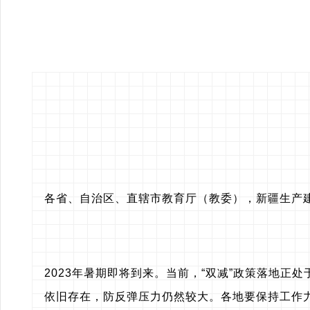
各省、自治区、直辖市教育厅（教委），新疆生产
2023年暑期即将到来。当前，“双减”政策落地
依旧存在，防反弹压力仍然较大。各地要保持工作