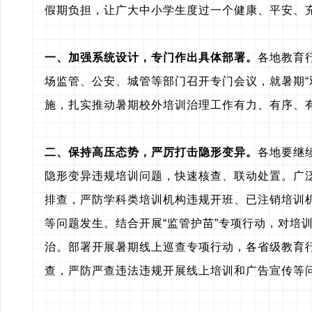
假期负担，让广大中小学生度过一个健康、平安、
一、加强系统设计，专门作出具体部署。
各地教育
场监管、公安、城管等部门召开专门会议，就暑期
施，扎实推动暑期校外培训治理工作有力、有序、
二、保持高压态势，严厉打击隐形变异。
各地要继
隐形变异违规培训问题，快速核查、联动处置。广
排查，严防学科类培训机构违规开班、已注销培训机
等问题发生。结合开展“监管护苗”专项行动，对培训
治。部署开展暑期线上巡查专项行动，各省级教育
查，严防严查违法违规开展线上培训和广告宣传等