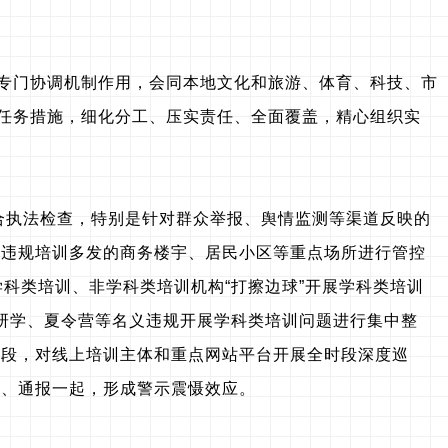
作专门协调机制作用，会同本地文化和旅游、体育、科技、市
项任务措施，细化分工、压实责任、全面覆盖，精心组织实
展联合执法检查，特别是针对群众举报、舆情监测等渠道反映的
对违规培训多发的商务楼宇、居民小区等重点场所进行管控
科类培训、非学科类培训机构“打擦边球”开展学科类培训
以及研学、夏令营等名义违规开展学科类培训问题进行集中整
手段，对线上培训主体和重点网站平台开展全时段深度巡
起、通报一起，形成警示震慑效应。