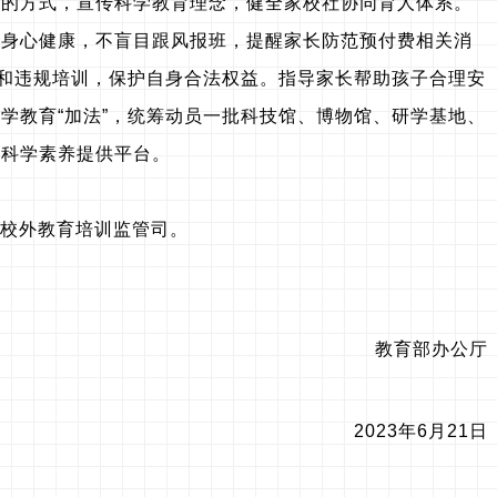
见的方式，宣传科学教育理念，健全家校社协同育人体系。
子身心健康，不盲目跟风报班，提醒家长防范预付费相关消
构和违规培训，保护自身合法权益。指导家长帮助孩子合理安
学教育“加法”，统筹动员一批科技馆、博物馆、研学基地、
升科学素养提供平台。
部校外教育培训监管司。
教育部办公厅
2023年6月21日