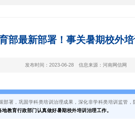
育部最新部署！事关暑期校外培
发布时间：
2023-06-28
信息来源：
河南网信网
决策部署，巩固学科类培训治理成果，深化非学科类培训监管
各地教育行政部门认真做好暑期校外培训治理工作。