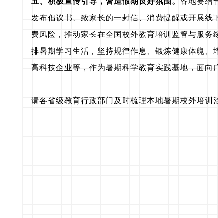
五、积极宣传引导，营造假期良好氛围。
各地要结
发布倡议书、致家长的一封信、消费提醒或开展线
费风险，推动家长在全国校外教育培训监管与服务
排暑期学习生活，坚持规律作息、锻炼健康体魄、
高科技企业等，作为暑期科学教育实践基地，面向
请各省级教育行政部门及时梳理本地暑期校外培训治