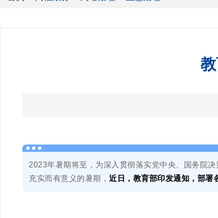
教
2023年暑期将至，为深入贯彻落实党中央、国务院
充实而有意义的暑期，
近日，教育部印发通知，部署