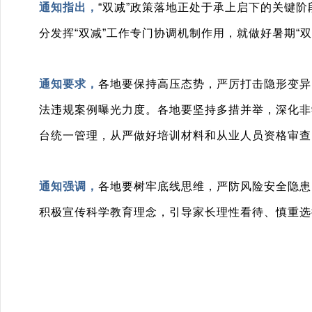
通知指出，
“双减”政策落地正处于承上启下的关键
分发挥“双减”工作专门协调机制作用，就做好暑期
通知要求，
各地要保持高压态势，严厉打击隐形变异
法违规案例曝光力度。各地要坚持多措并举，深化非
台统一管理，从严做好培训材料和从业人员资格审查
通知强调，
各地要树牢底线思维，严防风险安全隐患
积极宣传科学教育理念，引导家长理性看待、慎重选