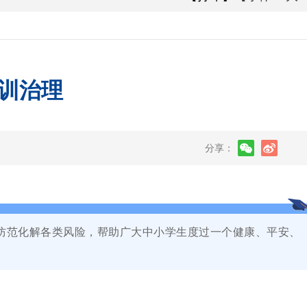
训治理
分享：
，防范化解各类风险，帮助广大中小学生度过一个健康、平安、