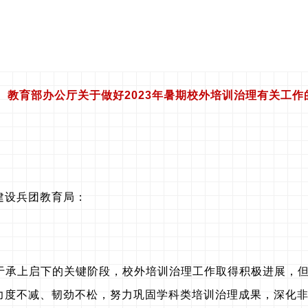
教育部办公厅关于做好2023年暑期校外培训治理有关工作
建设兵团教育局：
正处于承上启下的关键阶段，校外培训治理工作取得积极进展，
力度不减、韧劲不松，努力巩固学科类培训治理成果，深化