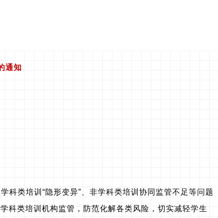
的通知
但学科类培训“隐形变异”、非学科类培训协同监管不足等问题
非学科类培训机构监管，防范化解各类风险，切实减轻学生