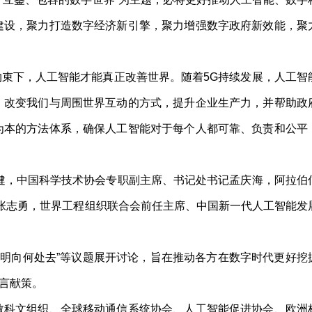
建设，聚力打造数字经济新引擎，聚力增强数字政府新效能，聚
束下，人工智能才能真正改善世界。随着5G持续发展，人工智
，改变我们与周围世界互动的方式，提升企业生产力，并帮助政
为本的方法体系，确保人工智能对于每个人都可靠、负责和公平
健，中国科学技术协会专职副主席、书记处书记孟庆海，阿拉伯
长张志勇，世界工程组织联合会前任主席、中国新一代人工智能发
文明向何处去”等议题展开讨论，旨在推动各方在数字时代更好挖
言献策。
科文组织、全球移动通信系统协会、人工智能促进协会、欧洲