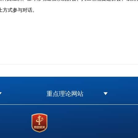
上方式参与对话。
重点理论网站