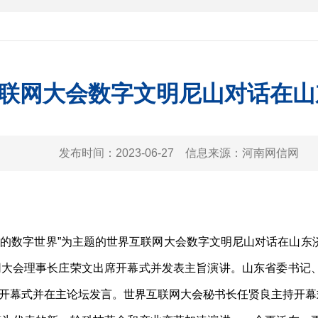
联网大会数字文明尼山对话在山
发布时间：
2023-06-27
信息来源：
河南网信网
的数字世界”为主题的世界互联网大会数字文明尼山对话在山东
网大会理事长庄荣文出席开幕式并发表主旨演讲。山东省委书记
开幕式并在主论坛发言。世界互联网大会秘书长任贤良主持开幕