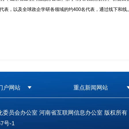
代表，以及全球政企学研各领域的约400名代表，通过线下和线
门户网站
重点新闻网站
委员会办公室 河南省互联网信息办公室 版权所有
7号-1