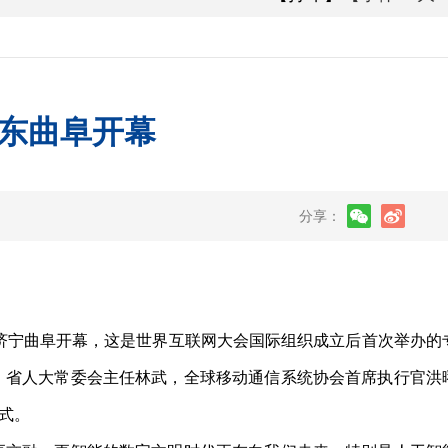
东曲阜开幕
分享：
济宁曲阜开幕，这是世界互联网大会国际组织成立后首次举办的
、省人大常委会主任林武，全球移动通信系统协会首席执行官洪
式。