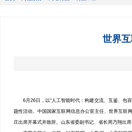
世界互
6月26日，以“人工智能时代：构建交流、互鉴、包容
题性活动。中国国家互联网信息办公室主任、世界互联
庄出席开幕式并致辞。山东省委副书记、省长周乃翔出席