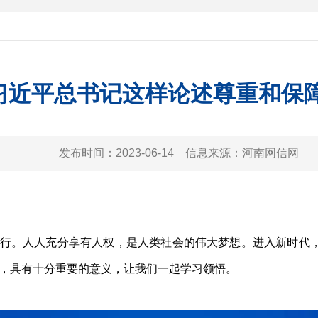
习近平总书记这样论述尊重和保
发布时间：
2023-06-14
信息来源：
河南网信网
举行。人人充分享有人权，是人类社会的伟大梦想。进入新时代
，具有十分重要的意义，让我们一起学习领悟。