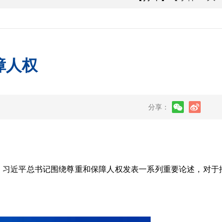
障人权
分享：
，习近平总书记围绕尊重和保障人权发表一系列重要论述，对于