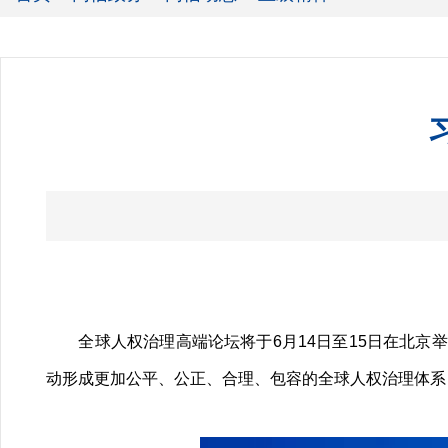
全球人权治理高端论坛将于6月14日至15日在北京
动形成更加公平、公正、合理、包容的全球人权治理体系