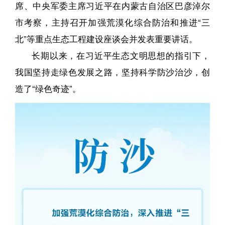
席、中央军委主席习近平在内蒙古自治区巴彦淖尔
市考察，主持召开加强荒漠化综合防治和推进“三
北”等重点生态工程建设座谈会并发表重要讲话。
长期以来，在习近平生态文明思想的指引下，
我国坚持走绿色发展之路，坚持科学防沙治沙，创
造了“绿色奇迹”。