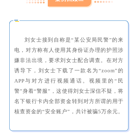
刘女士接到自称是“某公安局民警”的来
电，对方称有人使用其身份证办理的护照涉
嫌非法出境，要求刘女士配合调查。在对方
诱导下，刘女士下载了一款名为“zoom”的
APP与对方进行视频通话。视频里的“民
警”身着“警服”，这使得刘女士深信不疑，将
名下银行卡内全部资金转到对方所谓的用于
核查资金的“安全账户”，共计被骗5万余元。