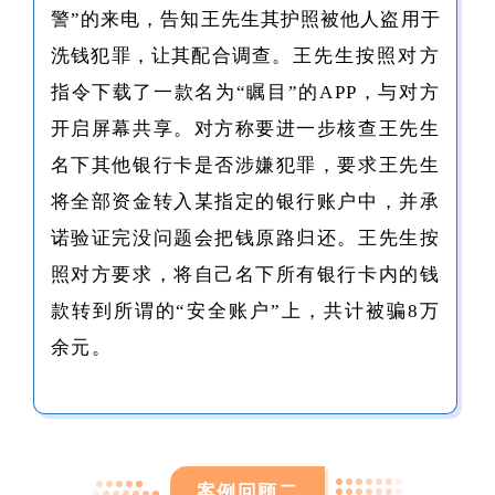
警”的来电，告知王先生其护照被他人盗用于
洗钱犯罪，让其配合调查。
王先生按照对方
指令下载了一款名为“瞩目”的APP，与对方
开启屏幕共享。对方称要进一步核查王先生
名下其他银行卡是否涉嫌犯罪，要求王先生
将全部资金转入某指定的银行账户中，并承
诺验证完没问题会把钱原路归还。王先生按
照对方要求，将自己名下所有银行卡内的钱
款
转到所谓的“安全账户”上，共计被骗8万
余元。
案例回顾二