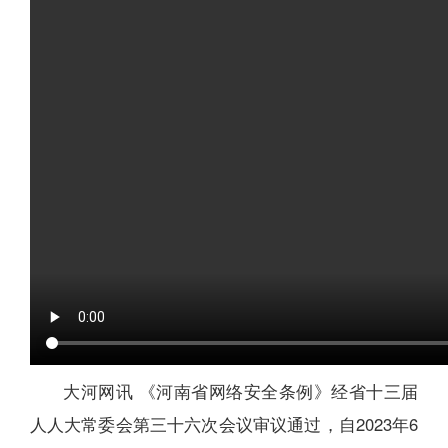
大河网讯 《河南省网络安全条例》经省十三届
人人大常委会第三十六次会议审议通过，自2023年6