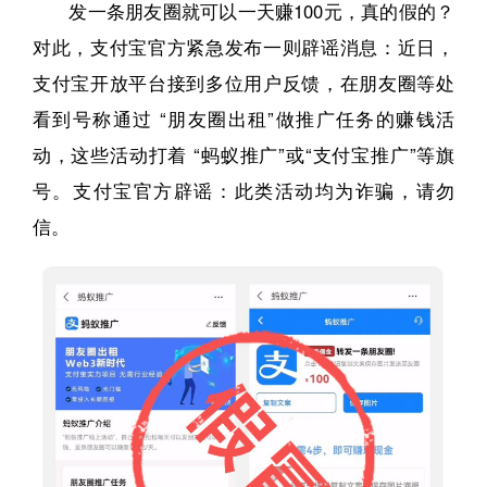
发一条朋友圈就可以一天赚100元，真的假的？
对此，支付宝官方紧急发布一则辟谣消息：近日，
支付宝开放平台接到多位用户反馈，在朋友圈等处
看到号称通过 “朋友圈出租”做推广任务的赚钱活
动，这些活动打着 “蚂蚁推广”或“支付宝推广”等旗
号。支付宝官方辟谣：此类活动均为诈骗，请勿
信。