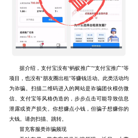
据介绍，支付宝没有“蚂蚁推广”“支付宝推广”等
项目，也没有“朋友圈出租”等赚钱活动。此类活动均
为诈骗。扫描二维码进入的网站是诈骗团伙模仿微
信、支付宝等风格伪造的，步步点击可能导致信息
泄露或资产损失。你想赚点小钱，但骗子想赚你的
大钱。请勿扫描、跳转。
冒充客服类诈骗频现