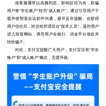
假客服通常以高额利息、影响征信为名，欺骗
用户将“学生账户”转为“成人账户”。通过引导用户下
载并使用某会议软件沟通，避开反诈提醒。在获得
用户信任后，转交给所谓后台“技术人员”，遥控用户
进入假冒网站，诱导用户在银行、消金平台借款并
转给骗子。
对此，支付宝提醒广大用户，支付宝没有“学生
账户”和“成人账户”概念，无需升级。