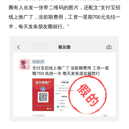
圈有人在发一张带二维码的图片，还配文“支付宝招
线上推广了，没前期费用，工资一星期700元先结一
半，每天发条朋友圈就行。”