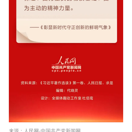
来源：人民网-中国共产党新闻网