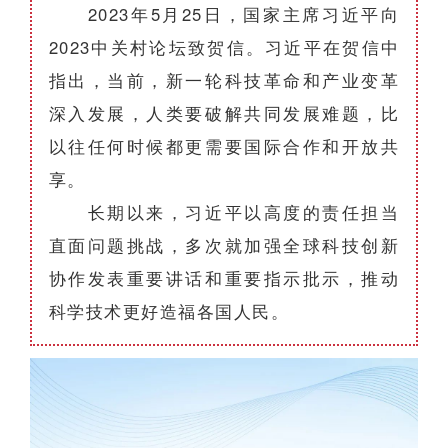
2023年5月25日，国家主席习近平向
2023中关村论坛致贺信。习近平在贺信中
指出，当前，新一轮科技革命和产业变革
深入发展，人类要破解共同发展难题，比
以往任何时候都更需要国际合作和开放共
享。
长期以来，习近平以高度的责任担当
直面问题挑战，多次就加强全球科技创新
协作发表重要讲话和重要指示批示，推动
科学技术更好造福各国人民。