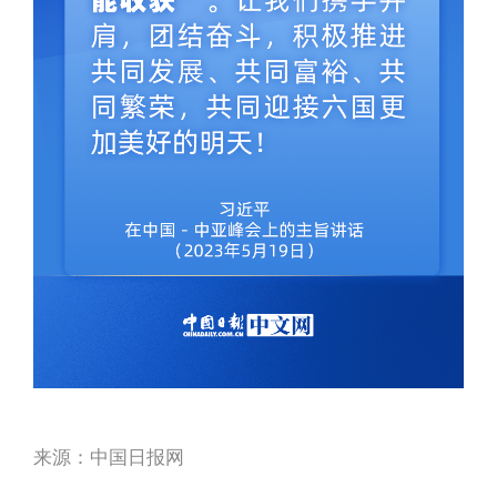
来源：中国日报网