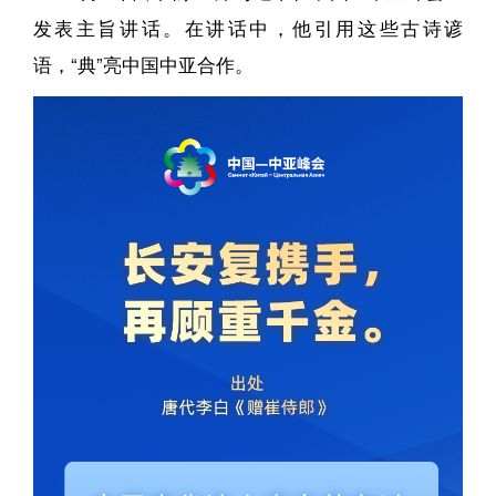
发表主旨讲话。在讲话中，他引用这些古诗谚
语，“典”亮中国中亚合作。