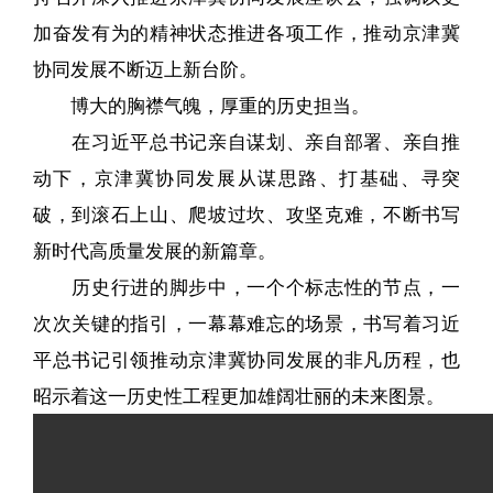
加奋发有为的精神状态推进各项工作，推动京津冀
协同发展不断迈上新台阶。
博大的胸襟气魄，厚重的历史担当。
在习近平总书记亲自谋划、亲自部署、亲自推
动下，京津冀协同发展从谋思路、打基础、寻突
破，到滚石上山、爬坡过坎、攻坚克难，不断书写
新时代高质量发展的新篇章。
历史行进的脚步中，一个个标志性的节点，一
次次关键的指引，一幕幕难忘的场景，书写着习近
平总书记引领推动京津冀协同发展的非凡历程，也
昭示着这一历史性工程更加雄阔壮丽的未来图景。