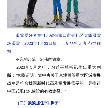
滑雪爱好者在河北省张家口市崇礼区太舞滑雪
场滑雪（2023年1月23日摄）。新华社记者 范世辉
摄
不凡的起笔，宏伟的篇章。
2023年5月之行，习近平总书记作出重大判
断：“实践证明，党中央关于京津冀等重大区域发展
战略是符合我国新时代高质量发展需要的，是推进
中国式现代化建设的有效途径。”
（二）紧紧抓住“牛鼻子”