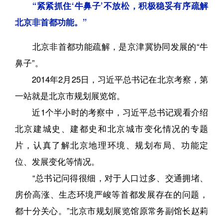
“紧紧抓住‘牛鼻子’不放松，积极稳妥有序疏解
北京非首都功能。”
北京非首都功能疏解，是京津冀协同发展的“牛
鼻子”。
2014年2月25日，习近平总书记在北京考察，第
一站就是北京市规划展览馆。
近1个半小时的考察中，习近平总书记观看介绍
北京建城史、建都史和北京城市变化情况的专题
片，认真了解北京地理环境、规划布局、功能定
位、发展变化等情况。
“总书记问得很细，对于人口过多、交通拥堵、
房价高涨、生态环境严峻等首都发展存在的问题，
都十分关心。”北京市规划展览馆原常务副馆长赵莉