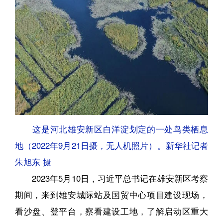
这是河北雄安新区白洋淀划定的一处鸟类栖息
地（2022年9月21日摄，无人机照片）。新华社记者
朱旭东 摄
2023年5月10日，习近平总书记在雄安新区考察
期间，来到雄安城际站及国贸中心项目建设现场，
看沙盘、登平台，察看建设工地，了解启动区重大