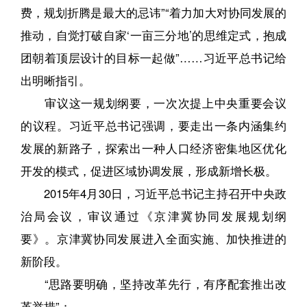
费，规划折腾是最大的忌讳”“着力加大对协同发展的
推动，自觉打破自家‘一亩三分地’的思维定式，抱成
团朝着顶层设计的目标一起做”……习近平总书记给
出明晰指引。
审议这一规划纲要，一次次提上中央重要会议
的议程。习近平总书记强调，要走出一条内涵集约
发展的新路子，探索出一种人口经济密集地区优化
开发的模式，促进区域协调发展，形成新增长极。
2015年4月30日，习近平总书记主持召开中央政
治局会议，审议通过《京津冀协同发展规划纲
要》。京津冀协同发展进入全面实施、加快推进的
新阶段。
“思路要明确，坚持改革先行，有序配套推出改
革举措”；