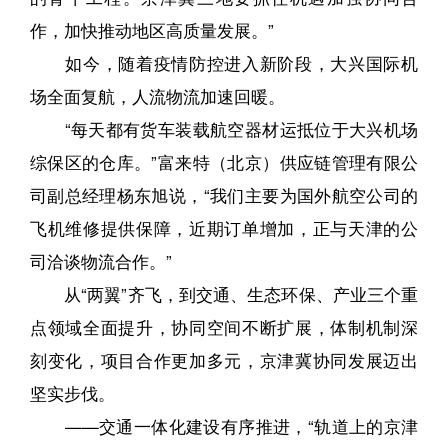
作，加快推动地区高质量发展。”
如今，随着疫情防控进入新阶段，大兴国际机
场全面复航，人流物流加速回暖。
“每天都有货车装载航空器材运抵位于大兴机场
综保区的仓库。”富来特（北京）供应链管理有限公
司副总经理杨东旭说，“我们主要为国外航空公司的
飞机维修提供保障，近期订单增加，正与天津的公
司洽谈物流合作。”
从“两翼”齐飞，到交通、生态环保、产业三个重
点领域全面提升，协同空间不断扩展，体制机制深
刻变化，项目合作更加多元，京津冀协同发展迈出
坚实步伐。
——交通一体化建设有序推进，“轨道上的京津