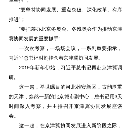
“要坚持协同发展、重点突破、深化改革、有序
推进”；
“要把筹办北京冬奥会、冬残奥会作为推动京津
冀协同发展的重要抓手”……
一次次考察，一场场会议，一系列重要指示，
习近平总书记时刻挂念着京津冀协同发展。
2019年新年伊始，习近平总书记再赴京津冀调
研。
这一趟，举世瞩目的河北雄安新区，古韵厚重
的天津，焕然一新的北京城市副中心，总书记用3天
时间深入考察，并主持召开京津冀协同发展座谈
会。
这一趟，在京津冀协同发展进入新阶段之际，