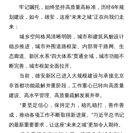
牢记嘱托，始终坚持高质量高标准，历经6年规
划建设，如今，雄安，这座“未来之城”正在向我们走
来：
城乡空间格局清晰明朗，城市和建筑风貌设计
稳步推进，城市外围道路框架、内部骨干路网、生
态廊道、新区水系“四大体系”贯通全域，城市功能不
断完善，城市框架全面拉开。
当前，雄安新区已进入大规模建设与承接北京
非首都功能疏解并重阶段，工作重心已转向高质量
建设、高水平管理、高质量疏解发展并举。
“要坚定信心，保持定力，稳扎稳打，善作善
成，推动各项工作不断取得新进展。”习近平总书记
的最新重要要求，让这座“未来之城”更加令人期待。