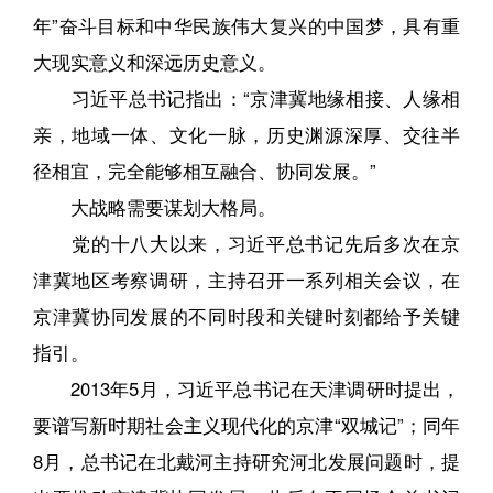
年”奋斗目标和中华民族伟大复兴的中国梦，具有重
大现实意义和深远历史意义。
习近平总书记指出：“京津冀地缘相接、人缘相
亲，地域一体、文化一脉，历史渊源深厚、交往半
径相宜，完全能够相互融合、协同发展。”
大战略需要谋划大格局。
党的十八大以来，习近平总书记先后多次在京
津冀地区考察调研，主持召开一系列相关会议，在
京津冀协同发展的不同时段和关键时刻都给予关键
指引。
2013年5月，习近平总书记在天津调研时提出，
要谱写新时期社会主义现代化的京津“双城记”；同年
8月，总书记在北戴河主持研究河北发展问题时，提