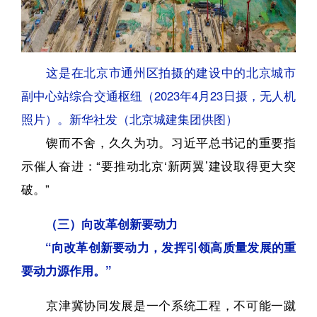
这是在北京市通州区拍摄的建设中的北京城市
副中心站综合交通枢纽（2023年4月23日摄，无人机
照片）。新华社发（北京城建集团供图）
锲而不舍，久久为功。习近平总书记的重要指
示催人奋进：“要推动北京‘新两翼’建设取得更大突
破。”
（三）向改革创新要动力
“向改革创新要动力，发挥引领高质量发展的重
要动力源作用。”
京津冀协同发展是一个系统工程，不可能一蹴