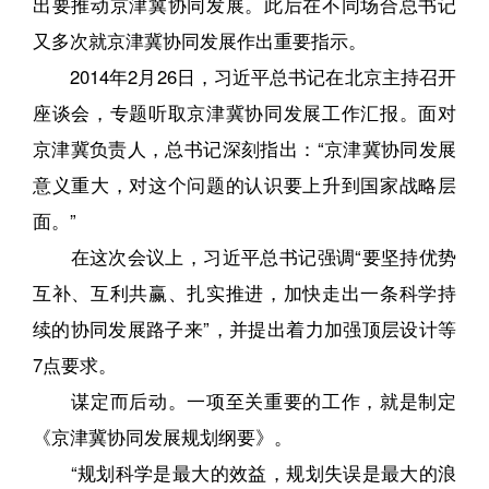
出要推动京津冀协同发展。此后在不同场合总书记
又多次就京津冀协同发展作出重要指示。
2014年2月26日，习近平总书记在北京主持召开
座谈会，专题听取京津冀协同发展工作汇报。面对
京津冀负责人，总书记深刻指出：“京津冀协同发展
意义重大，对这个问题的认识要上升到国家战略层
面。”
在这次会议上，习近平总书记强调“要坚持优势
互补、互利共赢、扎实推进，加快走出一条科学持
续的协同发展路子来”，并提出着力加强顶层设计等
7点要求。
谋定而后动。一项至关重要的工作，就是制定
《京津冀协同发展规划纲要》。
“规划科学是最大的效益，规划失误是最大的浪