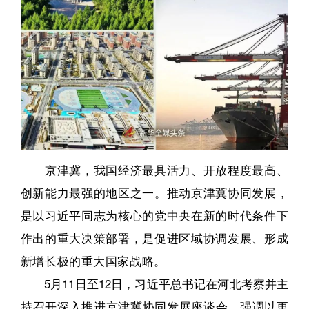
京津冀，我国经济最具活力、开放程度最高、
创新能力最强的地区之一。推动京津冀协同发展，
是以习近平同志为核心的党中央在新的时代条件下
作出的重大决策部署，是促进区域协调发展、形成
新增长极的重大国家战略。
5月11日至12日，习近平总书记在河北考察并主
持召开深入推进京津冀协同发展座谈会，强调以更