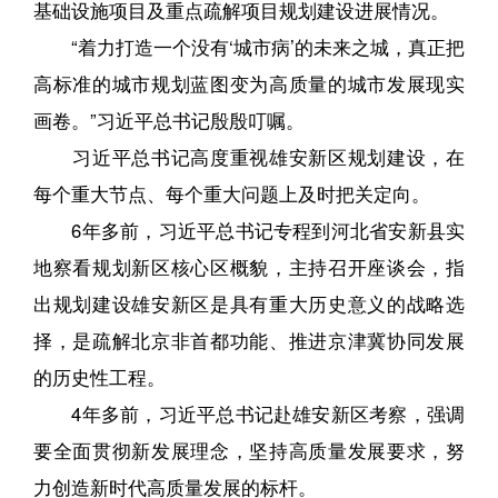
基础设施项目及重点疏解项目规划建设进展情况。
“着力打造一个没有‘城市病’的未来之城，真正把
高标准的城市规划蓝图变为高质量的城市发展现实
画卷。”习近平总书记殷殷叮嘱。
习近平总书记高度重视雄安新区规划建设，在
每个重大节点、每个重大问题上及时把关定向。
6年多前，习近平总书记专程到河北省安新县实
地察看规划新区核心区概貌，主持召开座谈会，指
出规划建设雄安新区是具有重大历史意义的战略选
择，是疏解北京非首都功能、推进京津冀协同发展
的历史性工程。
4年多前，习近平总书记赴雄安新区考察，强调
要全面贯彻新发展理念，坚持高质量发展要求，努
力创造新时代高质量发展的标杆。