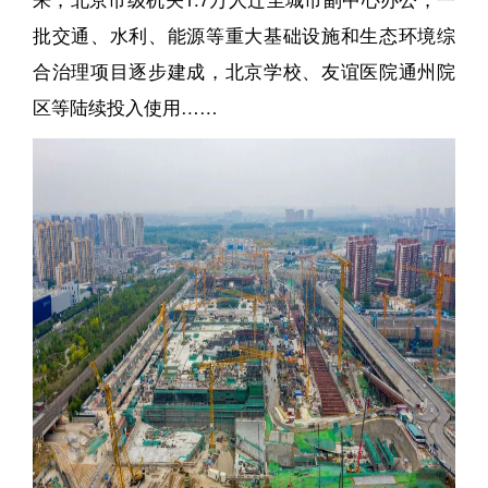
批交通、水利、能源等重大基础设施和生态环境综
合治理项目逐步建成，北京学校、友谊医院通州院
区等陆续投入使用……