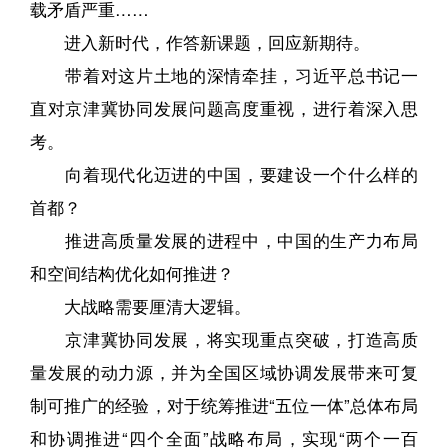
载矛盾严重……
进入新时代，作答新课题，回应新期待。
带着对这片土地的深情牵挂，习近平总书记一
直对京津冀协同发展问题高度重视，进行着深入思
考。
向着现代化迈进的中国，要建设一个什么样的
首都？
推进高质量发展的进程中，中国的生产力布局
和空间结构优化如何推进？
大战略需要厘清大逻辑。
京津冀协同发展，将实现重点突破，打造高质
量发展的动力源，并为全国区域协调发展带来可复
制可推广的经验，对于统筹推进“五位一体”总体布局
和协调推进“四个全面”战略布局，实现“两个一百