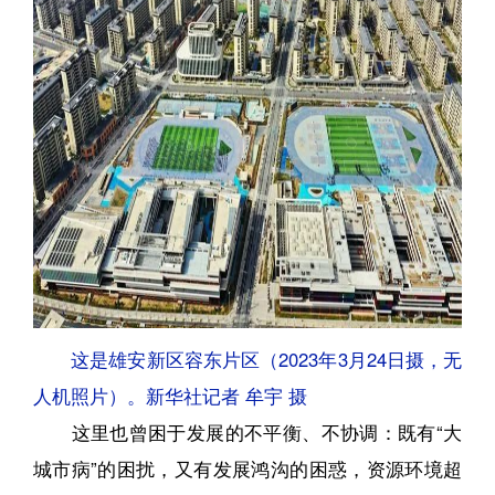
这是雄安新区容东片区（2023年3月24日摄，无
人机照片）。新华社记者 牟宇 摄
这里也曾困于发展的不平衡、不协调：既有“大
城市病”的困扰，又有发展鸿沟的困惑，资源环境超