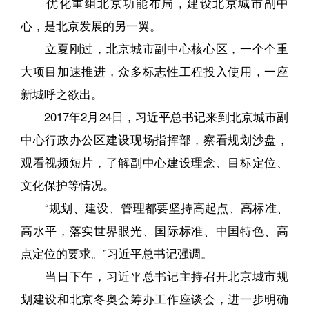
优化重组北京功能布局，建设北京城市副中
心，是北京发展的另一翼。
立夏刚过，北京城市副中心核心区，一个个重
大项目加速推进，众多标志性工程投入使用，一座
新城呼之欲出。
2017年2月24日，习近平总书记来到北京城市副
中心行政办公区建设现场指挥部，察看规划沙盘，
观看视频短片，了解副中心建设理念、目标定位、
文化保护等情况。
“规划、建设、管理都要坚持高起点、高标准、
高水平，落实世界眼光、国际标准、中国特色、高
点定位的要求。”习近平总书记强调。
当日下午，习近平总书记主持召开北京城市规
划建设和北京冬奥会筹办工作座谈会，进一步明确