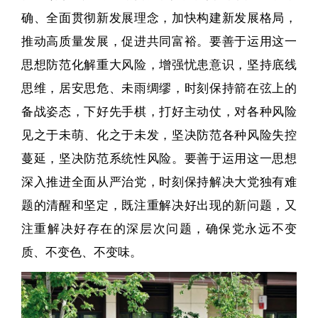
确、全面贯彻新发展理念，加快构建新发展格局，
推动高质量发展，促进共同富裕。要善于运用这一
思想防范化解重大风险，增强忧患意识，坚持底线
思维，居安思危、未雨绸缪，时刻保持箭在弦上的
备战姿态，下好先手棋，打好主动仗，对各种风险
见之于未萌、化之于未发，坚决防范各种风险失控
蔓延，坚决防范系统性风险。要善于运用这一思想
深入推进全面从严治党，时刻保持解决大党独有难
题的清醒和坚定，既注重解决好出现的新问题，又
注重解决好存在的深层次问题，确保党永远不变
质、不变色、不变味。