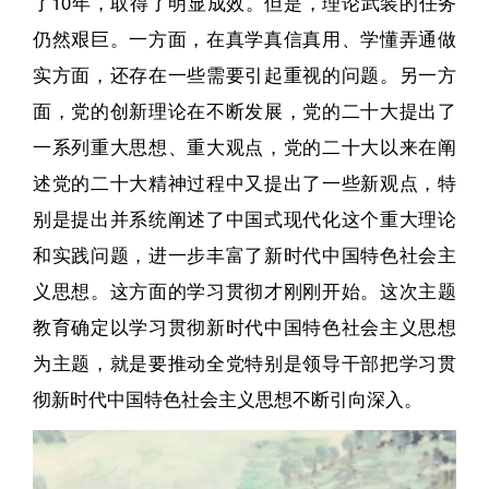
了10年，取得了明显成效。但是，理论武装的任务
仍然艰巨。一方面，在真学真信真用、学懂弄通做
实方面，还存在一些需要引起重视的问题。另一方
面，党的创新理论在不断发展，党的二十大提出了
一系列重大思想、重大观点，党的二十大以来在阐
述党的二十大精神过程中又提出了一些新观点，特
别是提出并系统阐述了中国式现代化这个重大理论
和实践问题，进一步丰富了新时代中国特色社会主
义思想。这方面的学习贯彻才刚刚开始。这次主题
教育确定以学习贯彻新时代中国特色社会主义思想
为主题，就是要推动全党特别是领导干部把学习贯
彻新时代中国特色社会主义思想不断引向深入。