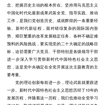
念、把握历史主动的根本所在。坚持用马克思主义
中国化时代化最新成果武装全党、指导实践、推动
工作，是我们党创造历史、成就辉煌的一条重要经
验。新时代新征程，面对错综复杂的国际国内形
势、艰巨繁重的改革发展稳定任务、各种不确定难
预料的风险挑战，要实现党的二十大确定的战略目
标，迫切需要广大党员、干部特别是各级领导干部
进一步深入学习贯彻新时代中国特色社会主义思
想，这是党中央确定在全党开展这次主题教育的主
要考量。
党的理论创新每前进一步，理论武装就要跟进
一步。新时代中国特色社会主义思想历经了10年的
发展历程，伴随着这一历程，我们也推动全党学习