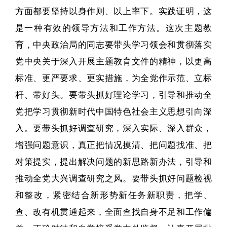
方面都要坚持以身作则、以上率下。实践证明，这
是一种有效的领导方法和工作方法。这次主题教
育，中央政治局的同志要带头学习领会和贯彻落实
党中央关于深入开展主题教育文件的精神，以更高
标准、更严要求、更实措施，为全党作示范、立标
杆、带好头。要带头抓好理论学习，引导和推动全
党把学习贯彻新时代中国特色社会主义思想引向深
入。要带头抓好调查研究，深入实际、深入群众，
增强问题意识，真正把情况摸清、把问题找准、把
对策提实，提出解决问题的新思路新办法，引导和
推动全党大兴调查研究之风。要带头抓好问题检视
和整改，紧密结合新形势新任务新职责，把学、
查、改有机贯通起来，全面查找自身不足和工作偏