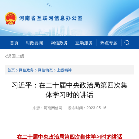
首页
时政要闻
网信政务
互动服务
热点专题
<返回上级
首页
>
网信政务
>
网信动态
>
上级精神
习近平：在二十届中央政治局第四次集
体学习时的讲话
来源：河南网信网
发布时间：
2023-05-16
在二十届中央政治局第四次集体学习时的讲话