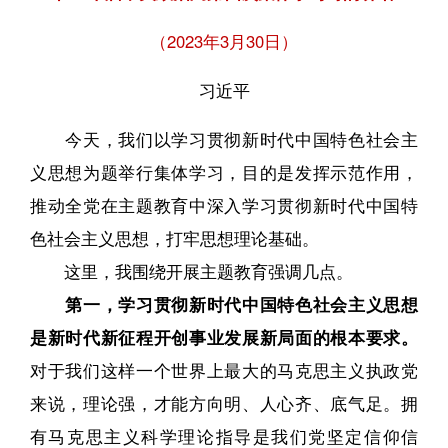
（2023年3月30日）
习近平
今天，我们以学习贯彻新时代中国特色社会主
义思想为题举行集体学习，目的是发挥示范作用，
推动全党在主题教育中深入学习贯彻新时代中国特
色社会主义思想，打牢思想理论基础。
这里，我围绕开展主题教育强调几点。
第一，学习贯彻新时代中国特色社会主义思想
是新时代新征程开创事业发展新局面的根本要求。
对于我们这样一个世界上最大的马克思主义执政党
来说，理论强，才能方向明、人心齐、底气足。拥
有马克思主义科学理论指导是我们党坚定信仰信