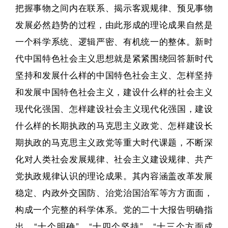
把握事物之间内在联系、揭示客观规律、预见事物
发展必然趋势的过程，由此形成的理论成果自然是
一个科学系统、逻辑严密、有机统一的整体。新时
代中国特色社会主义思想就是紧紧围绕回答新时代
坚持和发展什么样的中国特色社会主义、怎样坚持
和发展中国特色社会主义，建设什么样的社会主义
现代化强国、怎样建设社会主义现代化强国，建设
什么样的长期执政的马克思主义政党、怎样建设长
期执政的马克思主义政党等重大时代课题，不断深
化对人类社会发展规律、社会主义建设规律、共产
党执政规律认识的理论成果。其内容涵盖改革发展
稳定、内政外交国防、治党治国治军等方方面面，
构成一个完整的科学体系。党的二十大报告明确指
出，“十个明确”、“十四个坚持”、“十三个方面成