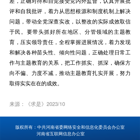
差，正确对待和自觉接受党内外监督，认真开展批
评和自我批评，着力从思想根源和制度机制上解决
问题，带动全党深查实改，以整改的实际成效取信
于民。要带头抓好所在地区、分管领域的主题教
育，压实领导责任，全程掌握进展情况，着力发现
和解决各种苗头性、倾向性问题，正确处理日常工
作与主题教育的关系，把工作抓实、抓深，确保方
向不偏、力度不减，推动主题教育扎实开展，努力
取得实实在在的成效。
来源：《求是》2023/10
版权所有：中共河南省委网络安全和信息化委员会办公室
河南省互联网信息办公室