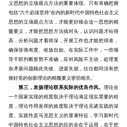
义思想的立场观点方法的重要体现。只有准确把握
包括“六个必须坚持”在内的新时代中国特色社会主义
思想的立场观点方法，才能更好领会这一思想的精
髓要义，才能把思想方法搞对头，认识问题才站得
高，分析问题才看得深，开展工作也才能把得准，
确保张弛有度、收放自如。在实际工作中，一些领
导干部判断形势不准确，应对风险不主动，处理复
杂矛盾问题顾此失彼、进退失据，往往都同没有把
握好党的创新理论的精髓要义密切相关。
第三，发扬理论联系实际的优良作风。
理论在
一个国家实现的程度取决于理论满足现实需要的程
度，理论作用发挥的效度取决于理论见诸实践的深
度。实践性是马克思主义的显著特征，学习新时代
中国特色社会主义思想的目的全在于运用，在于把