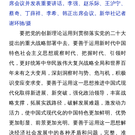
席会议并发表重要讲话。李强、赵乐际、王沪宁、
蔡奇、丁薛祥、李希、韩正出席会议。新华社记者
谢环驰/摄
要把党的创新理论运用到贯彻落实党的二十大
提出的重大战略部署中去。要善于运用新时代中国
特色社会主义思想观察时代、把握时代、引领时
代，更好统筹中华民族伟大复兴战略全局和世界百
年未有之大变局，深刻洞察时与势、危与机，积极
识变应变求变。要善于运用这一思想推进中国式现
代化取得新进展、新突破，强化政治领导，丰富战
略支撑，拓展实践路径，破解发展难题，激发动力
活力，使中国式现代化的中国特色更加鲜明、优势
更加彰显、前景更加光明。要善于运用这一思想解
决经济社会发展中的各种矛盾和问题，完整、准