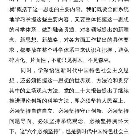
就”概括了这一思想的主要内容。我们既要全面系统
地学习掌握这些主要内容，又要整体把握这一思想
的科学体系，做到融会贯通。对各领域提出的新理
念、新思想、新战略，对各方面工作提出的具体要
求，都要放在整个科学体系中来认识和把握，避免
碎片化、片面性，不能只见树木、不见森林。
同时，学深悟透新时代中国特色社会主义思
想，还必须把握这一思想的世界观、方法论和贯穿
其中的立场观点方法。党的二十大报告提出了继续
推进理论创新的科学方法，即必须坚持人民至上、
必须坚持自信自立、必须坚持守正创新、必须坚持
问题导向、必须坚持系统观念、必须坚持胸怀天
下。这“六个必须坚持”，也是新时代中国特色社会主