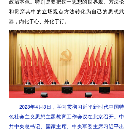
政治本色。特别是要把这一思想的世界观、方法论
和贯穿其中的立场观点方法转化为自己的思想武
器，内化于心、外化于行。
2023年4月3日，学习贯彻习近平新时代中国特
色社会主义思想主题教育工作会议在北京召开。中
共中央总书记、国家主席、中央军委主席习近平出