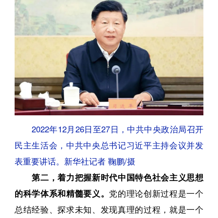
2022年12月26日至27日，中共中央政治局召开
民主生活会，中共中央总书记习近平主持会议并发
表重要讲话。新华社记者 鞠鹏/摄
第二，着力把握新时代中国特色社会主义思想
的科学体系和精髓要义。
党的理论创新过程是一个
总结经验、探求未知、发现真理的过程，就是一个