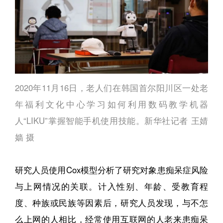
2020年11月16日，老人们在韩国首尔阳川区一处老
年福利文化中心学习如何利用数码教学机器
人“LIKU”掌握智能手机使用技能。新华社记者 王婧
嫱 摄
研究人员使用Cox模型分析了研究对象患痴呆症风险
与上网情况的关联。计入性别、年龄、受教育程
度、种族或民族等因素后，研究人员发现，与不怎
么上网的人相比，经常使用互联网的人老来患痴呆