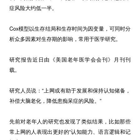
症风险大约低一半。
Cox模型以生存结局和生存时间为因变量，可同时分
析众多因素对生存期的影响，常用于医学研究。
研究报告近日由《美国老年医学会会刊》月刊刊
载。
研究人员说：“上网或有助于发展和保持认知储备，
补偿大脑老化，降低患痴呆症的风险。”
先前对老年人的研究也发现了类似结果，比如那些
常上网的人表现出更好的“认知能力、语言逻辑和记