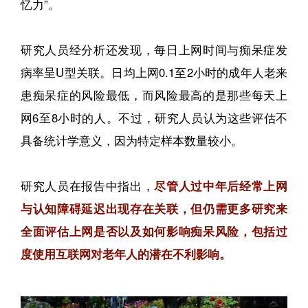
忆力”。
研究人员经分析还发现，每日上网时间与痴呆症发
病率呈U型关联。日均上网0.1至2小时的成年人老来
患痴呆症的风险最低，而风险最高的是那些每天上
网6至8小时的人。不过，研究人员认为这些评估不
具备统计学意义，因为特定样本数量较小。
研究人员在报告中指出，
尽管人过中年后经常上网
与认知障碍延迟出现存在关联，但仍需更多研究来
全面评估上网是否以及如何影响痴呆风险，包括过
度使用互联网对老年人的潜在不利影响。