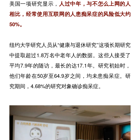
美国一项研究显示，
人过中年，与不怎么上网的人
相比，经常使用互联网的人患痴呆症的风险低大约
50%。
纽约大学研究人员从“健康与退休研究”这项长期研究
中提取超过1.8万名中老年人的数据。这些人接受了
平均7.9年的随访，最长的达17.1年。研究初始时，
他们年龄在50岁至64.9岁之间，均未患痴呆症。研
究期间，4.68%的研究对象确诊痴呆症。