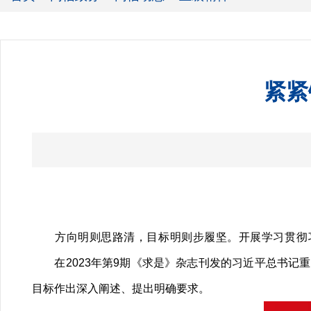
紧紧
方向明则思路清，目标明则步履坚。开展学习贯彻习
在2023年第9期《求是》杂志刊发的习近平总书记
目标作出深入阐述、提出明确要求。