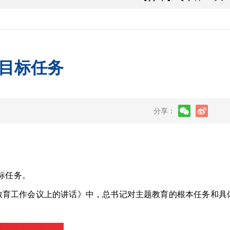
目标任务
分享：
标任务。
教育工作会议上的讲话》中，总书记对主题教育的根本任务和具