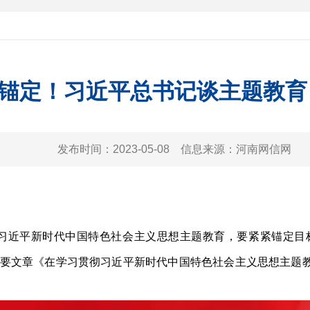
锚定！习近平总书记谈主题教育
发布时间：
2023-05-08
信息来源：
河南网信网
近平新时代中国特色社会主义思想主题教育，要紧紧锚定目
重要文章《在学习贯彻习近平新时代中国特色社会主义思想主题