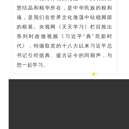
慧结晶和精华所在，是中华民族的根和
魂，是我们在世界文化激荡中站稳脚跟
的根基。央视网《天天学习》栏目推出
系列时政微视频《习近平“典”亮新时
代》，特撷取党的十八大以来习近平总
书记引经据典、援古证今的同期声，与
您一起学习。