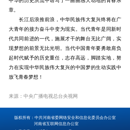
中华的历史洪流中谱写了一曲曲感天动地的青春乐
章。
长江后浪推前浪，中华民族伟大复兴终将在广
大青年的接力奋斗中变为现实。当代青年是同新时
代共同前进的一代，施展才干的舞台无比广阔，实
现梦想的前景无比光明。当代中国青年要勇敢肩负
起时代赋予的历史重任，志存高远，脚踏实地，努
力在实现中华民族伟大复兴的中国梦的生动实践中
放飞青春梦想！
来源：
中央广播电视总台央视网
版权所有：中共河南省委网络安全和信息化委员会办公室
河南省互联网信息办公室