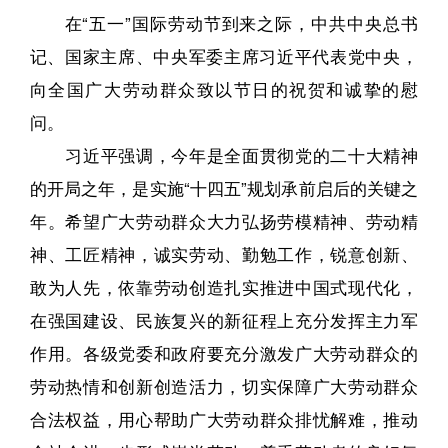
在“五一”国际劳动节到来之际，中共中央总书
记、国家主席、中央军委主席习近平代表党中央，
向全国广大劳动群众致以节日的祝贺和诚挚的慰
问。
习近平强调，今年是全面贯彻党的二十大精神
的开局之年，是实施“十四五”规划承前启后的关键之
年。希望广大劳动群众大力弘扬劳模精神、劳动精
神、工匠精神，诚实劳动、勤勉工作，锐意创新、
敢为人先，依靠劳动创造扎实推进中国式现代化，
在强国建设、民族复兴的新征程上充分发挥主力军
作用。各级党委和政府要充分激发广大劳动群众的
劳动热情和创新创造活力，切实保障广大劳动群众
合法权益，用心帮助广大劳动群众排忧解难，推动