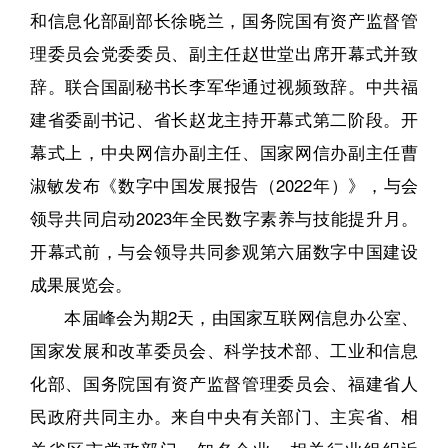
和信息化部副部长徐晓兰，国务院国有资产监督管
理委员会党委委员、副主任赵世堂出席开幕式并致
辞。联合国副秘书长李军华通过视频致辞。中共福
建省委副书记、省长赵龙主持开幕式第二阶段。开
幕式上，中央网信办副主任、国家网信办副主任曹
淑敏发布《数字中国发展报告（2022年）》，与会
领导共同启动2023年全民数字素养与技能提升月。
开幕式前，与会领导共同参观第六届数字中国建设
成果展览会。
本届峰会为期2天，由国家互联网信息办公室、
国家发展和改革委员会、科学技术部、工业和信息
化部、国务院国有资产监督管理委员会、福建省人
民政府共同主办。来自中央有关部门、主宾省、相