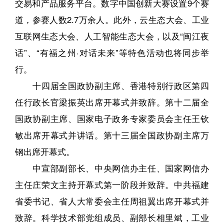
交易和产品服务平台。数字中国创新大赛设置9个赛
道，参赛人数2.7万余人。此外，云生态大会、工业
互联网生态大会、人工智能生态大会，以及“闽江夜
话”、“有福之州·对话未来”等特色活动也将同步举
行。
十四届全国政协副主席、香港特别行政区第四
任行政长官梁振英出席开幕式并致辞。第十二届全
国政协副主席、国家电子政务专家委员会主任王钦
敏出席开幕式并讲话。第十三届全国政协副主席万
钢出席开幕式。
中宣部副部长、中央网信办主任、国家网信办
主任庄荣文主持开幕式第一阶段并致辞。中共福建
省委书记、省人大常委会主任周祖翼出席开幕式并
致辞。科学技术部党组成员、副部长相里斌，工业