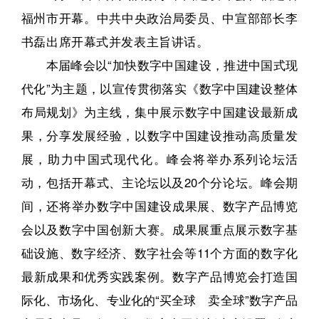
福州市开幕。中共中央政治局委员、中宣部部长李
书磊出席开幕式并发表主旨讲话。
本届峰会以“加快数字中国建设，推进中国式现
代化”为主题，以宣传贯彻落实《数字中国建设整体
布局规划》为主线，集中展示数字中国建设最新成
果，分享发展经验，以数字中国建设推动高质量发
展，助力中国式现代化。峰会将举办系列论坛活
动，包括开幕式、主论坛以及20个分论坛。峰会期
间，还将举办数字中国建设成果展、数字产品博览
会以及数字中国创新大赛。成果展重点展示数字基
础设施、数字经济、数字社会等11个方面的数字化
最新成果和优秀实践案例。数字产品博览会打造国
际化、市场化、专业化的“买全球 卖全球”数字产品