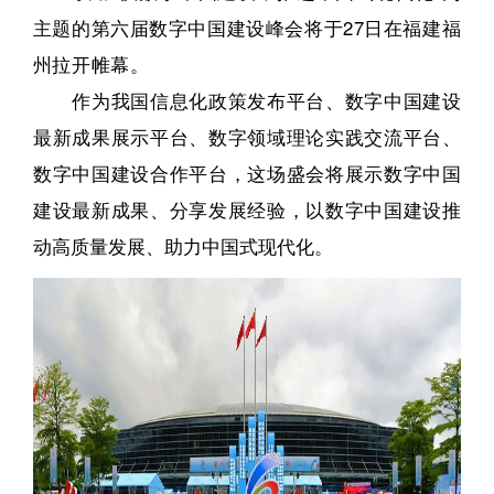
主题的第六届数字中国建设峰会将于27日在福建福
州拉开帷幕。
作为我国信息化政策发布平台、数字中国建设
最新成果展示平台、数字领域理论实践交流平台、
数字中国建设合作平台，这场盛会将展示数字中国
建设最新成果、分享发展经验，以数字中国建设推
动高质量发展、助力中国式现代化。