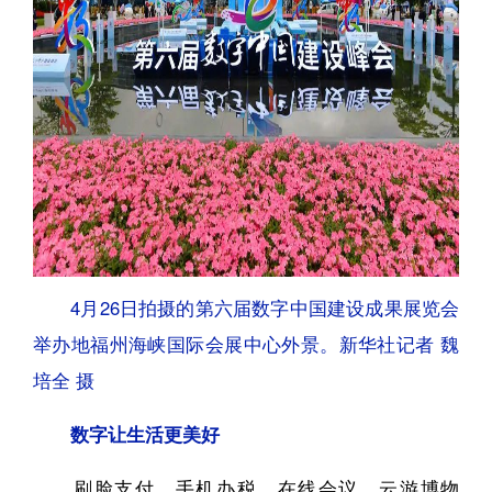
4月26日拍摄的第六届数字中国建设成果展览会
举办地福州海峡国际会展中心外景。新华社记者 魏
培全 摄
数字让生活更美好
刷脸支付、手机办税、在线会议、云游博物