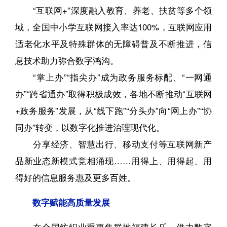
“互联网+”深度融入教育、养老、扶贫等多个领
域，全国中小学互联网接入率达100%，互联网应用
适老化水平及特殊群体的无障碍普及不断推进，信
息技术助力弥合数字鸿沟。
“掌上办”“指尖办”成为政务服务标配、“一网通
办”“跨省通办”取得积极成效，各地不断推动“互联网
+政务服务”发展，从“线下跑”“分头办”向“网上办”“协
同办”转变，以数字化推进治理现代化。
分享经济、智慧出行、移动支付等互联网新产
品新业态新模式竞相涌现……用得上、用得起、用
得好的信息服务惠及更多百姓。
数字赋能高质量发展