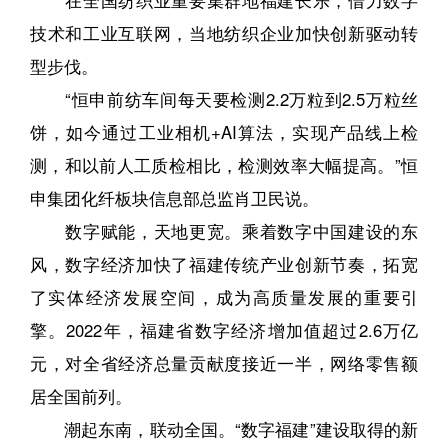
在全国纺织业重要集群地福建长乐，借力数字
技术和工业互联网，当地纺织企业加快创新驱动转
型步伐。
“恒申前纺车间每天要检测2.2万粒到2.5万粒丝
饼，如今通过工业相机+AI算法，实现产品线上检
测，和以前人工质检相比，检测效率大幅提高。”恒
申集团化纤板块信息部总监肖卫民说。
数字赋能，天地更宽。乘着数字中国建设的东
风，数字经济加快了福建传统产业创新节奏，拓宽
了实体经济发展空间，成为高质量发展的重要引
擎。2022年，福建省数字经济增加值超过2.6万亿
元，对全省经济总量贡献度接近一半，网络零售额
居全国前列。
潮起东南，联动全国。“数字福建”建设取得的新