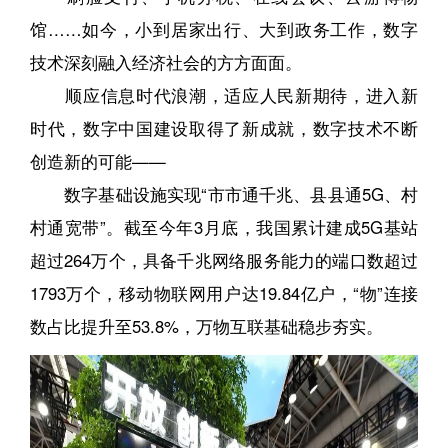
馆……如今，小到居家出行、大到政务工作，数字
技术深刻融入经济社会的方方面面。
顺应信息时代浪潮，适应人民新期待，进入新
时代，数字中国建设取得了新成就，数字技术不断
创造新的可能——
数字基础设施实现“市市通千兆、县县通5G、村
村通宽带”。截至今年3月底，我国累计建成5G基站
超过264万个，具备千兆网络服务能力的端口数超过
1793万个，移动物联网用户达19.84亿户，“物”连接
数占比提升至53.8%，万物互联基础稳步夯实。