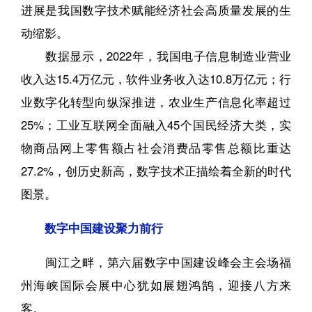
进展是我国数字技术赋能经济社会高质量发展的生
动缩影。
数据显示，2022年，我国电子信息制造业营业
收入达15.4万亿元，软件业务收入达10.8万亿元；行
业数字化转型向纵深推进，农业生产信息化率超过
25%；工业互联网全面融入45个国民经济大类，实
物商品网上零售额占社会消费品零售总额比重达
27.2%，创历史新高，数字技术正描绘着全新的时代
图景。
数字中国建设聚力前行
闽江之畔，第六届数字中国建设峰会主会场福
州海峡国际会展中心犹如展翅鸿鹄，迎接八方来
客。