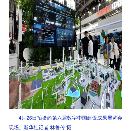
4月26日拍摄的第六届数字中国建设成果展览会
现场。新华社记者 林善传 摄