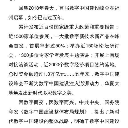
回望2018年春天，首届数字中国建设峰会在福
州启幕，如今已走过五年。
累计发布近百份国家级重大政策和重要报告；
近1500家单位参展，一大批数字新技术新产品在峰
会首发，首展率超过50%；举办近150场论坛研讨
会，1300多位专家学者发表主题演讲；开展上百场
对接洽谈活动，近2000个数字经济项目签约落地、
总投资金额超过1.3万亿元……五年来，数字中国建
设峰会不断为数字中国建设注入澎湃动力，华夏大
地焕发出新时代多彩数字之美。
因数字而变，因数字而兴。中共中央、国务院
印发《数字中国建设整体布局规划》，提出了新时
代数字中国建设的整体战略，明确了数字中国建设