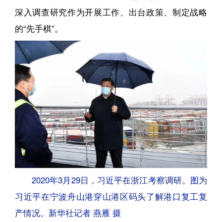
深入调查研究作为开展工作、出台政策、制定战略
的“先手棋”。
2020年3月29日，习近平在浙江考察调研。图为
习近平在宁波舟山港穿山港区码头了解港口复工复
产情况。新华社记者 燕雁 摄