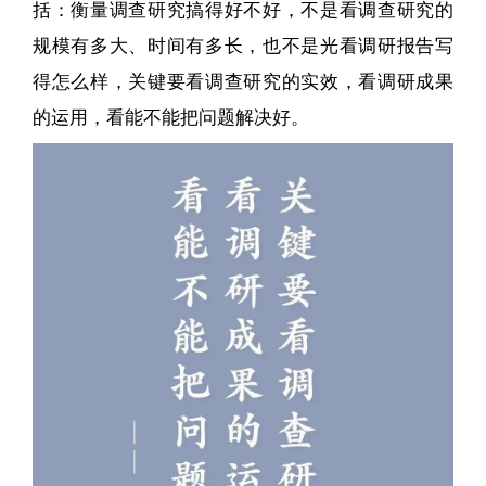
括：衡量调查研究搞得好不好，不是看调查研究的
规模有多大、时间有多长，也不是光看调研报告写
得怎么样，关键要看调查研究的实效，看调研成果
的运用，看能不能把问题解决好。