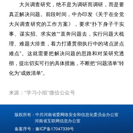
大兴调查研究，绝不是为调研而调研，而是要
真正解决问题。前段时间，中办印发《关于在全党
大兴调查研究的工作方案》，要求“扑下身子干实
事、谋实招、求实效”“直奔问题去，实行问题大梳
理、难题大排查，着力打通贯彻执行中的堵点淤点
难点”。这就需要把解决问题的思路和对策研究透
彻，提出切实可行的具体措施，不断把“问题清单”转
化为“成效清单”。
来源：“学习小组”微信公众号
版权所有：中共河南省委网络安全和信息化委员会办公室
河南省互联网信息办公室
备案序号：
豫ICP备17047339号