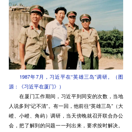
1987年7月，习近平在“英雄三岛”调研。（图
源：《习近平在厦门》）
在厦门工作期间，习近平到同安的次数，当地
人说多到“记不清”。有一回，他前往“英雄三岛”（大
嶝、小嶝、角屿）调研，当天傍晚就召开联合办公
会，把了解到的问题一一列出来，要求按时解决。