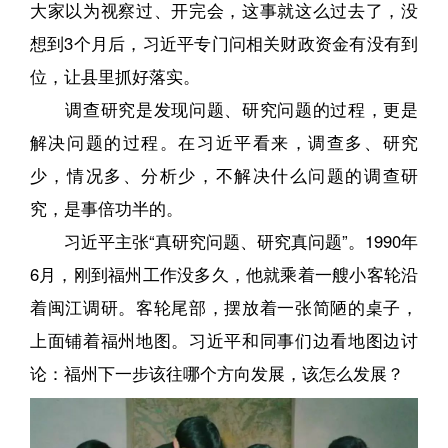
大家以为视察过、开完会，这事就这么过去了，没
想到3个月后，习近平专门问相关财政资金有没有到
位，让县里抓好落实。
调查研究是发现问题、研究问题的过程，更是
解决问题的过程。在习近平看来，调查多、研究
少，情况多、分析少，不解决什么问题的调查研
究，是事倍功半的。
习近平主张“真研究问题、研究真问题”。1990年
6月，刚到福州工作没多久，他就乘着一艘小客轮沿
着闽江调研。客轮尾部，摆放着一张简陋的桌子，
上面铺着福州地图。习近平和同事们边看地图边讨
论：福州下一步该往哪个方向发展，该怎么发展？