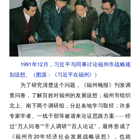
1991年12月，习近平与同事讨论福州市战略规
划设想。（图源：《习近平在福州》）
为了研究清楚这个问题，《福州晚报》刊发调
查问卷，了解百姓对福州的发展设想；福州市组织
北上、南下两个调研组，分赴各地学习取经；许多
专家学者、一线干部等被请来论证思路方案⋯⋯经
过“万人问卷”“千人调研”“百人论证”，最终形成了
《福州市20年经济社会发展战略设想》，也就