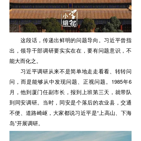
这段话，传递出鲜明的问题导向。习近平曾指
出，领导干部调研要实实在在，要有问题意识，不
能大而化之。
习近平调研从来不是简单地走走看看、转转问
问，而是能够从中发现问题、正视问题。1985年6
月，他到厦门任副市长，报到上班第三天，就带队
到同安调研。当时，同安是个落后的农业县，交通
不便、道路崎岖，大家都说习近平是“上高山、下海
岛”开展调研。