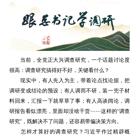
当前，全党正大兴调查研究，一个话题讨论度
很高：调查研究搞得好不好，关键看什么？
现实中，有人先入为主，带着论点找论据，把
调研变成结论的预设；有人调而不研，装一兜子材
料回来，汇报一下就草草了事；有人高谈阔论，调
研报告看似漂亮，里面却没啥干货⋯⋯这样的“调查
研究”，既解决不了问题，还容易带偏决策方向。
怎样才算好的调查研究？习近平作过精辟概