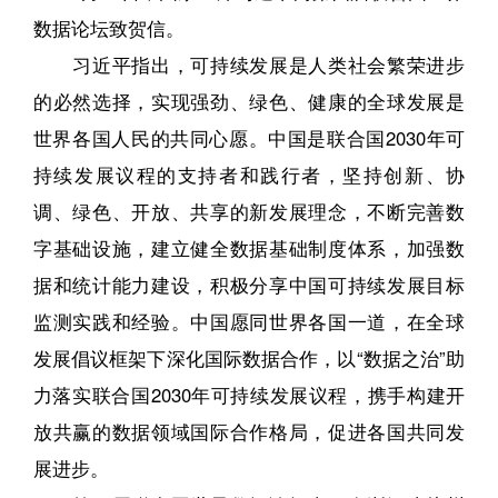
数据论坛致贺信。
习近平指出，可持续发展是人类社会繁荣进步
的必然选择，实现强劲、绿色、健康的全球发展是
世界各国人民的共同心愿。中国是联合国2030年可
持续发展议程的支持者和践行者，坚持创新、协
调、绿色、开放、共享的新发展理念，不断完善数
字基础设施，建立健全数据基础制度体系，加强数
据和统计能力建设，积极分享中国可持续发展目标
监测实践和经验。中国愿同世界各国一道，在全球
发展倡议框架下深化国际数据合作，以“数据之治”助
力落实联合国2030年可持续发展议程，携手构建开
放共赢的数据领域国际合作格局，促进各国共同发
展进步。