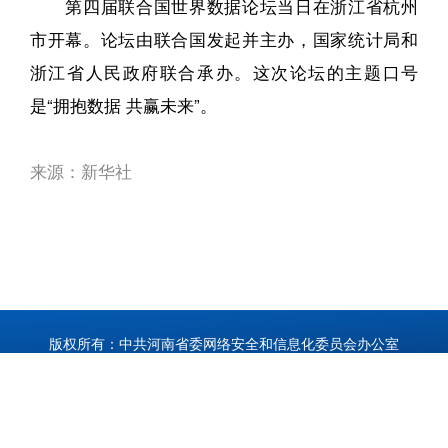
第四届联合国世界数据论坛当日在浙江省杭州
市开幕。论坛由联合国发起并主办，国家统计局和
浙江省人民政府联合承办。这次论坛的主题口号
是“拥抱数据 共赢未来”。
来源：新华社
版权所有：中共河南省委网络安全和信息化委员会办公室
河南省互联网信息办公室
备案序号：
豫ICP备17047339号
技术支持：
大河网