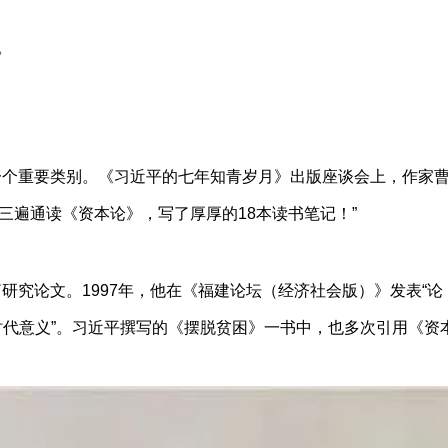
。
个重要类别。《习近平的七年知青岁月》出版座谈会上，作家曹
三遍通读《资本论》，写了厚厚的18本读书笔记！”
究论文。1997年，他在《福建论坛（经济社会版）》发表“论《
时代意义”。习近平撰写的《摆脱贫困》一书中，也多次引用《资