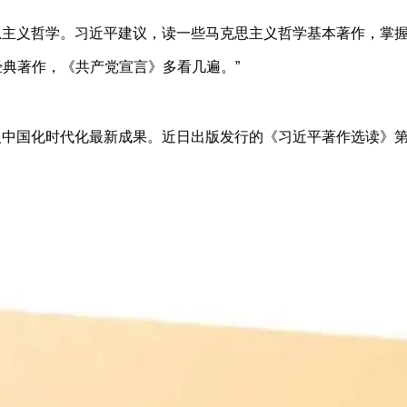
思主义哲学。习近平建议，读一些马克思主义哲学基本著作，掌
经典著作，《共产党宣言》多看几遍。”
义中国化时代化最新成果。近日出版发行的《习近平著作选读》