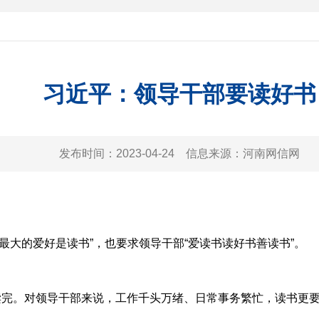
习近平：领导干部要读好书
发布时间：
2023-04-24
信息来源：
河南网信网
记“最大的爱好是读书”，也要求领导干部“爱读书读好书善读书”。
完。对领导干部来说，工作千头万绪、日常事务繁忙，读书更要