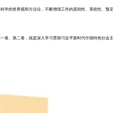
握科学的世界观和方法论，不断增强工作的原则性、系统性、预
第一卷、第二卷，就是深入学习贯彻习近平新时代中国特色社会