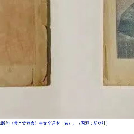
月出版的《共产党宣言》中文全译本（右）。（图源：新华社）