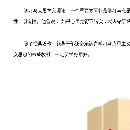
学习马克思主义理论，一个重要方面就是学习马克
性、创造性。他曾说：“如果心里觉得不踏实，就去钻研
除了经典著作，领导干部还必须认真学习马克思主
义思想的权威教材，一定要学好用好。