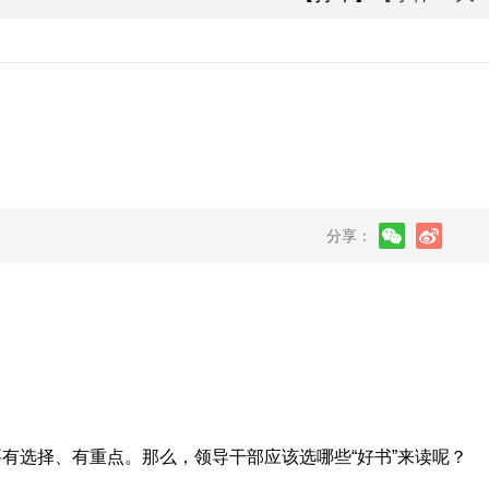
分享：
有选择、有重点。那么，领导干部应该选哪些“好书”来读呢？