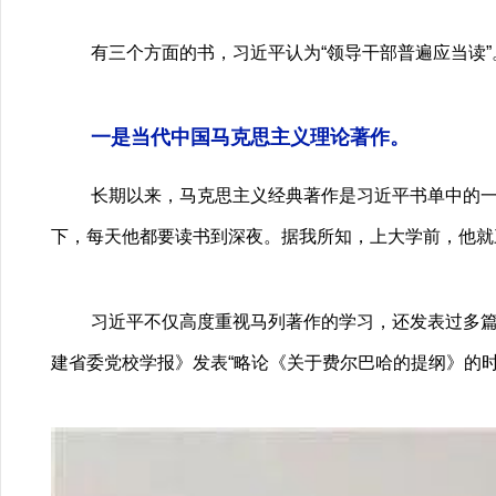
有三个方面的书，习近平认为“领导干部普遍应当读”
一是当代中国马克思主义理论著作。
长期以来，马克思主义经典著作是习近平书单中的一
下，每天他都要读书到深夜。据我所知，上大学前，他就
习近平不仅高度重视马列著作的学习，还发表过多篇研
建省委党校学报》发表“略论《关于费尔巴哈的提纲》的