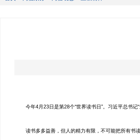
今年4月23日是第28个“世界读书日”。习近平总书
读书多多益善，但人的精力有限，不可能把所有书读