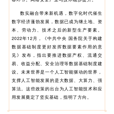
数实融合带来新机遇，数字化时代催生
数字经济蓬勃发展，数据已成为继土地、资
本、劳动力、技术之后的新型生产要素。
2022年12月，《中共中央
国务院关于构建
数据基础制度更好发挥数据要素作用的意
见》发布，指出要推进数据产权、流通交
易、收益分配、安全治理等数据基础制度建
设。未来世界是一个人工智能驱动的世界，
支撑人工智能发展的是大数据、大算力、强
算法。这些政策的出台为人工智能技术和应
用发展奠定了坚实基础，指明了方向。