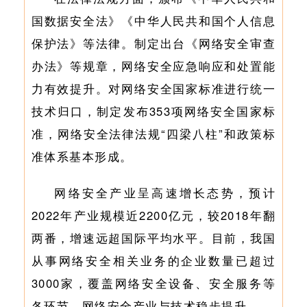
国数据安全法》《中华人民共和国个人信息
保护法》等法律。制定出台《网络安全审查
办法》等规章，网络安全应急响应和处置能
力有效提升。对网络安全国家标准进行统一
技术归口，制定发布353项网络安全国家标
准，网络安全法律法规“四梁八柱”和政策标
准体系基本形成。
网络安全产业呈高速增长态势，预计
2022年产业规模近2200亿元，较2018年翻
两番，增速远超国际平均水平。目前，我国
从事网络安全相关业务的企业数量已超过
3000家，覆盖网络安全设备、安全服务等
各环节。网络安全产业与技术稳步提升。