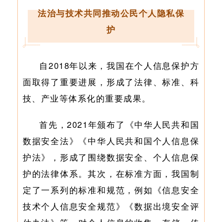
法治与技术共同推动公民个人隐私保
护
自2018年以来，我国在个人信息保护方
面取得了重要进展，形成了法律、标准、科
技、产业等体系化的重要成果。
首先，2021年颁布了《中华人民共和国
数据安全法》《中华人民共和国个人信息保
护法》，形成了围绕数据安全、个人信息保
护的法律体系。其次，在标准方面，我国制
定了一系列的标准和规范，例如《信息安全
技术个人信息安全规范》《数据出境安全评