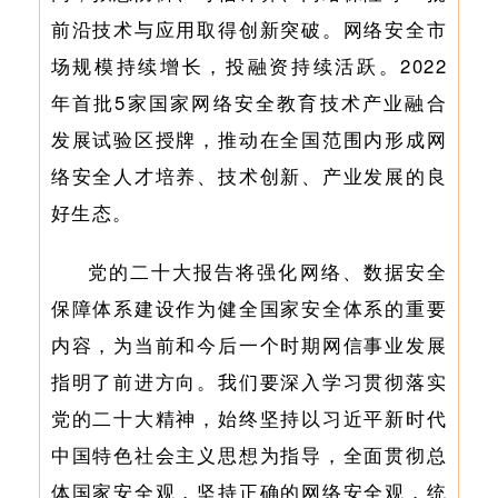
前沿技术与应用取得创新突破。网络安全市
场规模持续增长，投融资持续活跃。2022
年首批5家国家网络安全教育技术产业融合
发展试验区授牌，推动在全国范围内形成网
络安全人才培养、技术创新、产业发展的良
好生态。
党的二十大报告将强化网络、数据安全
保障体系建设作为健全国家安全体系的重要
内容，为当前和今后一个时期网信事业发展
指明了前进方向。我们要深入学习贯彻落实
党的二十大精神，始终坚持以习近平新时代
中国特色社会主义思想为指导，全面贯彻总
体国家安全观，坚持正确的网络安全观，统