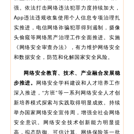
强。依法打击网络违法犯罪力度持续加大，
App违法违规收集使用个人信息专项治理扎
实推进，电信网络诈骗犯罪得到遏制，摄像
头偷窥等网络黑产治理工作全面推进。实施
《网络安全审查办法》，有力维护网络安全
和数据安全，防范和化解国家安全风险。
网络安全教育、技术、产业融合发展稳
步推进。
网络安全学科建设和人才培养工作
深入推进，“方班”等一系列网络安全人才创
新培养模式探索与实践取得明显成效。持续
举办国家网络安全宣传周，增强全社会网络
安全意识。网络安全技术创新能力明显提
高，拟态防御、可信计算、网络保险等一批