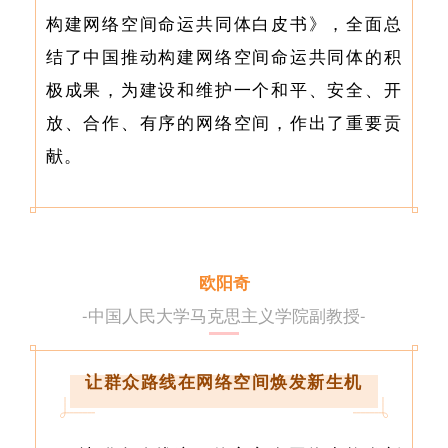
构建网络空间命运共同体白皮书》，全面总
结了中国推动构建网络空间命运共同体的积
极成果，为建设和维护一个和平、安全、开
放、合作、有序的网络空间，作出了重要贡
献。
欧阳奇
-中国人民大学马克思主义学院副教授-
让群众路线在网络空间焕发新生机