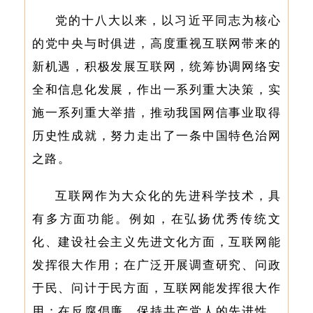
党的十八大以来，以习近平同志为核心
的党中央与时俱进，高度重视互联网带来的
新机遇，积极发展互联网，统筹协调网络安
全和信息化发展，作出一系列重大决策，实
施一系列重大举措，推动我国网信事业取得
历史性成就，努力走出了一条中国特色治网
之路。
互联网作为大众化的先进科学技术，具
有多方面功能。例如，在弘扬优秀传统文
化、建设社会主义先进文化方面，互联网能
发挥很大作用；在广泛开展调查研究、问政
于民、问计于民方面，互联网能发挥很大作
用；在反腐倡廉、保持共产党人的先进性、