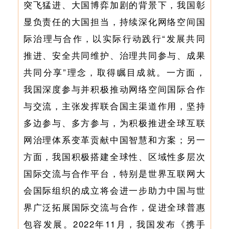
突飞猛进、大国博弈加剧的背景下，我国彰
显负责任的大国担当，持续深化网络空间国
际治理与合作，以实际行动践行“发展共同
推进、安全共同维护、治理共同参与、成果
共同分享”理念，取得瞩目成就。一方面，
我国深度参与并积极推动网络空间国际合作
与交流，主张发挥联合国主渠道作用，坚持
多边参与、多方参与，为积极推进全球互联
网治理体系变革贡献中国智慧和方案；另一
方面，我国积极搭建全球性、区域性多层次
国际交流与合作平台，特别是世界互联网大
会国际组织的成立将会进一步助力中国与世
界广泛拓展国际交流与合作，促进全球普惠
包容发展。2022年11月，我国发布《携手