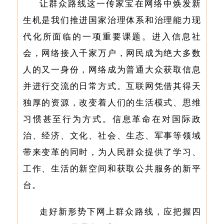
让群众路线这一传家宝在网络中焕发新
生机是我们推进国家治理体系和治理能力现
代化所面临的一项重要课题。进入
信息社
会，网络接入千家万户，网民成为绝大多数
人的又一身份，网络成为普通大众获取信息
并进行交流的日常方式。互联网凭借其得天
独厚的资源，改变着人们的生活模式、思维
习惯甚至行为方式。信息革命在对国际政
治、经济、文化、社会、生态、军事等领域
带来变革的同时，为人民群众提供了学习、
工作、生活的新空间和获取公共服务的新平
台。
走好新形势下网上群众路线，应把握四