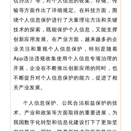
估办法》等，对个人信息的收集、存储、传
输等方面作出了详细规定。在科技方面，围
绕个人信息保护进行了大量理论方法和关键
技术的探索，既能保护个人信息，又能支撑
创新应用发展。在产业方面，越来越多的企
业关注和重视个人信息保护，特别是随着
App违法违规收集使用个人信息专项治理的
开展，企业在不断推出创新应用的同时，也
不断提升对个人信息保护的能力，促进了相
关产业发展。
个人信息保护、公民合法权益保护的技
术、产业和政策等方面取得的重要进展，为
我国数字化转型和信息化建设打下了更加坚