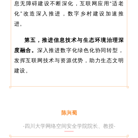
息无障碍建设不断深化，互联网应用“适老
化”改造深入推进，数字乡村建设加速推
进。
第五，推进信息技术与生态环境治理深
度融合。
深入推进数字化绿色化协同转型，
发挥互联网技术与资源优势，助力生态文明
建设。
陈兴蜀
-四川大学网络空间安全学院院长、教授
-