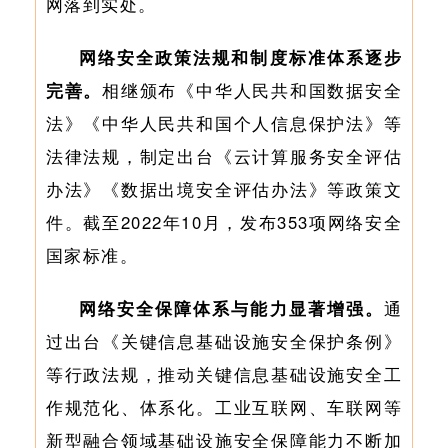
网落到实处。
网络安全政策法规和制度标准体系逐步
完善。
相继颁布《中华人民共和国数据安全
法》《中华人民共和国个人信息保护法》等
法律法规，制定出台《云计算服务安全评估
办法》《数据出境安全评估办法》等政策文
件。截至2022年10月，发布353项网络安全
国家标准。
网络安全保障体系与能力显著增强。
通
过出台《关键信息基础设施安全保护条例》
等行政法规，推动关键信息基础设施安全工
作规范化、体系化。工业互联网、车联网等
新型融合领域基础设施安全保障能力不断加