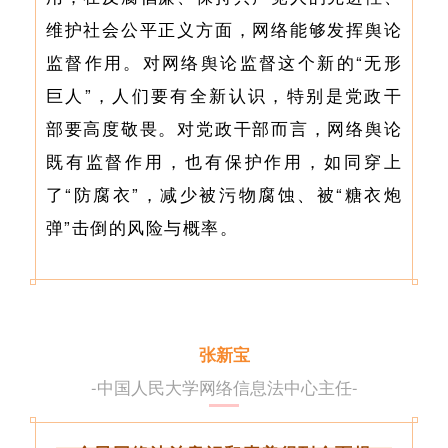
维护社会公平正义方面，网络能够发挥舆论
监督作用。对网络舆论监督这个新的“无形
巨人”，人们要有全新认识，特别是党政干
部要高度敬畏。对党政干部而言，网络舆论
既有监督作用，也有保护作用，如同穿上
了“防腐衣”，减少被污物腐蚀、被“糖衣炮
弹”击倒的风险与概率。
张新宝
-中国人民大学网络信息法中心主任-