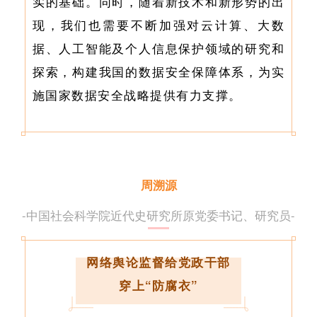
实的基础。同时，随着新技术和新形势的出
现，我们也需要不断加强对云计算、大数
据、人工智能及个人信息保护领域的研究和
探索，构建我国的数据安全保障体系，为实
施国家数据安全战略提供有力支撑。
周溯源
-中国社会科学院近代史研究所原党委书记、研究员-
网络舆论监督给党政干部
穿上“防腐衣”