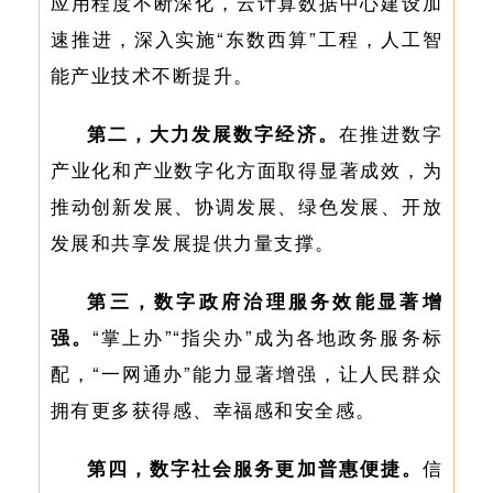
应用程度不断深化，云计算数据中心建设加
速推进，深入实施“东数西算”工程，人工智
能产业技术不断提升。
第二，大力发展数字经济。
在推进数字
产业化和产业数字化方面取得显著成效，为
推动创新发展、协调发展、绿色发展、开放
发展和共享发展提供力量支撑。
第三，数字政府治理服务效能显著增
强。
“掌上办”“指尖办”成为各地政务服务标
配，“一网通办”能力显著增强，让人民群众
拥有更多获得感、幸福感和安全感。
第四，数字社会服务更加普惠便捷。
信