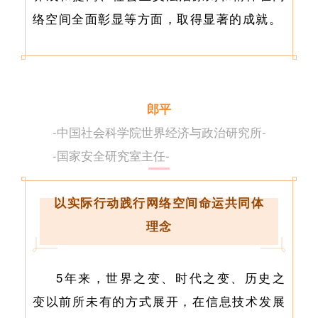
络空间全面彰显等方面，取得显著的成就。
郎平
-
中国社会科学院世界经济与政治研究所-
-国家安全研究室主任
-
以实际行动践行网络空间命运共同体
理念
5年来，世界之变、时代之变、历史之
变以前所未有的方式展开，在信息技术发展