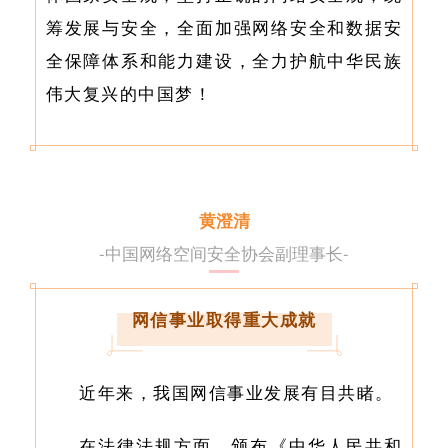
筹发展与安全，全面加强网络安全和数据安
全保障体系和能力建设，全力护航中华民族
伟大复兴的中国梦！
黄澄清
-中国网络空间安全协会副理事长-
网信事业取得重大成就
近年来，我国网信事业发展有目共睹。
在法律法规方面，颁布《中华人民共和