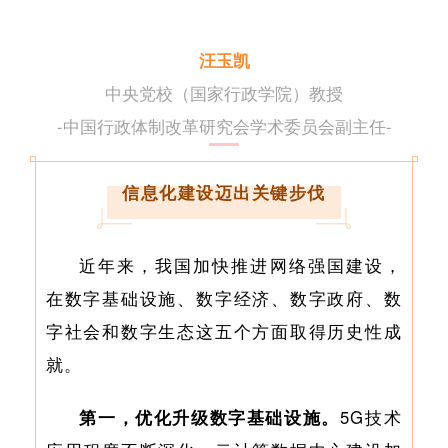
汪玉凯
中央党校（国家行政学院）教授
-中国行政体制改革研究会学术委员会副主任
-
信息化建设迈出关键步伐
近年来，我国加快推进网络强国建设，
在数字基础设施、数字经济、数字政府、数
字社会和数字生态这五个方面取得历史性成
就。
第一，优化升级数字基础设施。
5G技术