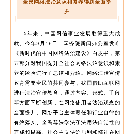
全民网络法治意识和素养得到全面提
升
5年来，中国网信事业发展取得重大成
就。今年3月16日，国务院新闻办公室发布
《新时代的中国网络法治建设》白皮书，第
五部分对我国提升全社会网络法治意识和素
养的经验进行了总结和介绍。网络法治宣传
教育需要全民的共同参与，我国借助互联网
进行法治宣传教育，通过内容、形式、手段
等方面不断创新，在网络使用者法治观念的
全面提升、网络平台主体责任和行业自律的
有效落实、全民尊法学法守法用法自觉性的
养成和提高、社会主义法治原则和精神在网