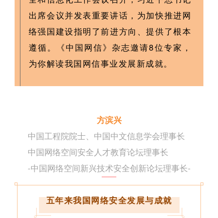
出席会议并发表重要讲话，为加快推进网
络强国建设指明了前进方向、提供了根本
遵循。《中国网信》
杂志
邀请8位专家，
为你解读我国网信事业发展新成就。
方滨兴
中国工程院院士、
中国中文信息学会理事长
中国网络空间安全人才教育论坛理事长
-中国网络空间新兴技术安全创新论坛理事长-
五年来我国网络安全发展与成就