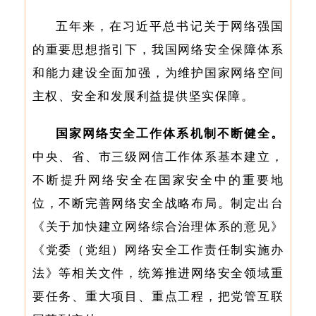
五年来，在习近平总书记关于网络强国
的重要思想指引下，我国网络安全保障体系
和能力建设全面加强，为维护国家网络空间
主权、安全和发展利益提供坚实保障。
国家网络安全工作体系机制不断健全。
中央、省、市三级网信工作体系基本建立，
不断提升网络安全在国家安全中的重要地
位，不断完善网络安全战略布局。制定出台
《关于加快建立网络综合治理体系的意见》
《党委（党组）网络安全工作责任制实施办
法》等相关文件，统筹推进网络安全领域重
要任务、重大项目、重点工程，把党管互联