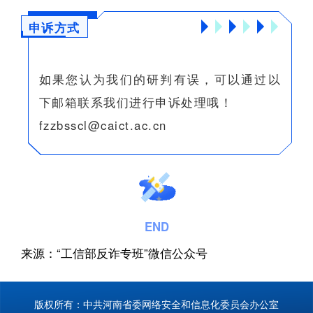
申诉方式
如果您认为我们的研判有误，可以通过以
下邮箱联系我们进行申诉处理哦！
fzzbsscl@caict.ac.cn
END
来源：“工信部反诈专班”微信公众号
版权所有：中共河南省委网络安全和信息化委员会办公室