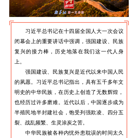
习近平总书记在十四届全国人大一次会议
闭幕会上的重要讲话中强调，强国建设、民族
复兴的接力棒，历史地落在我们这一代人身
上。
强国建设、民族复兴是近代以来中国人民
的夙愿。习近平总书记指出，具有五千多年文
明史的中华民族，在历史上创造了无数辉煌，
也经历过许多磨难。近代以后，中国逐步成为
半殖民地半封建社会，饱受列强欺凌、四分五
裂、战乱频繁、生灵涂炭之苦。
中华民族被各种内忧外患耽误的时间太久