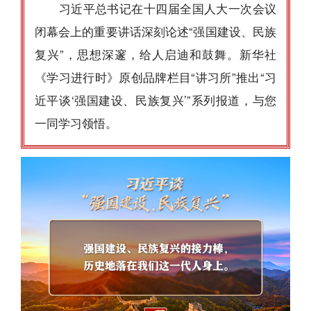
习近平总书记在十四届全国人大一次会议
闭幕会上的重要讲话深刻论述“强国建设、民族
复兴”，思想深邃，给人启迪和鼓舞。新华社
《学习进行时》原创品牌栏目“讲习所”推出“习
近平谈‘强国建设、民族复兴’”系列报道，与您
一同学习领悟。