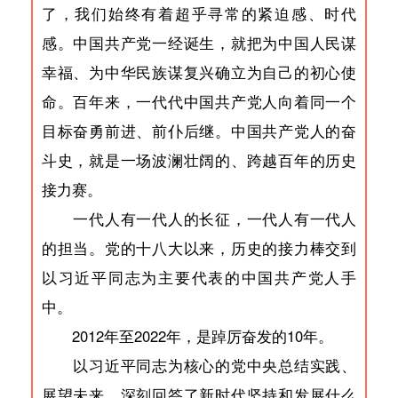
了，我们始终有着超乎寻常的紧迫感、时代
感。中国共产党一经诞生，就把为中国人民谋
幸福、为中华民族谋复兴确立为自己的初心使
命。百年来，一代代中国共产党人向着同一个
目标奋勇前进、前仆后继。中国共产党人的奋
斗史，就是一场波澜壮阔的、跨越百年的历史
接力赛。
一代人有一代人的长征，一代人有一代人
的担当。党的十八大以来，历史的接力棒交到
以习近平同志为主要代表的中国共产党人手
中。
2012年至2022年，是踔厉奋发的10年。
以习近平同志为核心的党中央总结实践、
展望未来，深刻回答了新时代坚持和发展什么