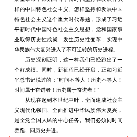
样的中国特色社会主义、怎样坚持和发展中国
特色社会主义这个重大时代课题，形成了习近
平新时代中国特色社会主义思想，党和国家事
业取得历史性成就、发生历史性变革，实现中
华民族伟大复兴进入了不可逆转的历史进程。
历史深刻证明，这一棒我们已经跑出了一
个好成绩。同时，新征程已经开启，正如习近
平总书记说过的：“时间不等人！历史不等人！
时间属于奋进者！历史属于奋进者！”
从现在起到本世纪中叶，全面建成社会主
义现代化强国、全面推进中华民族伟大复兴，
是全党全国人民的中心任务。我们必须同时间
赛跑、同历史并进。