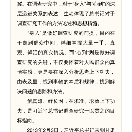
冀。在调查研究中，对于“身入”与“心到”的深
层递进关系的表述，生动体现了总书记对于
调查研究工作的方法论述和思想精髓。
“身入”是做好调查研究的前提，目的在
于走到群众中间，详细掌握大量一手、直
观、鲜活的真实情况。而“心到”则是做好调
查研究的关键，不仅要怀着对人民群众的真
情实感，更是要在深入分析思考上下功夫，
由表及里，找到事物的本质和规律，找到解
决问题的思路和办法。
解真难、纾长困，在求准、求效上下功
夫，是习近平总书记调查研究一以贯之的目
标指向。
2013年2月3日，习近平总书记来到甘肃