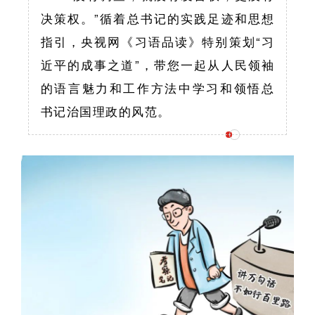
决策权。”循着总书记的实践足迹和思想
指引，央视网《习语品读》特别策划“习
近平的成事之道”，带您一起从人民领袖
的语言魅力和工作方法中学习和领悟总
书记治国理政的风范。