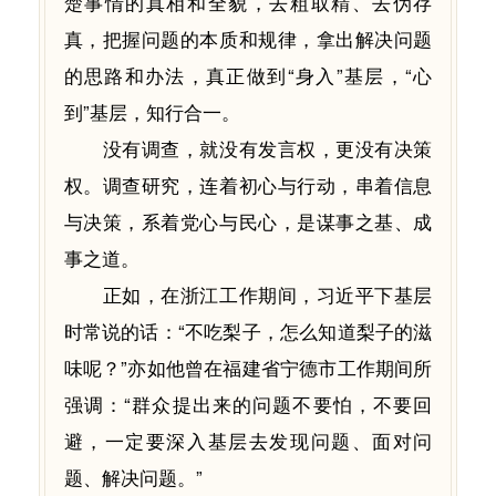
楚事情的真相和全貌，去粗取精、去伪存
真，把握问题的本质和规律，拿出解决问题
的思路和办法，真正做到“身入”基层，“心
到”基层，知行合一。
没有调查，就没有发言权，更没有决策
权。调查研究，连着初心与行动，串着信息
与决策，系着党心与民心，是谋事之基、成
事之道。
正如，在浙江工作期间，习近平下基层
时常说的话：“不吃梨子，怎么知道梨子的滋
味呢？”亦如他曾在福建省宁德市工作期间所
强调：“群众提出来的问题不要怕，不要回
避，一定要深入基层去发现问题、面对问
题、解决问题。”