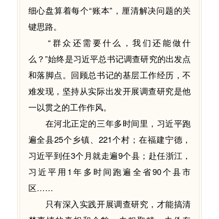
细心盘算着每个“账本”，厘清解决问题的关
键思路。
“群众还需要什么，我们还能做什
么？”始终是习近平总书记调查研究的出发点
和落脚点。回顾总书记的基层工作经历，不
难发现，坚持从实际出发开展调查研究是他
一以贯之的工作作风。
在河北正定的三年多时间里，习近平跑
遍全县25个乡镇、221个村；在福建宁德，
习近平到任3个月就走遍9个县；赴任浙江，
习近平用1年多时间跑遍全省90个县市
区……
只有深入实践开展调查研究，才能搞清