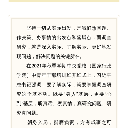
坚持一切从实际出发，是我们想问题、
作决策、办事情的出发点和落脚点，而调查
研究，就是深入实际、了解实际、更好地发
现问题，解决问题的关键所在。
在2021年秋季学期中央党校（国家行政
学院）中青年干部培训班开班式上，习近平
总书记强调，要了解实际，就要掌握调查研
究这个基本功。既要“身入”基层，更要“心
到”基层，听真话、察真情，真研究问题、研
究真问题。
躬身入局，挺膺负责，方有成事之可