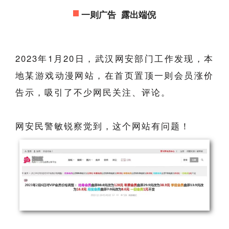
一则广告 露出端倪
2023年1月20日，武汉网安部门工作发现，本
地某游戏动漫网站，在首页置顶一则会员涨价
告示，吸引了不少网民关注、评论。
网安民警敏锐察觉到，这个网站有问题！