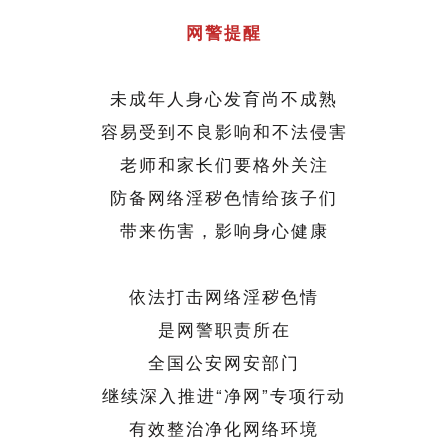
网警提醒
未成年人身心发育尚不成熟
容易受到不良影响和不法侵害
老师和家长们要格外关注
防备网络淫秽色情给孩子们
带来伤害，影响身心健康
依法打击网络淫秽色情
是网警职责所在
全国公安网安部门
继续深入推进“净网”专项行动
有效整治净化网络环境