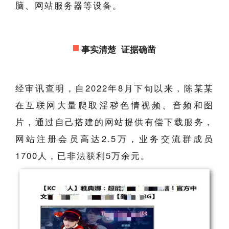
脑、网站服务器等设备。
事实清楚 证据确凿
经审讯查明，自2022年8月下旬以来，陈某某
在互联网大量爬取淫秽色情视频、音频和图
片，通过自己搭建的网站提供有偿下载服务，
网站注册会员高达2.5万，业务交流群成员
1700人，已非法获利5万余元。