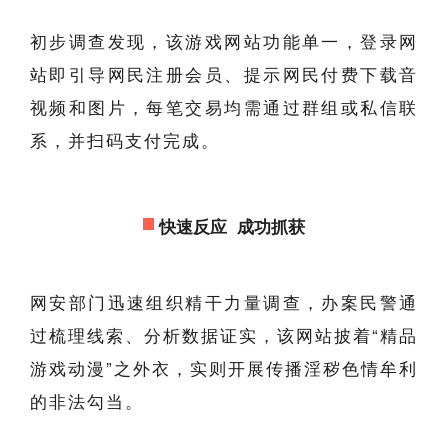
初步调查发现，该游戏网站功能单一，登录网
站即引导网民注册会员、提示网民付费下载音
视频和图片，每笔交易均需通过群组或私信联
系，并扫码支付完成。
快速反应 成功抓获
网安部门迅速组织精干力量调查，办案民警通
过梳理线索、分析数据证实，该网站披着“精品
游戏动漫”之外衣，实则开展传播淫秽色情牟利
的非法勾当。