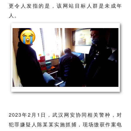
更令人发指的是，该网站目标人群是未成年
人。
2023年2月1日，武汉网安协同相关警种，对
犯罪嫌疑人陈某某实施抓捕，现场缴获作案电