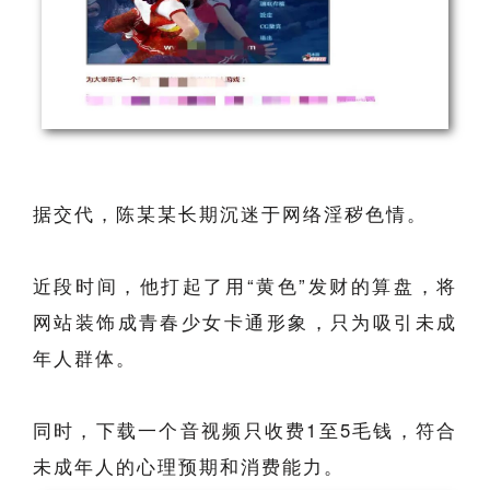
据交代，陈某某长期沉迷于网络淫秽色情。
近段时间，他打起了用“黄色”发财的算盘，将
网站装饰成青春少女卡通形象，只为吸引未成
年人群体。
同时，下载一个音视频只收费1至5毛钱，符合
未成年人的心理预期和消费能力。