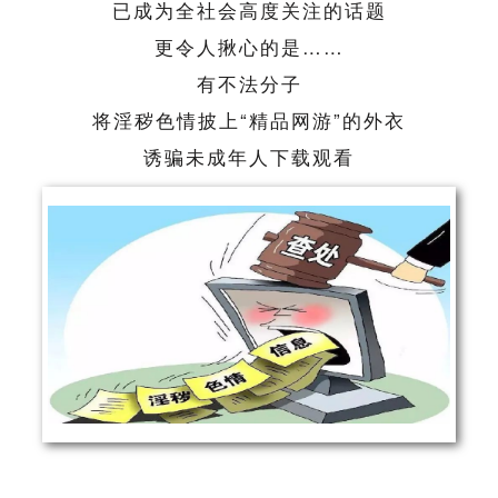
已成为全社会高度关注的话题
更令人揪心的是……
有不法分子
将淫秽色情披上“精品网游”的外衣
诱骗未成年人下载观看