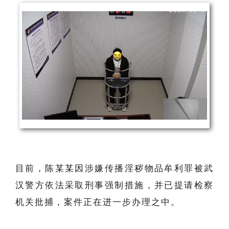
目前，陈某某因涉嫌传播淫秽物品牟利罪被武
汉警方依法采取刑事强制措施，并已提请检察
机关批捕，案件正在进一步办理之中。