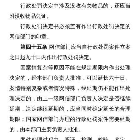
行政处罚决定中涉及没收有关物品的，还应当
附没收物品凭证。
行政处罚决定书必须盖有作出行政处罚决定的
网信部门的印章。
第四十五条
网信部门应当自行政处罚案件立案
之日起九十日内作出行政处罚决定。
因案情复杂等原因不能在规定期限内作出处理
决定的，经本部门负责人批准，可以延长六十日。
案情特别复杂或者情况特殊，经延期仍不能作出处
理决定的，由上一级网信部门负责人决定是否继续
延期，决定继续延期的，应当同时确定延长的合理
期限；国家网信部门办理的行政处罚案件需要延期
的，由本部门主要负责人批准。
案件处理过程中，听证、检测、检验、鉴定、