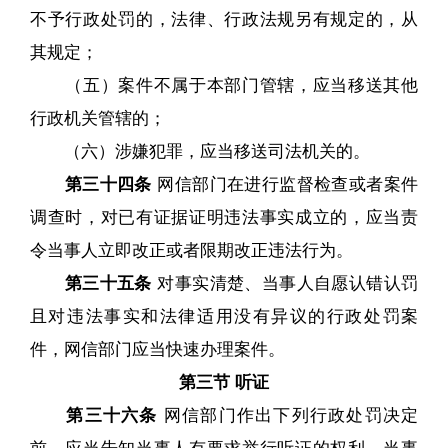
不予行政处罚的，法律、行政法规另有规定的，从
其规定；
（五）案件不属于本部门管辖，应当移送其他
行政机关管辖的；
（六）涉嫌犯罪，应当移送司法机关的。
第三十四条
网信部门在进行监督检查或者案件
调查时，对已有证据证明违法事实成立的，应当责
令当事人立即改正或者限期改正违法行为。
第三十五条
对事实清楚、当事人自愿认错认罚
且对违法事实和法律适用没有异议的行政处罚案
件，网信部门应当快速办理案件。
第三节 听证
第三十六条
网信部门作出下列行政处罚决定
前，应当告知当事人有要求举行听证的权利。当事