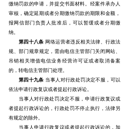
缴纳罚款的申请，并提交书面材料。经案件承办人
审核，确定延期或者分期缴纳罚款的期限和金额，
报网信部门负责人批准后，可以暂缓或者分期缴
纳。
第四十八条
网络运营者违反相关法律、行政法
规、部门规章规定，需由电信主管部门关闭网站、
吊销相关增值电信业务经营许可证或者取消备案
的，转电信主管部门处理。
第四十九条
当事人对行政处罚决定不服，可以
依法申请行政复议或者提起行政诉讼。
当事人对行政处罚决定不服，申请行政复议或
者提起行政诉讼的，行政处罚不停止执行，法律另
有规定的除外。
当事人申请行政复议或者提起行政诉讼的，加