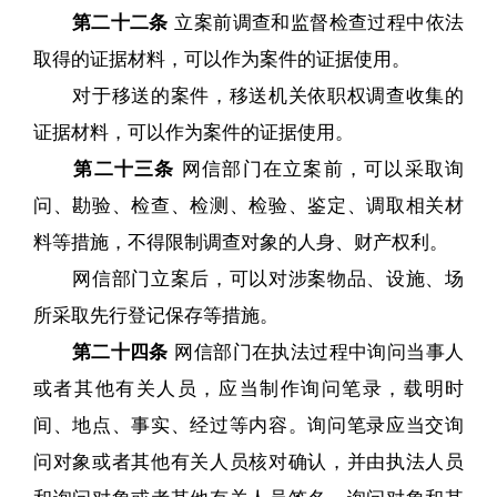
第二十二条
立案前调查和监督检查过程中依法
取得的证据材料，可以作为案件的证据使用。
对于移送的案件，移送机关依职权调查收集的
证据材料，可以作为案件的证据使用。
第二十三条
网信部门在立案前，可以采取询
问、勘验、检查、检测、检验、鉴定、调取相关材
料等措施，不得限制调查对象的人身、财产权利。
网信部门立案后，可以对涉案物品、设施、场
所采取先行登记保存等措施。
第二十四条
网信部门在执法过程中询问当事人
或者其他有关人员，应当制作询问笔录，载明时
间、地点、事实、经过等内容。询问笔录应当交询
问对象或者其他有关人员核对确认，并由执法人员
和询问对象或者其他有关人员签名。询问对象和其