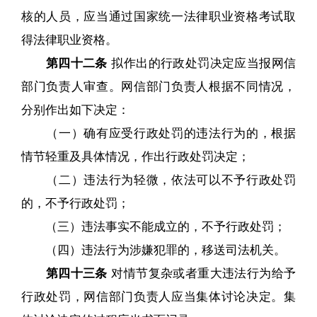
核的人员，应当通过国家统一法律职业资格考试取
得法律职业资格。
第四十二条
拟作出的行政处罚决定应当报网信
部门负责人审查。网信部门负责人根据不同情况，
分别作出如下决定：
（一）确有应受行政处罚的违法行为的，根据
情节轻重及具体情况，作出行政处罚决定；
（二）违法行为轻微，依法可以不予行政处罚
的，不予行政处罚；
（三）违法事实不能成立的，不予行政处罚；
（四）违法行为涉嫌犯罪的，移送司法机关。
第四十三条
对情节复杂或者重大违法行为给予
行政处罚，网信部门负责人应当集体讨论决定。集