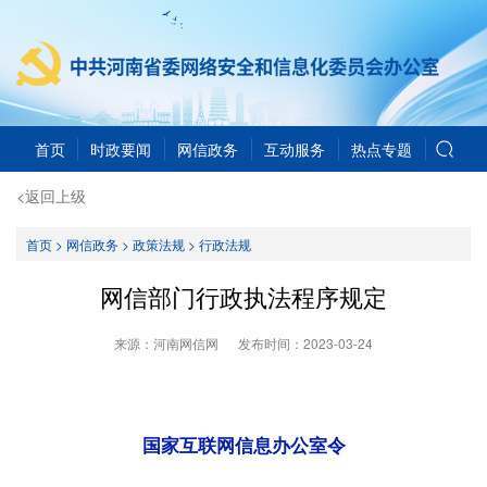
首页
时政要闻
网信政务
互动服务
热点专题
<返回上级
首页
>
网信政务
>
政策法规
>
行政法规
网信部门行政执法程序规定
来源：河南网信网
发布时间：
2023-03-24
国家互联网信息办公室令