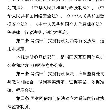
处罚法》、《中华人民共和国行政强制法》、《中
华人民共和国网络安全法》、《中华人民共和国数
据安全法》、《中华人民共和国个人信息保护法》
等法律、行政法规，制定本规定。
第二条
网信部门实施行政处罚等行政执法，适
用本规定。
本规定所称网信部门，是指国家互联网信息办
公室和地方互联网信息办公室。
第三条
网信部门实施行政执法，应当坚持处罚
与教育相结合，做到事实清楚、证据确凿、依据准
确、程序合法。
第四条
国家网信部门依法建立本系统的行政执
法监督制度。