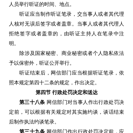
人员举行听证的时间、地点。
听证应当制作听证笔录，交当事人或者其代理
人核对无误后签字或者盖章。当事人或者其代理人
拒绝签字或者盖章的，由听证主持人在笔录中注
明。
除涉及国家秘密、商业秘密或者个人隐私依法
予以保密外，听证公开举行。
听证结束后，网信部门应当根据听证笔录，依
照本规定第四十二条的规定，作出决定。
第四节 行政处罚决定和送达
第三十八条
网信部门对当事人作出行政处罚决
定前，可以根据有关规定对其实施约谈，谈话结束
后制作执法约谈笔录。
第三十九条
网信部门作出行政处罚决定前，应