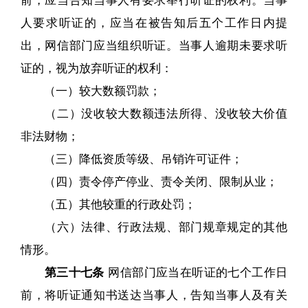
人要求听证的，应当在被告知后五个工作日内提
出，网信部门应当组织听证。当事人逾期未要求听
证的，视为放弃听证的权利：
（一）较大数额罚款；
（二）没收较大数额违法所得、没收较大价值
非法财物；
（三）降低资质等级、吊销许可证件；
（四）责令停产停业、责令关闭、限制从业；
（五）其他较重的行政处罚；
（六）法律、行政法规、部门规章规定的其他
情形。
第三十七条
网信部门应当在听证的七个工作日
前，将听证通知书送达当事人，告知当事人及有关