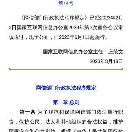
第14号
《网信部门行政执法程序规定》已经2023年2月
3日国家互联网信息办公室2023年第2次室务会议审
议通过，现予公布，自2023年6月1日起施行。
国家互联网信息办公室主任 庄荣文
2023年3月18日
网信部门行政执法程序规定
第一章 总则
第一条
为了规范和保障网信部门依法履行职
责，保护公民、法人和其他组织的合法权益，维护
国家安全和公共利益，根据《中华人民共和国行政