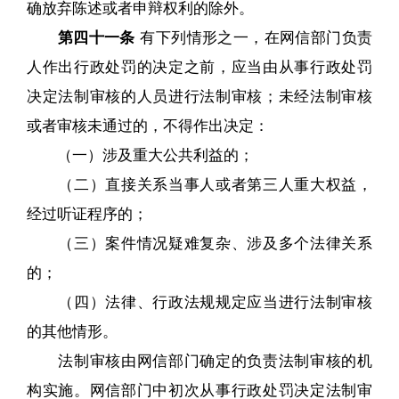
确放弃陈述或者申辩权利的除外。
第四十一条
有下列情形之一，在网信部门负责
人作出行政处罚的决定之前，应当由从事行政处罚
决定法制审核的人员进行法制审核；未经法制审核
或者审核未通过的，不得作出决定：
（一）涉及重大公共利益的；
（二）直接关系当事人或者第三人重大权益，
经过听证程序的；
（三）案件情况疑难复杂、涉及多个法律关系
的；
（四）法律、行政法规规定应当进行法制审核
的其他情形。
法制审核由网信部门确定的负责法制审核的机
构实施。网信部门中初次从事行政处罚决定法制审