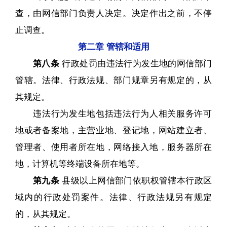
查，由网信部门负责人决定。决定作出之前，不停
止调查。
第二章 管辖和适用
第八条
行政处罚由违法行为发生地的网信部门
管辖。法律、行政法规、部门规章另有规定的，从
其规定。
违法行为发生地包括违法行为人相关服务许可
地或者备案地，主营业地、登记地，网站建立者、
管理者、使用者所在地，网络接入地，服务器所在
地，计算机等终端设备所在地等。
第九条
县级以上网信部门依职权管辖本行政区
域内的行政处罚案件。法律、行政法规另有规定
的，从其规定。