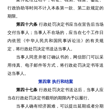
行政协助等时间不计入本条第一款、第二款规定的
期限。
第四十六条
行政处罚决定书应当在宣告后当场
交付当事人；当事人不在场的，应当在七个工作日
内依照《中华人民共和国民事诉讼法》的有关规
定，将行政处罚决定书送达当事人。
当事人同意并签订确认书的，网信部门可以采
用传真、电子邮件等方式，将行政处罚决定书等送
达当事人。
第四章 执行和结案
第四十七条
行政处罚决定书送达后，当事人应
当在行政处罚决定书载明的期限内予以履行。
当事人确有经济困难，可以提出延期或者分期