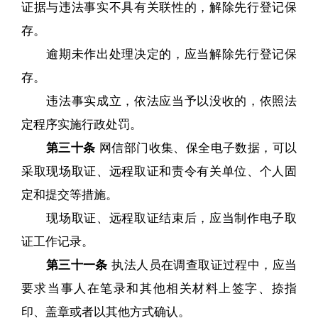
证据与违法事实不具有关联性的，解除先行登记保
存。
逾期未作出处理决定的，应当解除先行登记保
存。
违法事实成立，依法应当予以没收的，依照法
定程序实施行政处罚。
第三十条
网信部门收集、保全电子数据，可以
采取现场取证、远程取证和责令有关单位、个人固
定和提交等措施。
现场取证、远程取证结束后，应当制作电子取
证工作记录。
第三十一条
执法人员在调查取证过程中，应当
要求当事人在笔录和其他相关材料上签字、捺指
印、盖章或者以其他方式确认。