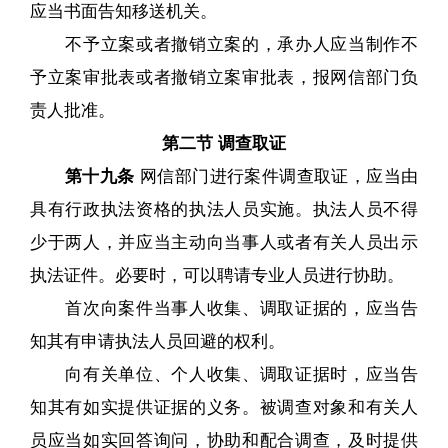
应当书面告知移送机关。
不予立案或者撤销立案的，承办人应当制作不
予立案审批表或者撤销立案审批表，报网信部门负
责人批准。
第二节 调查取证
第十九条
网信部门进行案件调查取证，应当由
具有行政执法资格的执法人员实施。执法人员不得
少于两人，并应当主动向当事人或者有关人员出示
执法证件。必要时，可以聘请专业人员进行协助。
首次向案件当事人收集、调取证据的，应当告
知其有申请执法人员回避的权利。
向有关单位、个人收集、调取证据时，应当告
知其有如实提供证据的义务。被调查对象和有关人
员应当如实回答询问，协助和配合调查，及时提供