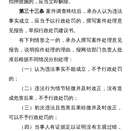
扣押措施的，应当立即解除。
第三十三条
案件调查终结后，承办人认为违法
事实成立，应当予以行政处罚的，撰写案件处理意
见报告，草拟行政处罚建议书。
有下列情形之一的，承办人撰写案件处理意见
报告，说明拟作处理的理由，报网信部门负责人批
准后根据不同情况分别处理：
（一）认为违法事实不能成立，不予行政处罚
的；
（二）违法行为情节轻微并及时改正，没有造
成危害后果，不予行政处罚的；
（三）初次违法且危害后果轻微并及时改正，
可以不予行政处罚的；
（四）当事人有证据足以证明没有主观过错，