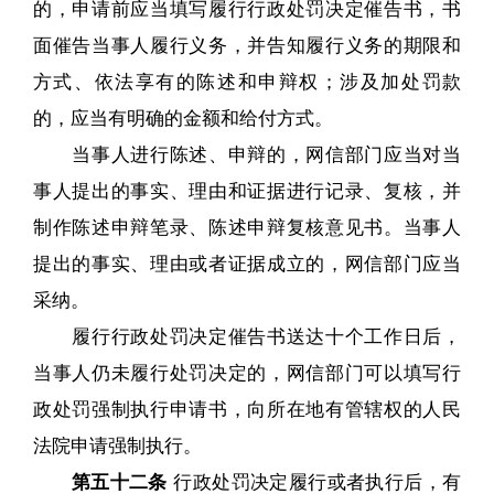
的，申请前应当填写履行行政处罚决定催告书，书
面催告当事人履行义务，并告知履行义务的期限和
方式、依法享有的陈述和申辩权；涉及加处罚款
的，应当有明确的金额和给付方式。
当事人进行陈述、申辩的，网信部门应当对当
事人提出的事实、理由和证据进行记录、复核，并
制作陈述申辩笔录、陈述申辩复核意见书。当事人
提出的事实、理由或者证据成立的，网信部门应当
采纳。
履行行政处罚决定催告书送达十个工作日后，
当事人仍未履行处罚决定的，网信部门可以填写行
政处罚强制执行申请书，向所在地有管辖权的人民
法院申请强制执行。
第五十二条
行政处罚决定履行或者执行后，有