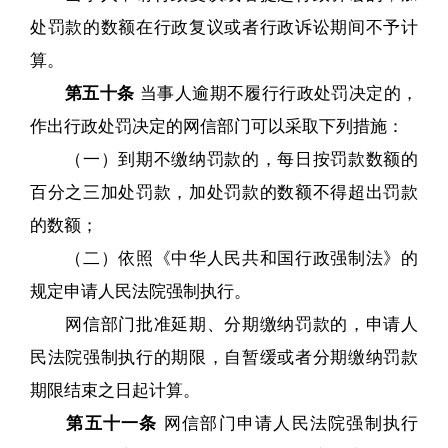
处罚款的数额在行政复议或者行政诉讼期间不予计
算。
第五十条
当事人逾期不履行行政处罚决定的，
作出行政处罚决定的网信部门可以采取下列措施：
（一）到期不缴纳罚款的，每日按罚款数额的
百分之三加处罚款，加处罚款的数额不得超出罚款
的数额；
（二）依照《中华人民共和国行政强制法》的
规定申请人民法院强制执行。
网信部门批准延期、分期缴纳罚款的，申请人
民法院强制执行的期限，自暂缓或者分期缴纳罚款
期限结束之日起计算。
第五十一条
网信部门申请人民法院强制执行