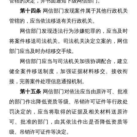
管辖的决定，并书面通知下级网信部门。
第十四条
网信部门发现案件属于其他行政机关
管辖的，应当依法移送有关行政机关。
网信部门发现违法行为涉嫌犯罪的，应当及时
将案件移送司法机关。司法机关决定立案的，网信
部门应当及时办结移交手续。
网信部门应当与司法机关加强协调配合，建立
健全案件移送制度，加强证据材料移交、接收衔
接，完善案件处理信息通报机制。
第十五条
网信部门对依法应当由原许可、批准
的部门作出降低资质等级、吊销许可证件等行政处
罚决定的，应当将取得的证据及相关材料送原许
可、批准的部门，由其依法作出是否降低资质等
级、吊销许可证件等决定。