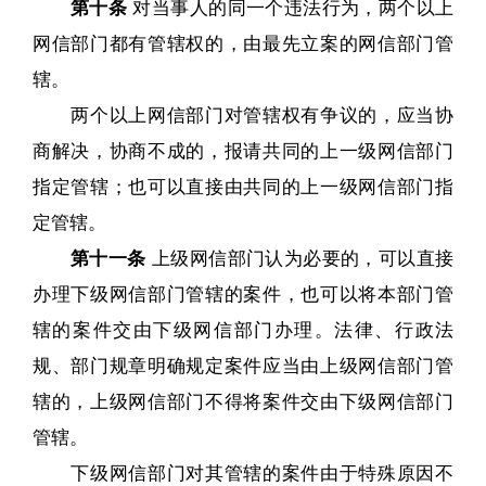
第十条
对当事人的同一个违法行为，两个以上
网信部门都有管辖权的，由最先立案的网信部门管
辖。
两个以上网信部门对管辖权有争议的，应当协
商解决，协商不成的，报请共同的上一级网信部门
指定管辖；也可以直接由共同的上一级网信部门指
定管辖。
第十一条
上级网信部门认为必要的，可以直接
办理下级网信部门管辖的案件，也可以将本部门管
辖的案件交由下级网信部门办理。法律、行政法
规、部门规章明确规定案件应当由上级网信部门管
辖的，上级网信部门不得将案件交由下级网信部门
管辖。
下级网信部门对其管辖的案件由于特殊原因不