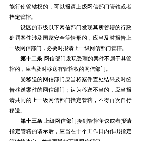
能行使管辖权的，可以报请上级网信部门管辖或者
指定管辖。
设区的市级以下网信部门发现其所管辖的行政
处罚案件涉及国家安全等情形的，应当及时报告上
一级网信部门，必要时报请上一级网信部门管辖。
第十二条
网信部门发现受理的案件不属于其管
辖的，应当及时移送有管辖权的网信部门。
受移送的网信部门应当将案件查处结果及时函
告移送案件的网信部门；认为移送不当的，应当报
请共同的上一级网信部门指定管辖，不得再次自行
移送。
第十三条
上级网信部门接到管辖争议或者报请
指定管辖的请示后，应当在十个工作日内作出指定