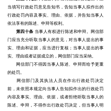
当填写行政处罚意见告知书，告知当事人拟作出的
行政处罚内容及事实、理由、依据，并告知当事人
依法享有的陈述、申辩等权利。
第四十条
当事人有权进行陈述和申辩。网信部
门应当充分听取当事人的意见，对当事人提出的事
实、理由和证据，应当进行复核；当事人提出的事
实、理由或者证据成立的，网信部门应当采纳。
网信部门不得因当事人陈述、申辩而给予更重
的处罚。
网信部门及其执法人员在作出行政处罚决定
前，未依照本规定向当事人告知拟作出的行政处罚
内容及事实、理由、依据，或者拒绝听取当事人的
陈述、申辩，不得作出行政处罚决定，但当事人明