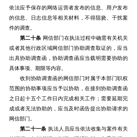
依法应予保存的网络运营者发布的信息、用户发布
的信息、日志信息等相关材料，不得阻挠、干扰案
件的调查。
第二十条
网信部门在执法过程中确需有关机关
或者其他行政区域网信部门协助调查取证的，应当
出具协助调查函，协助调查函应当载明需要协助的
具体事项、期限等内容。
收到协助调查函的网信部门对属于本部门职权
范围的协助事项应当予以协助，在接到协助调查函
之日起十五个工作日内完成相关工作；需要延期完
成或者无法协助的，应当及时函告提出协助请求的
网信部门。
第二十一条
执法人员应当依法收集与案件有关