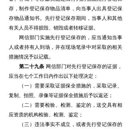
存，制作登记保存物品清单，向当事人出具登记保
存物品通知书。先行登记保存期间，当事人和其他
有关人员不得损毁、销毁或者转移证据。
网信部门实施先行登记保存的，应当通知当事
人或者持有人到场，并在现场笔录中对采取的相关
措施情况予以记载。
第二十九条
网信部门对先行登记保存的证据，
应当在七个工作日内作出以下处理决定：
（一）需要采取证据保全措施的，采取记录、
复制、拍照、录像等证据保全措施后予以返还；
（二）需要检验、检测、鉴定的，送交具有相
应资质的机构检验、检测、鉴定；
（三）违法事实不成立，或者先行登记保存的