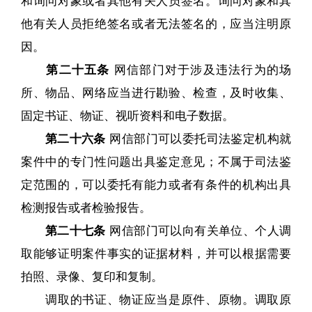
他有关人员拒绝签名或者无法签名的，应当注明原
因。
第二十五条
网信部门对于涉及违法行为的场
所、物品、网络应当进行勘验、检查，及时收集、
固定书证、物证、视听资料和电子数据。
第二十六条
网信部门可以委托司法鉴定机构就
案件中的专门性问题出具鉴定意见；不属于司法鉴
定范围的，可以委托有能力或者有条件的机构出具
检测报告或者检验报告。
第二十七条
网信部门可以向有关单位、个人调
取能够证明案件事实的证据材料，并可以根据需要
拍照、录像、复印和复制。
调取的书证、物证应当是原件、原物。调取原