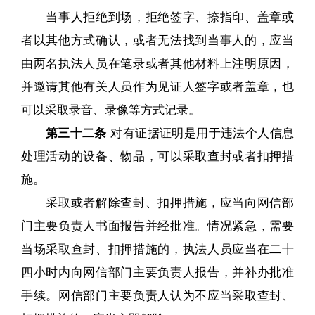
当事人拒绝到场，拒绝签字、捺指印、盖章或
者以其他方式确认，或者无法找到当事人的，应当
由两名执法人员在笔录或者其他材料上注明原因，
并邀请其他有关人员作为见证人签字或者盖章，也
可以采取录音、录像等方式记录。
第三十二条
对有证据证明是用于违法个人信息
处理活动的设备、物品，可以采取查封或者扣押措
施。
采取或者解除查封、扣押措施，应当向网信部
门主要负责人书面报告并经批准。情况紧急，需要
当场采取查封、扣押措施的，执法人员应当在二十
四小时内向网信部门主要负责人报告，并补办批准
手续。网信部门主要负责人认为不应当采取查封、