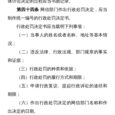
体讨论决定的过程应当书面记录。
第四十四条
网信部门作出行政处罚决定，应当
制作统一编号的行政处罚决定书。
行政处罚决定书应当载明下列事项：
（一）当事人的姓名或者名称、地址等基本情
况；
（二）违反法律、行政法规、部门规章的事实
和证据；
（三）行政处罚的种类和依据；
（四）行政处罚的履行方式和期限；
（五）申请行政复议、提起行政诉讼的途径和
期限；
（六）作出行政处罚决定的网信部门名称和作
出决定的日期。