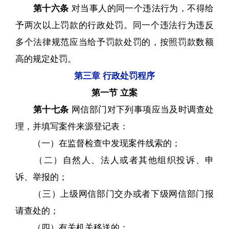
第十六条
对当事人的同一个违法行为，不得给
予两次以上罚款的行政处罚。同一个违法行为违反
多个法律规范应当给予罚款处罚的，按照罚款数额
高的规定处罚。
第三章 行政处罚程序
第一节 立案
第十七条
网信部门对下列事项应当及时调查处
理，并填写案件来源登记表：
（一）在监督检查中发现案件线索的；
（二）自然人、法人或者其他组织投诉、申
诉、举报的；
（三）上级网信部门交办或者下级网信部门报
请查处的；
（四）有关机关移送的；