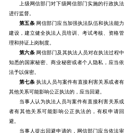
上级网信部门对下级网信部门实施的行政执法
进行监督。
第五条
网信部门应当加强执法队伍和执法能力
建设，建立健全执法人员培训、考试考核、资格管
理和持证上岗制度。
第六条
网信部门及其执法人员对在执法过程中
知悉的国家秘密、商业秘密或者个人隐私，应当依
法予以保密。
第七条
执法人员与案件有直接利害关系或者有
其他关系可能影响公正执法的，应当回避。
当事人认为执法人员与案件有直接利害关系或
者有其他关系可能影响公正执法的，有权申请回
避。
当事人提出回避申请的，网信部门应当依法审