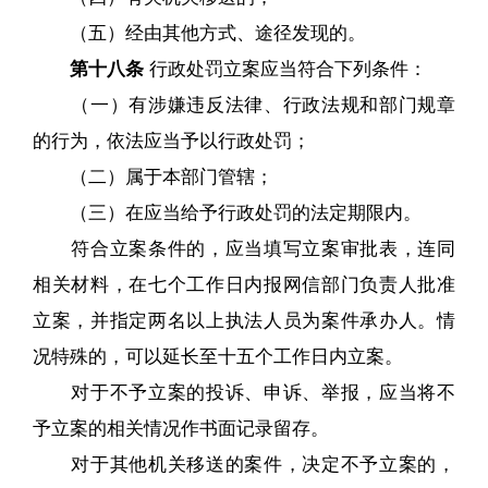
（五）经由其他方式、途径发现的。
第十八条
行政处罚立案应当符合下列条件：
（一）有涉嫌违反法律、行政法规和部门规章
的行为，依法应当予以行政处罚；
（二）属于本部门管辖；
（三）在应当给予行政处罚的法定期限内。
符合立案条件的，应当填写立案审批表，连同
相关材料，在七个工作日内报网信部门负责人批准
立案，并指定两名以上执法人员为案件承办人。情
况特殊的，可以延长至十五个工作日内立案。
对于不予立案的投诉、申诉、举报，应当将不
予立案的相关情况作书面记录留存。
对于其他机关移送的案件，决定不予立案的，