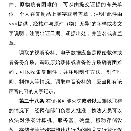
件、原物确有困难的，可以由提交证据的有关单
位、个人在复制品上签字或者盖章，注明“此件由
×××提供，经核对与原件（物）无异”的字样或者文
字说明，注明出证日期、证据出处，并签名或者盖
章。
调取的视听资料、电子数据应当是原始载体或
者备份介质。调取原始载体或者备份介质确有困难
的，可以收集复制件，并注明制作方法、制作时
间、制作人等情况。调取声音资料的，应当附有该
声音内容的文字记录。
第二十八条
在证据可能灭失或者以后难以取得
的情况下，经网信部门负责人批准，执法人员可以
依法对涉案计算机、服务器、硬盘、移动存储设
备、存储卡等涉嫌实施违法行为的物品先行登记保