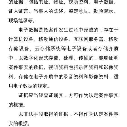
的证据，包括书证、物证、视听资料、电子数据、
证人证言、当事人的陈述、鉴定意见、勘验笔录、
现场笔录等。
电子数据是指案件发生过程中形成的，存在于
计算机设备、移动通信设备、互联网服务器、移动
存储设备、云存储系统等电子设备或者存储介质
中，以数字化形式存储、处理、传输的，能够证明
案件事实的数据。视听资料包括录音资料和影像资
料。存储在电子介质中的录音资料和影像资料，适
用电子数据的规定。
证据应当经查证属实，方可作为认定案件事实
的根据。
以非法手段取得的证据，不得作为认定案件事
实的根据。