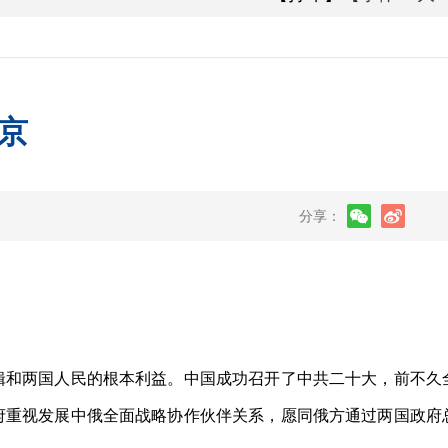
京
分享：
和两国人民的根本利益。中国成功召开了中共二十大，前不久
府重视发展中俄全面战略协作伙伴关系，愿同俄方通过两国政府