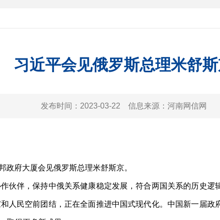
习近平会见俄罗斯总理米舒斯
发布时间：
2023-03-22
信息来源：
河南网信网
联邦政府大厦会见俄罗斯总理米舒斯京。
伙伴，保持中俄关系健康稳定发展，符合两国关系的历史逻辑
家和人民空前团结，正在全面推进中国式现代化。中国新一届政