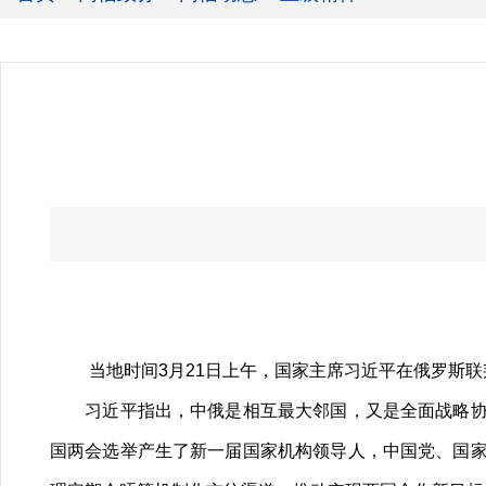
当地时间3月21日上午，国家主席习近平在俄罗斯
习近平指出，中俄是相互最大邻国，又是全面战略协作
国两会选举产生了新一届国家机构领导人，中国党、国