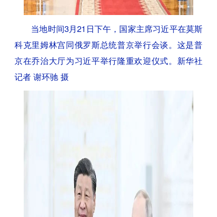
当地时间3月21日下午，国家主席习近平在莫斯
科克里姆林宫同俄罗斯总统普京举行会谈。这是普
京在乔治大厅为习近平举行隆重欢迎仪式。新华社
记者 谢环驰 摄