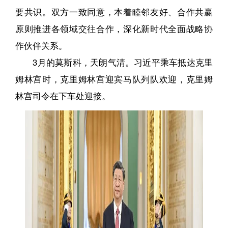
要共识。双方一致同意，本着睦邻友好、合作共赢
原则推进各领域交往合作，深化新时代全面战略协
作伙伴关系。
3月的莫斯科，天朗气清。习近平乘车抵达克里
姆林宫时，克里姆林宫迎宾马队列队欢迎，克里姆
林宫司令在下车处迎接。