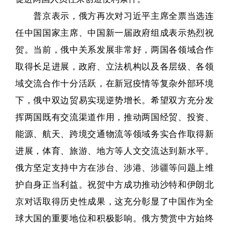
普京表示，俄方再次对习近平主席全票当选连
任中国国家主席、中国新一届政府组成表示热烈祝
贺。当前，俄中关系发展非常好，两国各领域合作
取得长足进展，政府、立法机构以及各层级、各领
域交流合作十分活跃，在新冠疫情等复杂外部环境
下，俄中双边贸易实现逆势增长。希望双方充分发
挥两国既有交流渠道作用，推动两国经贸、投资、
能源、航天、跨境交通物流等领域务实合作取得新
进展，体育、旅游、地方等人文交流达到新水平。
俄方坚定支持中方在涉台、涉港、涉疆等问题上维
护自身正当利益。祝贺中方成功推动沙特和伊朗北
京对话取得历史性成果，这充分彰显了中国作为全
球大国的重要地位和积极影响。俄方赞赏中方始终