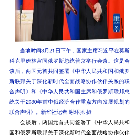
当地时间3月21日下午，国家主席习近平在莫斯
科克里姆林宫同俄罗斯总统普京举行会谈。这是会
谈后，两国元首共同签署《中华人民共和国和俄罗
斯联邦关于深化新时代全面战略协作伙伴关系的联
合声明》和《中华人民共和国主席和俄罗斯联邦总
统关于2030年前中俄经济合作重点方向发展规划的
联合声明》。新华社记者 谢环驰 摄
会谈后，两国元首共同签署了《中华人民共和
国和俄罗斯联邦关于深化新时代全面战略协作伙伴