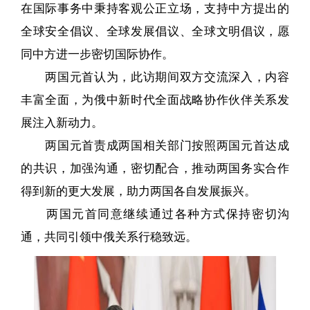
在国际事务中秉持客观公正立场，支持中方提出的
全球安全倡议、全球发展倡议、全球文明倡议，愿
同中方进一步密切国际协作。
两国元首认为，此访期间双方交流深入，内容
丰富全面，为俄中新时代全面战略协作伙伴关系发
展注入新动力。
两国元首责成两国相关部门按照两国元首达成
的共识，加强沟通，密切配合，推动两国务实合作
得到新的更大发展，助力两国各自发展振兴。
两国元首同意继续通过各种方式保持密切沟
通，共同引领中俄关系行稳致远。