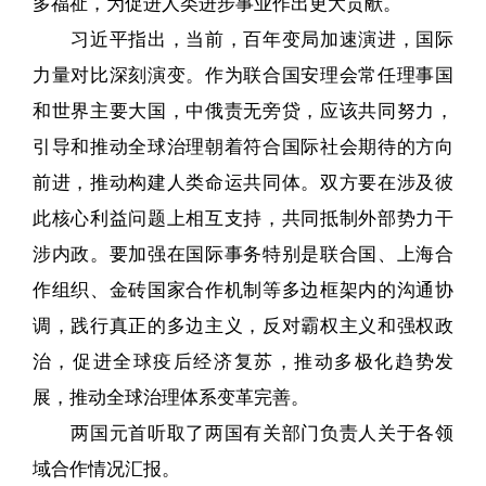
多福祉，为促进人类进步事业作出更大贡献。
习近平指出，当前，百年变局加速演进，国际
力量对比深刻演变。作为联合国安理会常任理事国
和世界主要大国，中俄责无旁贷，应该共同努力，
引导和推动全球治理朝着符合国际社会期待的方向
前进，推动构建人类命运共同体。双方要在涉及彼
此核心利益问题上相互支持，共同抵制外部势力干
涉内政。要加强在国际事务特别是联合国、上海合
作组织、金砖国家合作机制等多边框架内的沟通协
调，践行真正的多边主义，反对霸权主义和强权政
治，促进全球疫后经济复苏，推动多极化趋势发
展，推动全球治理体系变革完善。
两国元首听取了两国有关部门负责人关于各领
域合作情况汇报。