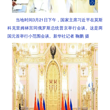
当地时间3月21日下午，国家主席习近平在莫斯
科克里姆林宫同俄罗斯总统普京举行会谈。这是两
国元首举行小范围会谈。新华社记者 鞠鹏 摄