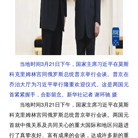
当地时间3月21日下午，国家主席习近平在莫斯
科克里姆林宫同俄罗斯总统普京举行会谈。普京在
乔治大厅为习近平举行隆重欢迎仪式。这是两国元
首紧紧握手，合影留念。新华社记者 谢环驰 摄
当地时间3月21日下午，国家主席习近平在莫斯
科克里姆林宫同俄罗斯总统普京举行会谈。两国元
首就中俄关系及共同关心的重大国际和地区问题进
行了真挚友好、富有成果的会谈，达成许多新的重