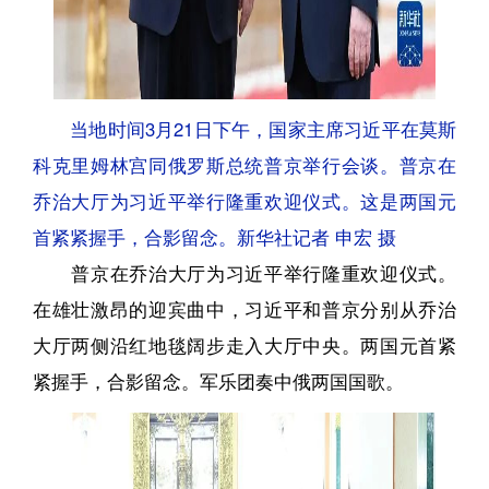
当地时间3月21日下午，国家主席习近平在莫斯
科克里姆林宫同俄罗斯总统普京举行会谈。普京在
乔治大厅为习近平举行隆重欢迎仪式。这是两国元
首紧紧握手，合影留念。新华社记者 申宏 摄
普京在乔治大厅为习近平举行隆重欢迎仪式。
在雄壮激昂的迎宾曲中，习近平和普京分别从乔治
大厅两侧沿红地毯阔步走入大厅中央。两国元首紧
紧握手，合影留念。军乐团奏中俄两国国歌。