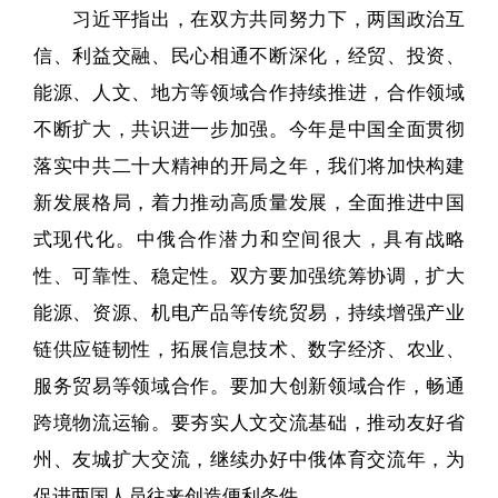
习近平指出，在双方共同努力下，两国政治互
信、利益交融、民心相通不断深化，经贸、投资、
能源、人文、地方等领域合作持续推进，合作领域
不断扩大，共识进一步加强。今年是中国全面贯彻
落实中共二十大精神的开局之年，我们将加快构建
新发展格局，着力推动高质量发展，全面推进中国
式现代化。中俄合作潜力和空间很大，具有战略
性、可靠性、稳定性。双方要加强统筹协调，扩大
能源、资源、机电产品等传统贸易，持续增强产业
链供应链韧性，拓展信息技术、数字经济、农业、
服务贸易等领域合作。要加大创新领域合作，畅通
跨境物流运输。要夯实人文交流基础，推动友好省
州、友城扩大交流，继续办好中俄体育交流年，为
促进两国人员往来创造便利条件。