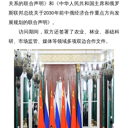
关系的联合声明》和《中华人民共和国主席和俄罗
斯联邦总统关于2030年前中俄经济合作重点方向发
展规划的联合声明》。
访问期间，双方还签署了农业、林业、基础科
研、市场监管、媒体等领域多项双边合作文件。