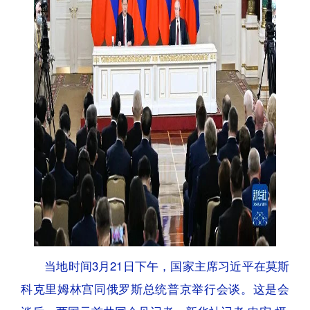
当地时间3月21日下午，国家主席习近平在莫斯
科克里姆林宫同俄罗斯总统普京举行会谈。这是会