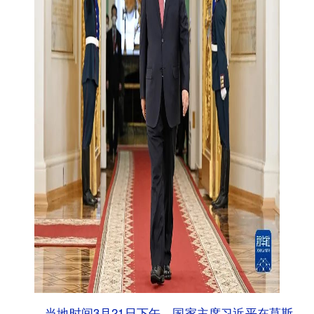
当地时间3月21日下午，国家主席习近平在莫斯