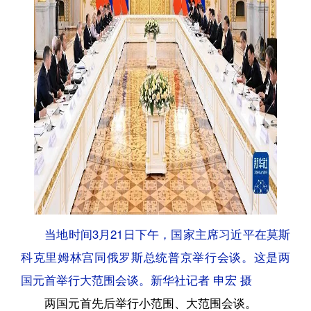
当地时间3月21日下午，国家主席习近平在莫斯
科克里姆林宫同俄罗斯总统普京举行会谈。这是两
国元首举行大范围会谈。新华社记者 申宏 摄
两国元首先后举行小范围、大范围会谈。