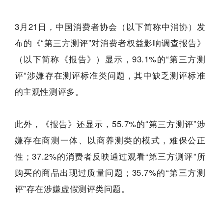
3月21日，中国消费者协会（以下简称中消协）发
布的《“第三方测评”对消费者权益影响调查报告》
（以下简称《报告》）显示，93.1%的“第三方测
评”涉嫌存在测评标准类问题，其中缺乏测评标准
的主观性测评多。
此外，《报告》还显示，55.7%的“第三方测评”涉
嫌存在商测一体、以商养测类的模式，难保公正
性；37.2%的消费者反映通过观看“第三方测评”所
购买的商品出现过质量问题；35.7%的“第三方测
评”存在涉嫌虚假测评类问题。