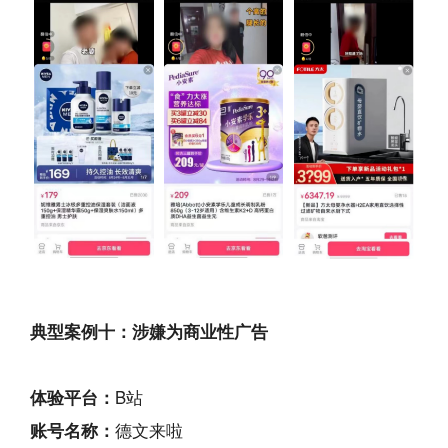
典型案例十：涉嫌为商业性广告
体验平台：
B站
账号名称：
德文来啦