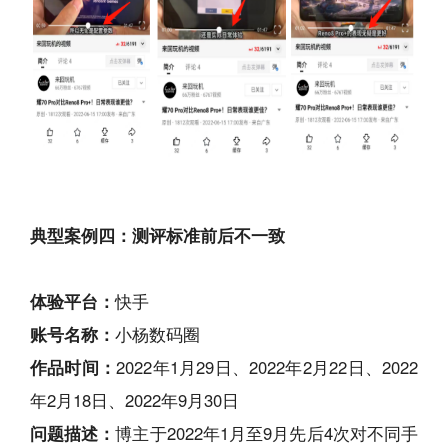
典型案例四：测评标准前后不一致
体验平台：
快手
账号名称：
小杨数码圈
作品时间：
2022年1月29日、2022年2月22日、2022
年2月18日、2022年9月30日
问题描述：
博主于2022年1月至9月先后4次对不同手