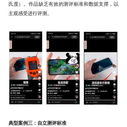
氏度）。作品缺乏有效的测评标准和数据支撑，以
主观感受进行评测。
典型案例三：自立测评标准