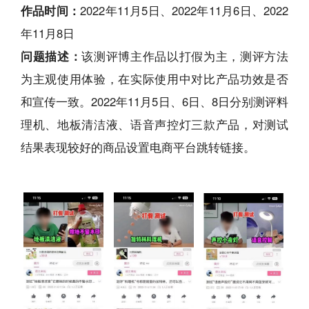
作品时间：
2022年11月5日、2022年11月6日、2022
年11月8日
问题描述：
该测评博主作品以打假为主，测评方法
为主观使用体验，在实际使用中对比产品功效是否
和宣传一致。2022年11月5日、6日、8日分别测评料
理机、地板清洁液、语音声控灯三款产品，对测试
结果表现较好的商品设置电商平台跳转链接。