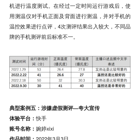
机进行温度测试。在经过一定时间运行游戏后，使
用测温仪对手机正面及背面进行测温，并对手机的
温控效果进行点评，4次测评结果出入较大，不同品
牌的手机测评前后标准不一。
典型案例五：涉嫌虚假测评—夸大宣传
体验平台：
快手
账号名称：
婉婷xixi
作品时间：
2022年3月3日