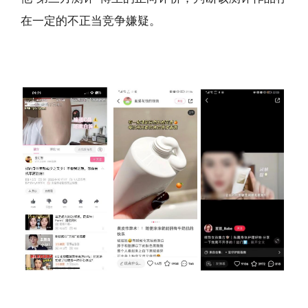
在一定的不正当竞争嫌疑。