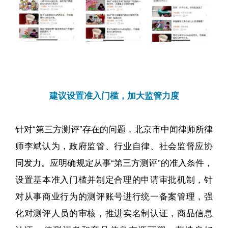
建议设置准入门槛，加大监管力度
针对“第三方测评”存在的问题，
北京市中闻律师所律
师
李斌认为，政府监管、行业自律、社会监督应协
同发力。应明确规定从事“第三方测评”的准入条件，
设置基本准入门槛并制定合理的申请审批机制，针
对从事商业行为的测评账号进行统一备案管理，强
化对测评人员的审核，推进实名制认证，商品信息