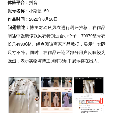
体验平台：
抖音
账号名称：
小斯是150
作品时间：
2022年8月28日
问题描述：
博主对玲玖风衣进行测评推荐，在作品
阐述中强调该款风衣特别适合小个子，70979型号衣
长只有93CM。经查阅该商家产品数据，显示与实际
尺寸不符。同时，在作品评论区部分用户反映较为
强烈，表示实物与博主测评视频中展示存在出入。