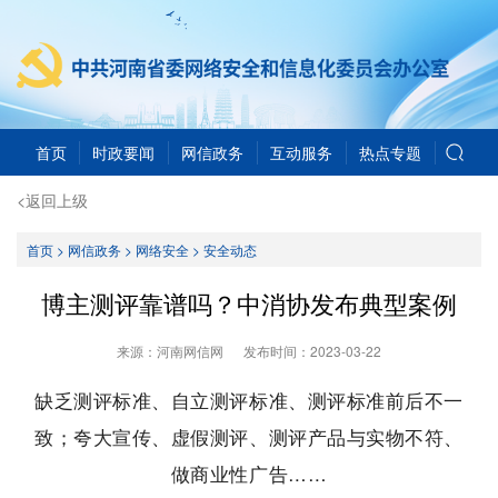
首页
时政要闻
网信政务
互动服务
热点专题
<返回上级
首页
>
网信政务
>
网络安全
>
安全动态
博主测评靠谱吗？中消协发布典型案例
来源：河南网信网
发布时间：
2023-03-22
缺乏测评标准、自立测评标准、测评标准前后不一
致；夸大宣传、虚假测评、测评产品与实物不符、
做商业性广告……