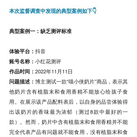
本次监督调查中发现的典型案例如下👇
典型案例一：缺乏测评标准
体验平台：
抖音
账号名称：
小红花测评
作品时间：
2022年11月11日
问题描述：
博主测试一款“喵小侠奶片”商品，表示其
他奶片含有植脂末和食用香精不能放心给孩子食
用。在展示该产品配料表后，以自身的品尝体验得
出该奶片的香味最为浓郁（测过8款中最好的一
款）。然而，奶片中含有植脂末和食用香精并不能
完全代表产品有问题就不能食用，没有植脂末和食