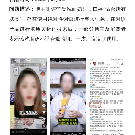
问题描述：
博主测评旁氏洗面奶时，口播“适合所有
肤质”，存在使用绝对性词语进行夸大现象，在对该
产品进行肤质关键词搜索后，一部分博主及消费者
表示该洗面奶不适合敏感肌、干皮、痘痘肌使用。