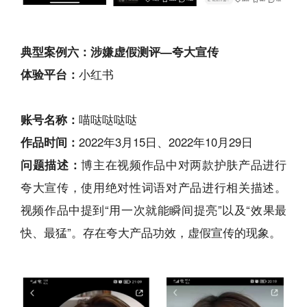
典型案例六：涉嫌虚假测评—夸大宣传
体验平台：
小红书
账号名称：
喵哒哒哒哒
作品时间：
2022年3月15日、2022年10月29日
问题描述：
博主在视频作品中对两款护肤产品进行
夸大宣传，使用绝对性词语对产品进行相关描述。
视频作品中提到“用一次就能瞬间提亮”以及“效果最
快、最猛”。存在夸大产品功效，虚假宣传的现象。