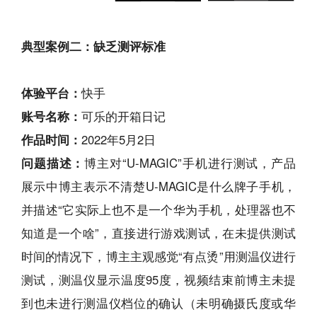
典型案例二：缺乏测评标准
体验平台：
快手
账号名称：
可乐的开箱日记
作品时间：
2022年5月2日
问题描述：
博主对“U-MAGIC”手机进行测试，产品
展示中博主表示不清楚U-MAGIC是什么牌子手机，
并描述“它实际上也不是一个华为手机，处理器也不
知道是一个啥”，直接进行游戏测试，在未提供测试
时间的情况下，博主主观感觉“有点烫”用测温仪进行
测试，测温仪显示温度95度，视频结束前博主未提
到也未进行测温仪档位的确认（未明确摄氏度或华