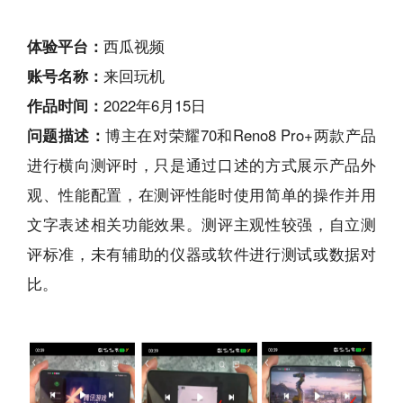
体验平台：
西瓜视频
账号名称：
来回玩机
作品时间：
2022年6月15日
问题描述：
博主在对荣耀70和Reno8 Pro+两款产品
进行横向测评时，只是通过口述的方式展示产品外
观、性能配置，在测评性能时使用简单的操作并用
文字表述相关功能效果。测评主观性较强，自立测
评标准，未有辅助的仪器或软件进行测试或数据对
比。