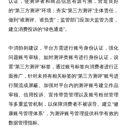
认证，使测评者和商品信息有源可溯，营造良好
的“第三方测评”环境；夯实“第三方测评”主体责任，
做到“谁测评、谁负责”；监管部门应加大监管力度，
建立消费投诉的“绿色通道”。
中消协则建议，平台方需进行账号身份认证，强化
问题账号审核。如对测评类账号进行身份认证，设
置“第三方测评”标签，通过账号标签向消费者进行正
面推广，针对未持有相关标签的“第三方测评”账号进
行限流或屏蔽。加强对平台内的测评账号建立作品
审核、信用投诉、宣传带货管理以及账号粉丝管理
等多重监管机制，以保障消费者不被误导。建立“健
康账号管理体系”，为测评账号管理提供科学有效的
数据管理指标。