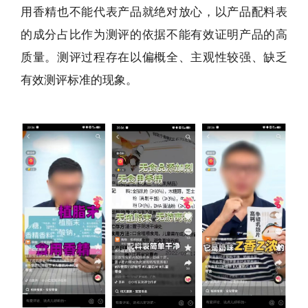
用香精也不能代表产品就绝对放心，以产品配料表
的成分占比作为测评的依据不能有效证明产品的高
质量。测评过程存在以偏概全、主观性较强、缺乏
有效测评标准的现象。