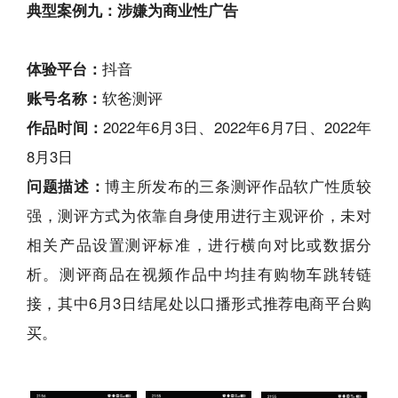
典型案例九：涉嫌为商业性广告
体验平台：
抖音
账号名称：
软爸测评
作品时间：
2022年6月3日、2022年6月7日、2022年
8月3日
问题描述：
博主所发布的三条测评作品软广性质较
强，测评方式为依靠自身使用进行主观评价，未对
相关产品设置测评标准，进行横向对比或数据分
析。测评商品在视频作品中均挂有购物车跳转链
接，其中6月3日结尾处以口播形式推荐电商平台购
买。