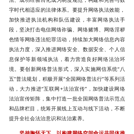
字时代相适应的法律体系。要提升网络执法效能，
加快推进执法机构和队伍建设，丰富网络执法手
段，坚决打击电信网络诈骗、网络赌博、网络淫秽
色情等网络违法犯罪活动，持续加大网络信息内容
执法力度，深入推进网络安全、数据安全、个人信
息保护等新领域执法，着力营造良好网络法治环
境。要创新网络普法形式，深入实施网信系统“八
五”普法规划，积极开展“全国网络普法行”等系列活
动，大力推进“互联网+法治宣传”，加快建设网络
法治宣传矩阵，集中打造一批全国网络普法示范点
和品牌栏目，统筹开展线上互动与线下活动，不断
提升全社会法治意识和法治素养。
坚持胸怀天下，以构建网络空间命运共同体推