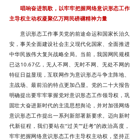
唱响奋进凯歌，以牢牢把握网络意识形态工作
主导权主动权凝聚亿万网民磅礴精神力量
意识形态工作事关党的前途命运和国家长治久
安，事关全面建设社会主义现代化国家、全面推进
中华民族伟大复兴战略全局。当前，我国网民规模
已达10.67亿，无人不网、无时不网、无处不网的
特征日益显现，互联网作为意识形态斗争主阵地、
主战场、最前沿的特点更加凸显。党的二十大报告
明确提出要牢牢掌握党对意识形态工作领导权，巩
固壮大奋进新时代的主流思想舆论，并对加强网络
意识形态工作提出一系列新部署新要求。迈向新时
代新征程，我们要站在“过关”“赶考”的政治高度，
牢牢把握网络意识形态工作主导权主动权，坚持正