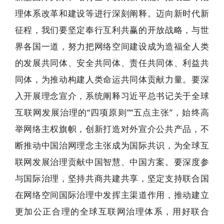
理体系改革和建设等进行深刻阐释。迈向新时代新
征程，我们要坚定奉行互利共赢的开放战略，与世
界各国一道，努力把网络空间建设成为造福全人类
的发展共同体、安全共同体、责任共同体、利益共
同体，为推动构建人类命运共同体贡献力量。要深
入开展理念宣介，系统阐释习近平总书记关于全球
互联网发展治理的“四项原则”“五点主张”，始终高
举网络主权旗帜，创新打造对外宣介公共产品，不
断推动中国治网理念主张成为国际共识，为全球互
联网发展治理贡献中国智慧、中国方案。要深度参
与国际治理，坚持共商共建共享，坚定支持联合国
在网络空间国际治理中发挥主渠道作用，推动建立
更加公正合理的全球互联网治理体系，用好联合