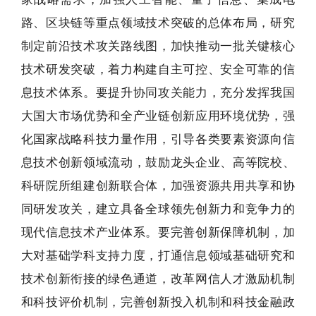
路、区块链等重点领域技术突破的总体布局，研究
制定前沿技术攻关路线图，加快推动一批关键核心
技术研发突破，着力构建自主可控、安全可靠的信
息技术体系。要提升协同攻关能力，充分发挥我国
大国大市场优势和全产业链创新应用环境优势，强
化国家战略科技力量作用，引导各类要素资源向信
息技术创新领域流动，鼓励龙头企业、高等院校、
科研院所组建创新联合体，加强资源共用共享和协
同研发攻关，建立具备全球领先创新力和竞争力的
现代信息技术产业体系。要完善创新保障机制，加
大对基础学科支持力度，打通信息领域基础研究和
技术创新衔接的绿色通道，改革网信人才激励机制
和科技评价机制，完善创新投入机制和科技金融政