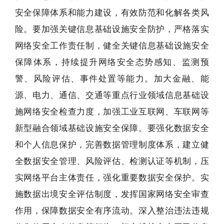
安全保障体系和能力建设，有效防范和化解各类风
险。要加强关键信息基础设施安全防护，严格落实
网络安全工作责任制，健全关键信息基础设施安全
保障体系，持续提升网络安全态势感知、监测预
警、风险评估、事件处置等能力。加大金融、能
源、电力、通信、交通等重点行业领域信息基础设
施网络安全检查力度，加强工业互联网、车联网等
新型融合领域基础设施安全保障。要强化数据安全
和个人信息保护，完善数据管理制度体系，建立健
全数据安全管理、风险评估、检测认证等机制，压
实网络平台主体责任，强化重要数据安全保护。实
施数据出境安全评估制度，发挥国家网络安全审查
作用，保障数据安全有序流动。深入整治违法违规