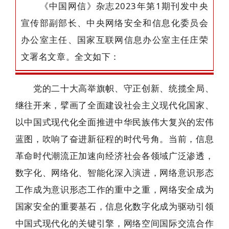
《中国网信》杂志2023年第1期刊发中央
宣传部副部长、中央网络安全和信息化委员会
办公室主任、国家互联网信息办公室主任庄荣
文署名文章。全文如下：
党的二十大高举旗帜、守正创新、统揽全局、
继往开来，擘画了全面建设社会主义现代化国家、
以中国式现代化全面推进中华民族伟大复兴的宏伟
蓝图，吹响了奋进新征程的时代号角。当前，信息
革命时代潮流正加速向经济社会各领域广泛渗透，
数字化、网络化、智能化深入演进，网络意识形态
工作成为意识形态工作的重中之重，网络安全成为
国家安全的重要基石，信息化数字化成为驱动引领
中国式现代化的关键引擎，网络空间国际交流合作