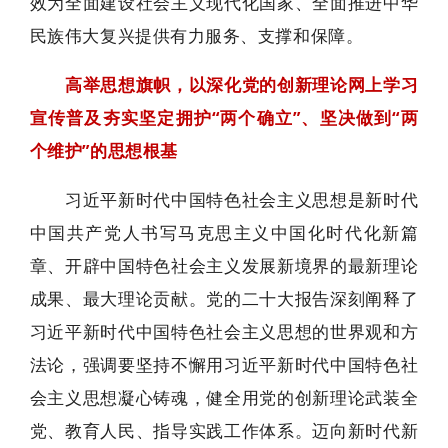
效为全面建设社会主义现代化国家、全面推进中华
民族伟大复兴提供有力服务、支撑和保障。
高举思想旗帜，以深化党的创新理论网上学习
宣传普及夯实坚定拥护“两个确立”、坚决做到“两
个维护”的思想根基
习近平新时代中国特色社会主义思想是新时代
中国共产党人书写马克思主义中国化时代化新篇
章、开辟中国特色社会主义发展新境界的最新理论
成果、最大理论贡献。党的二十大报告深刻阐释了
习近平新时代中国特色社会主义思想的世界观和方
法论，强调要坚持不懈用习近平新时代中国特色社
会主义思想凝心铸魂，健全用党的创新理论武装全
党、教育人民、指导实践工作体系。迈向新时代新