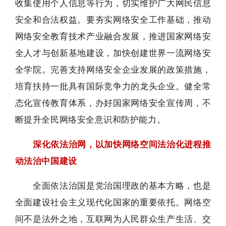
收集使用个人信息等行为，切实维护广大网民信息
安全和合法权益。要夯实网络安全工作基础，推动
网络安全教育技术产业融合发展，推进国家网络安
全人才与创新基地建设，加快创建世界一流网络安
全学院。完善支持网络安全企业发展的政策措施，
培育扶持一批具有国际竞争力的龙头企业。健全常
态化宣传教育体系，办好国家网络安全宣传周，不
断提升全民网络安全意识和防护能力。
深化依法治网，以加快网络空间法治化进程推
动法治中国建设
全面依法治国是党治国理政的基本方略，也是
全面建设社会主义现代化国家的重要依托。网络空
间不是法外之地，互联网为人民群众生产生活、交