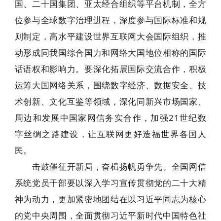
国、二十国集团、亚太经合组织等平台机制，全方
位参与全球数字治理进程，深度参与国际标准和规
则制定，高水平建设世界互联网大会国际组织，推
动形成同我国综合国力和网络大国地位相称的国际
话语权和影响力。要深化拓展国际交流合作，积极
运筹大国网络关系，围绕数字经济、数据安全、技
术创新、文化互鉴等领域，深化同新兴市场国家、
周边和发展中国家网信务实合作，加强21世纪数
字丝绸之路建设，让互联网更好造福世界各国人
民。
击鼓催征开新局，奋楫扬帆勇争先。全国网信
系统党员干部要以深入学习宣传贯彻党的二十大精
神为动力，更加紧密地团结在以习近平同志为核心
的党中央周围，全面贯彻习近平新时代中国特色社