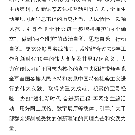
主题策划，创新语态表达和互动引导方式，全面生
动展现习近平总书记的历史担当、人民情怀、领袖
风范，引导全党全社会进一步增强拥护“两个确
立”、做到“两个维护”的政治自觉、思想自觉、行动
自觉。要充分彰显实践伟力，紧密结合过去5年工
作和新时代10年的伟大变革及其里程碑意义，大
力宣传以习近平同志为核心的党中央团结带领全党
全军全国各族人民坚持和发展中国特色社会主义进
行的伟大实践、取得的重大成就、积累的宝贵经
验，办好“巡礼新时代 奋进新征程”等网络主题活
动，用好网上展馆、数字展厅等载体，引导广大干
部群众深刻感受党的创新理论的真理光芒和实践力
量。