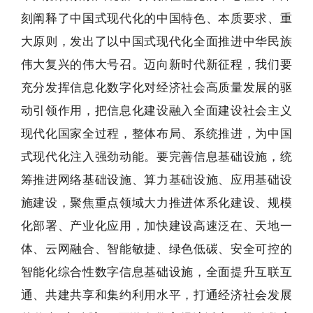
刻阐释了中国式现代化的中国特色、本质要求、重
大原则，发出了以中国式现代化全面推进中华民族
伟大复兴的伟大号召。迈向新时代新征程，我们要
充分发挥信息化数字化对经济社会高质量发展的驱
动引领作用，把信息化建设融入全面建设社会主义
现代化国家全过程，整体布局、系统推进，为中国
式现代化注入强劲动能。要完善信息基础设施，统
筹推进网络基础设施、算力基础设施、应用基础设
施建设，聚焦重点领域大力推进体系化建设、规模
化部署、产业化应用，加快建设高速泛在、天地一
体、云网融合、智能敏捷、绿色低碳、安全可控的
智能化综合性数字信息基础设施，全面提升互联互
通、共建共享和集约利用水平，打通经济社会发展