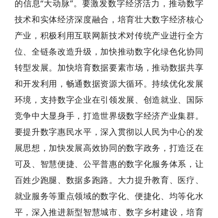
的信息“大动脉”。要激发数字经济活力，推动数字
技术和实体经济深度融合，培育壮大数字经济核心
产业，积极利用互联网新技术对传统产业进行全方
位、全链条改造升级，加快推动数字化绿色化协同
转型发展。加快培育数据要素市场，推动数据共享
和开发利用，畅通数据资源大循环。持续优化发展
环境，支持数字企业在引领发展、创造就业、国际
竞争中大显身手，打造世界级数字经济产业集群。
要提升数字惠民水平，深入贯彻以人民为中心的发
展思想，加快发展高效协同的数字政务，打造泛在
可及、智慧便捷、公平普惠的数字化服务体系，让
百姓少跑腿、数据多跑路。大力提升教育、医疗、
就业服务等重点领域的数字化、便捷化、均等化水
平，深入推进新型智慧城市、数字乡村建设，培育