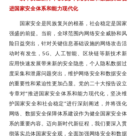
进国家安全体系和能力现代化
国家安全是民族复兴的根基，社会稳定是国家
强盛的前提。当前，全球范围内网络安全威胁和风
险日益突出，针对关键信息基础设施的网络攻击活
动时有发生，5G、人工智能、区块链等新技术新
应用快速发展带来新的安全隐患，个人隐私数据过
度采集和泄露问题突出，维护网络安全和数据安全
的重要性和紧迫性更加凸显。党的二十大报告设立
专章对“推进国家安全体系和能力现代化，坚决维
护国家安全和社会稳定”进行深刻阐述，并将强化
网络、数据安全保障体系建设作为健全国家安全体
系的重要内容。迈向新时代新征程，我们要深入贯
彻落实总体国家安全观，全面加强网络安全和数据