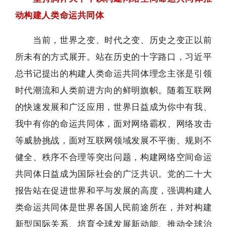
动构建人类命运共同体
当前，世界之变、时代之变、历史之变正以前
所未有的方式展开。站在历史的十字路口，习近平
总书记提出的构建人类命运共同体理念主张是引领
时代潮流和人类前进方向的鲜明旗帜。随着互联网
的快速发展和广泛应用，世界日益成为你中有我、
我中有你的命运共同体，面对网络霸权、网络攻击
等威胁挑战，面对互联网领域发展不平衡、规则不
健全、秩序不合理等突出问题，构建网络空间命运
共同体日益成为国际社会的广泛共识。党的二十大
报告站在促进世界和平与发展的高度，强调构建人
类命运共同体是世界各国人民前途所在，并对构建
新型国际关系、培育全球发展新动能、推动全球治