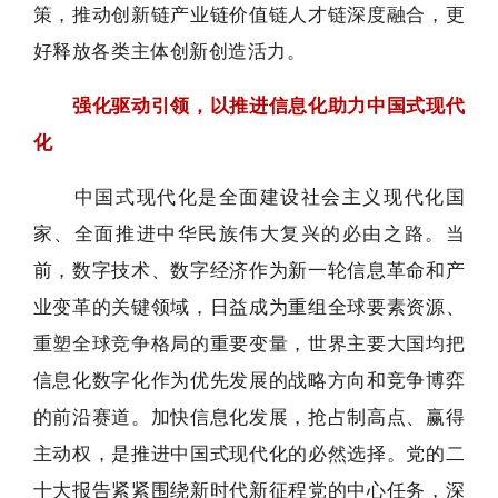
策，推动创新链产业链价值链人才链深度融合，更
好释放各类主体创新创造活力。
强化驱动引领，以推进信息化助力中国式现代
化
中国式现代化是全面建设社会主义现代化国
家、全面推进中华民族伟大复兴的必由之路。当
前，数字技术、数字经济作为新一轮信息革命和产
业变革的关键领域，日益成为重组全球要素资源、
重塑全球竞争格局的重要变量，世界主要大国均把
信息化数字化作为优先发展的战略方向和竞争博弈
的前沿赛道。加快信息化发展，抢占制高点、赢得
主动权，是推进中国式现代化的必然选择。党的二
十大报告紧紧围绕新时代新征程党的中心任务，深