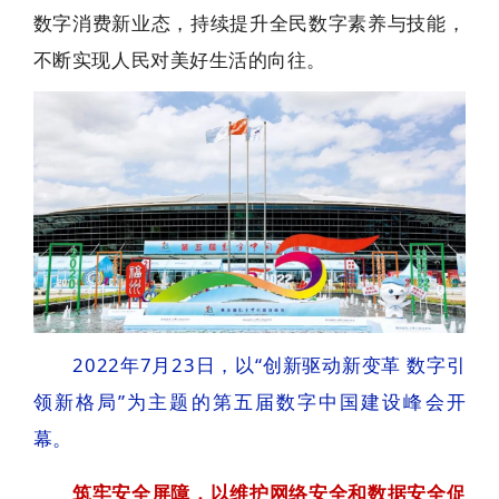
数字消费新业态，持续提升全民数字素养与技能，
不断实现人民对美好生活的向往。
2022年7月23日，以“创新驱动新变革 数字引
领新格局”为主题的第五届数字中国建设峰会开
幕。
筑牢安全屏障，以维护网络安全和数据安全促