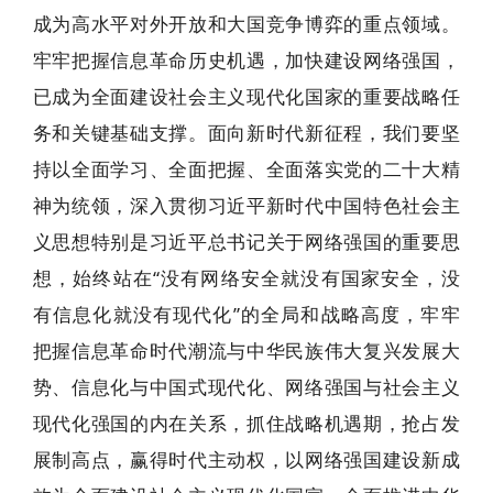
成为高水平对外开放和大国竞争博弈的重点领域。
牢牢把握信息革命历史机遇，加快建设网络强国，
已成为全面建设社会主义现代化国家的重要战略任
务和关键基础支撑。面向新时代新征程，我们要坚
持以全面学习、全面把握、全面落实党的二十大精
神为统领，深入贯彻习近平新时代中国特色社会主
义思想特别是习近平总书记关于网络强国的重要思
想，始终站在“没有网络安全就没有国家安全，没
有信息化就没有现代化”的全局和战略高度，牢牢
把握信息革命时代潮流与中华民族伟大复兴发展大
势、信息化与中国式现代化、网络强国与社会主义
现代化强国的内在关系，抓住战略机遇期，抢占发
展制高点，赢得时代主动权，以网络强国建设新成