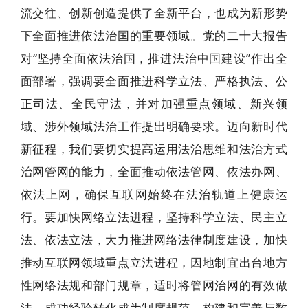
流交往、创新创造提供了全新平台，也成为新形势
下全面推进依法治国的重要领域。党的二十大报告
对“坚持全面依法治国，推进法治中国建设”作出全
面部署，强调要全面推进科学立法、严格执法、公
正司法、全民守法，并对加强重点领域、新兴领
域、涉外领域法治工作提出明确要求。迈向新时代
新征程，我们要切实提高运用法治思维和法治方式
治网管网的能力，全面推动依法管网、依法办网、
依法上网，确保互联网始终在法治轨道上健康运
行。要加快网络立法进程，坚持科学立法、民主立
法、依法立法，大力推进网络法律制度建设，加快
推动互联网领域重点立法进程，因地制宜出台地方
性网络法规和部门规章，适时将管网治网的有效做
法、成功经验转化成为制度规范，构建和完善与数