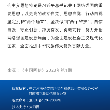
会主义思想特别是习近平总书记关于网络强国的重
要思想，以更高的政治自觉、思想自觉、行动自觉
坚定拥护“两个确立”、坚决做到“两个维护”，自信
自强、守正创新，踔厉奋发、勇毅前行，努力开创
网络强国建设新局面，为全面建设社会主义现代化
国家、全面推进中华民族伟大复兴贡献力量。
来源：《中国网信》2023年第1期
版权所有：中共河南省委网络安全和信息化委员会办公室
河南省互联网信息办公室
备案序号：
豫ICP备17047339号
技术支持：
大河网