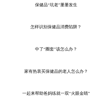
保健品“坑老”屡屡发生
怎样识别保健品消费陷阱？
中了“圈套”该怎么办？
家有热衷买保健品的老人怎么办？
一起来帮助爸妈练就一双“火眼金睛”