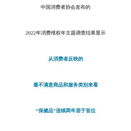
中国消费者协会发布的
2022年消费维权年主题调查结果显示
从消费者反映的
最不满意商品和服务类别来看
“保健品”连续两年居于首位