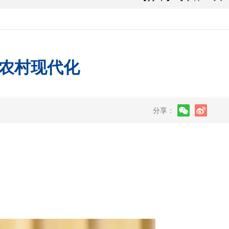
农村现代化
分享：