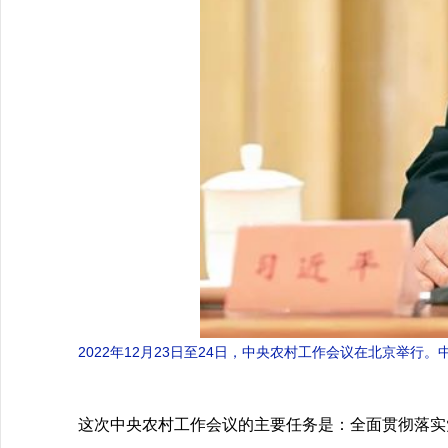
2022年12月23日至24日，中央农村工作会议在北京举
这次中央农村工作会议的主要任务是：全面贯彻落实党