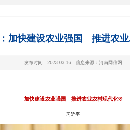
：加快建设农业强国 推进农业
发布时间：
2023-03-16
信息来源：
河南网信网
加快建设农业强国
推进农业农村现代化※
习近平