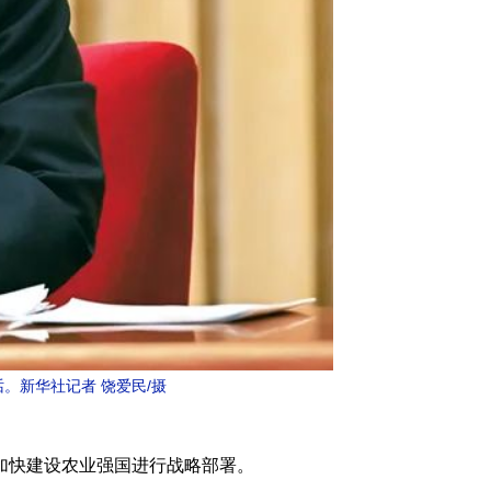
。新华社记者 饶爱民/摄
加快建设农业强国进行战略部署。