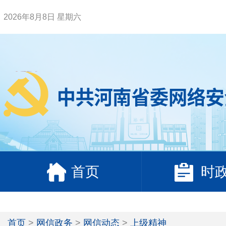
2026年8月8日 星期六
首页
时
首页
>
网信政务
>
网信动态
>
上级精神