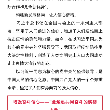
际合作和竞争新优势”。
构建新发展格局，让人信心倍增。
习近平总书记在全国两会上的一系列重大部
署，坚定了人们前进的信心，增加了人们迎难而上
抗击疫情的勇气和力量。如今，在以习近平同志为
核心的党中央的坚强领导下，我国取得疫情防控重
大决定性胜利，创造了人类文明史上人口大国成功
走出疫情大流行的奇迹。
以习近平同志为核心的党中央的坚强领导，是
中国人民的信心之源。中国共产党人的一个个郑重
承诺，坚定了人们奋勇向前的强大信心。
增强奋斗信心——“凝聚起共同奋斗的磅礴
力量”