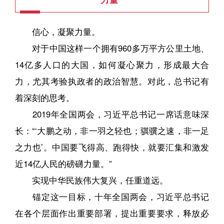
信心，凝聚力量。
对于中国这样一个拥有960多万平方公里土地、
14亿多人口的大国，如何凝心聚力，形成最大合
力，尤其考验执政者的政治智慧。对此，总书记有
着深刻的思考。
2019年全国两会，习近平总书记一席话意味深
长：“‘大鹏之动，非一羽之轻也；骐骥之速，非一足
之力也’。中国要飞得高、跑得快，就要汇集和激发
近14亿人民的磅礴力量。”
实现中华民族伟大复兴，任重道远。
锚定这一目标，十年全国两会，习近平总书记
在各个层面作出重要部署，提出重要要求，释放必