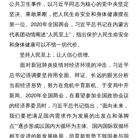
公共卫生事件，以习近平同志为核心的党中央坚定
坚决、果敢果断，把人民生命安全和身体健康摆在
第一位。2020年全国两会，习近平总书记在内蒙古
代表团动情阐述“人民至上”，指出保护人民生命安全
和身体健康可以不惜一切代价。
坚持人民至上，让人信心倍增。
面对新冠肺炎疫情对经济环境的冲击，习近平
总书记强调要坚持用全面、辩证、长远的眼光分析
当前经济形势，努力在危机中育新机、于变局中开
新局。2020年全国两会，在看望参加全国政协会议
的经济界委员时，习近平总书记指出，“面向未来，
我们要把满足国内需求作为发展的出发点和落脚
点”“逐步形成以国内大循环为主体、国内国际双循环
相互促进的新发展格局，培育新形势下我国参与国