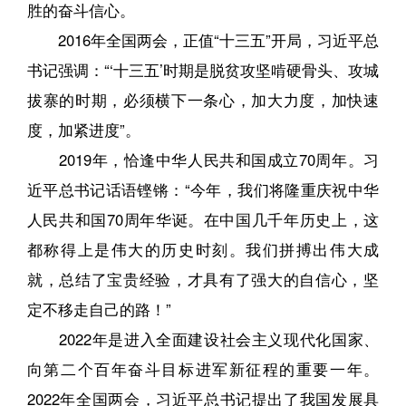
胜的奋斗信心。
2016年全国两会，正值“十三五”开局，习近平总
书记强调：“‘十三五’时期是脱贫攻坚啃硬骨头、攻城
拔寨的时期，必须横下一条心，加大力度，加快速
度，加紧进度”。
2019年，恰逢中华人民共和国成立70周年。习
近平总书记话语铿锵：“今年，我们将隆重庆祝中华
人民共和国70周年华诞。在中国几千年历史上，这
都称得上是伟大的历史时刻。我们拼搏出伟大成
就，总结了宝贵经验，才具有了强大的自信心，坚
定不移走自己的路！”
2022年是进入全面建设社会主义现代化国家、
向第二个百年奋斗目标进军新征程的重要一年。
2022年全国两会，习近平总书记提出了我国发展具