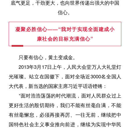
底气更足，干劲更大，也向世界传递出强大的中国
信心。
凝聚必胜信心——“我对于实现全面建成小
康社会的目标充满信心”
只要有信心，黄土变成金。
2013年3月17日上午，人民大会堂万人大礼堂灯
光璀璨。站立在国徽下，面对全场近3000名全国人
大代表，新当选的国家主席习近平话语铿锵：
“面对浩浩荡荡的时代潮流，面对人民群众过上
更好生活的殷切期待，我们不能有丝毫自满，不能
有丝毫懈怠，必须再接再厉、一往无前，继续把中
国特色社会主义事业推向前进，继续为实现中华民