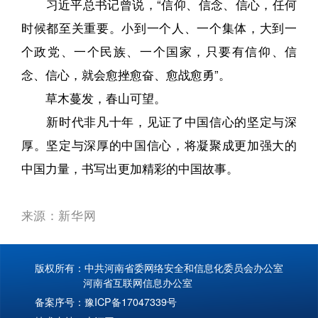
习近平总书记曾说，“信仰、信念、信心，任何
时候都至关重要。小到一个人、一个集体，大到一
个政党、一个民族、一个国家，只要有信仰、信
念、信心，就会愈挫愈奋、愈战愈勇”。
草木蔓发，春山可望。
新时代非凡十年，见证了中国信心的坚定与深
厚。坚定与深厚的中国信心，将凝聚成更加强大的
中国力量，书写出更加精彩的中国故事。
来源
：新华网
版权所有：中共河南省委网络安全和信息化委员会办公室
河南省互联网信息办公室
备案序号：
豫ICP备17047339号