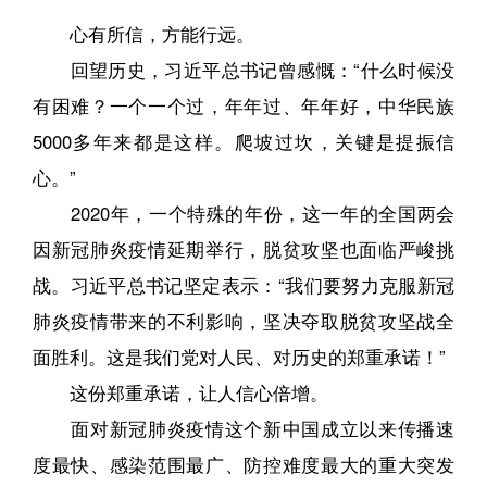
心有所信，方能行远。
回望历史，习近平总书记曾感慨：“什么时候没
有困难？一个一个过，年年过、年年好，中华民族
5000多年来都是这样。爬坡过坎，关键是提振信
心。”
2020年，一个特殊的年份，这一年的全国两会
因新冠肺炎疫情延期举行，脱贫攻坚也面临严峻挑
战。习近平总书记坚定表示：“我们要努力克服新冠
肺炎疫情带来的不利影响，坚决夺取脱贫攻坚战全
面胜利。这是我们党对人民、对历史的郑重承诺！”
这份郑重承诺，让人信心倍增。
面对新冠肺炎疫情这个新中国成立以来传播速
度最快、感染范围最广、防控难度最大的重大突发