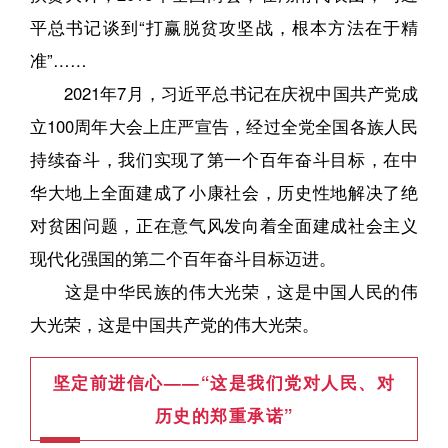
平总书记谈到“打赢脱贫攻坚战，根本方法在于精
准”……
2021年7月，习近平总书记在庆祝中国共产党成
立100周年大会上庄严宣告，经过全党全国各族人民
持续奋斗，我们实现了第一个百年奋斗目标，在中
华大地上全面建成了小康社会，历史性地解决了绝
对贫困问题，正在意气风发向着全面建成社会主义
现代化强国的第二个百年奋斗目标迈进。
这是中华民族的伟大光荣，这是中国人民的伟
大光荣，这是中国共产党的伟大光荣。
坚定前进信心——“这是我们党对人民、对
历史的郑重承诺”