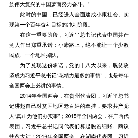
族伟大复兴的中国梦而努力奋斗。”
此时的中国，已经进入全面建成小康社会、实
现第一个百年奋斗目标的冲刺阶段。
在这一重要阶段，习近平总书记代表中国共产
党人作出郑重承诺：小康路上，绝不能让一个少数
民族、一个地区掉队。
为了兑现这份承诺，党的十八大以来，脱贫攻
坚成为习近平总书记“花精力最多的事情”，也是每年
全国两会上必讲的事情。
2014年全国两会，在贵州代表团，习近平总书
记讲起自己对贫困地区老百姓的牵挂，要求共产党
人“真正为他们办实事”；2015年全国两会，在广西代
表团，习近平总书记同代表们算起脱贫细账、商议
扶贫大计；2016年全国两会，在湖南代表团，习近