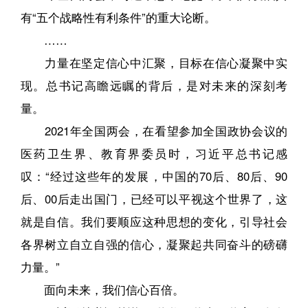
有“五个战略性有利条件”的重大论断。
……
力量在坚定信心中汇聚，目标在信心凝聚中实
现。总书记高瞻远瞩的背后，是对未来的深刻考
量。
2021年全国两会，在看望参加全国政协会议的
医药卫生界、教育界委员时，习近平总书记感
叹：“经过这些年的发展，中国的70后、80后、90
后、00后走出国门，已经可以平视这个世界了，这
就是自信。我们要顺应这种思想的变化，引导社会
各界树立自立自强的信心，凝聚起共同奋斗的磅礴
力量。”
面向未来，我们信心百倍。