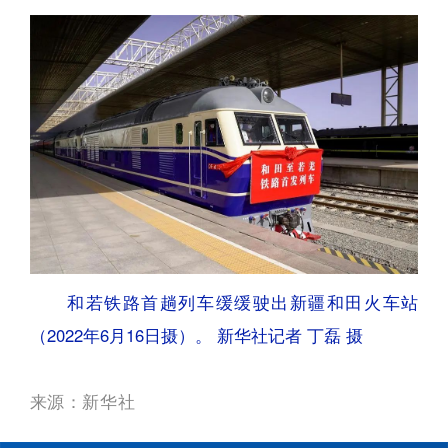
和若铁路首趟列车缓缓驶出新疆和田火车站
（2022年6月16日摄）。 新华社记者 丁磊 摄
来源：新华社