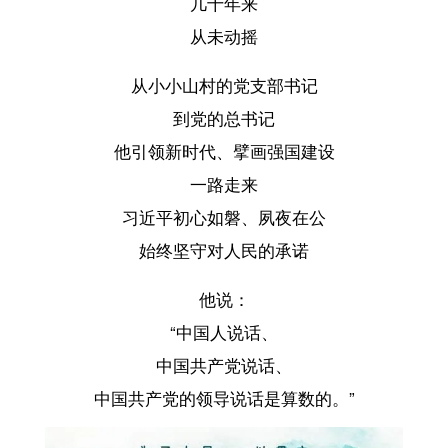
几十年来
从未动摇
从小小山村的党支部书记
到党的总书记
他引领新时代、擘画强国建设
一路走来
习近平初心如磐、夙夜在公
始终坚守对人民的承诺
他说：
“中国人说话、
中国共产党说话、
中国共产党的领导说话是算数的。”