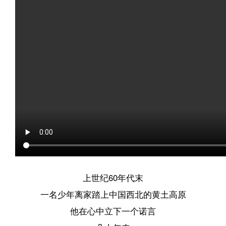
上世纪60年代末
一名少年离家踏上中国西北的黄土高原
他在心中立下一个诺言