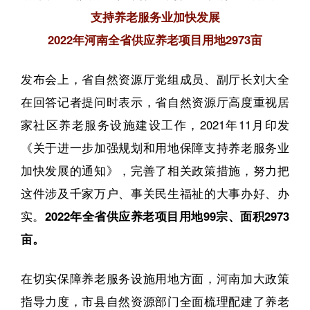
支持养老服务业加快发展
2022年河南全省供应养老项目用地2973亩
发布会上，省自然资源厅党组成员、副厅长刘大全
在回答记者提问时表示，省自然资源厅高度重视居
家社区养老服务设施建设工作，2021年11月印发
《关于进一步加强规划和用地保障支持养老服务业
加快发展的通知》，完善了相关政策措施，努力把
这件涉及千家万户、事关民生福祉的大事办好、办
实。
2022年全省供应养老项目用地99宗、面积2973
亩。
在切实保障养老服务设施用地方面，河南加大政策
指导力度，市县自然资源部门全面梳理配建了养老