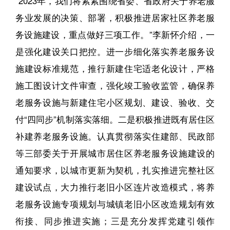
“2023年，我们将紧紧围绕省委、省政府关于养老服
务业发展的决策、部署，积极推进居家社区养老服
务设施建设，重点做好三项工作。”李新怀介绍，一
是强化建设关口把控。进一步细化落实养老服务设
施建设标准规范，推行新建住宅适老化设计，严格
施工图设计文件审查，强化竣工验收监管，确保养
老服务设施与新建住宅小区规划、建设、验收、交
付“四同步”机制落实落细。二是积极推进既有居住区
补建养老服务设施。认真贯彻落实住建部、民政部
等三部委关于开展城市居住区养老服务设施建设的
通知要求，以城市更新为契机，扎实推进完整社区
建设试点，大力推行老旧小区连片改造模式，将养
老服务设施专项规划与城镇老旧小区改造规划有效
衔接、同步推进实施；三是充分发挥党建引领作