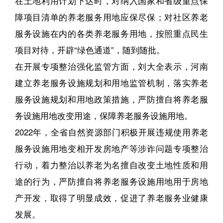
在土地利用计划下达时，对纳入国家和省级重点保
障项目清单的养老服务用地应保尽保；对社区养老
服务设施在内的各类养老服务用地，按照重点民生
项目对待，开辟“绿色通道”，随到随批。
在开展专项整治强化监管方面，刘大全表示，河南
建立养老服务设施规划和用地监管机制，落实养老
服务设施规划和用地政策措施，严防擅自将养老服
务设施用地改变用途，保障养老服务设施用地。
2022年，全省自然资源部门积极开展违规使用养老
服务设施用地变相开发房地产等涉诈问题专项整治
行动，着力整治以养老为名擅自改变土地性质和用
途的行为，严防擅自将养老服务设施用地用于房地
产开发，取得了明显成效，促进了养老服务业健康
发展。