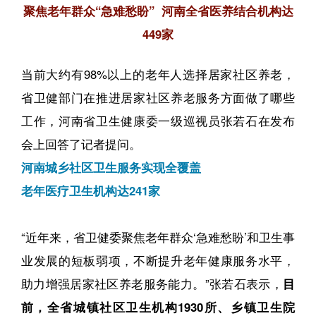
聚焦老年群众“急难愁盼” 河南全省医养结合机构达
449家
当前大约有98%以上的老年人选择居家社区养老，
省卫健部门在推进居家社区养老服务方面做了哪些
工作，河南省卫生健康委一级巡视员张若石在发布
会上回答了记者提问。
河南城乡社区卫生服务实现全覆盖
老年医疗卫生机构达241家
“近年来，省卫健委聚焦老年群众‘急难愁盼’和卫生事
业发展的短板弱项，不断提升老年健康服务水平，
助力增强居家社区养老服务能力。”张若石表示，
目
前，全省城镇社区卫生机构1930所、乡镇卫生院