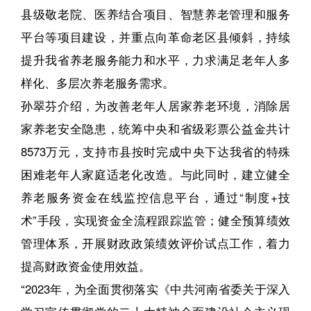
县级敬老院、医养结合项目、智慧养老管理和服务
平台等项目建设，并重点向革命老区县倾斜，持续
提升我省养老服务能力和水平，力求满足老年人多
样化、多层次养老服务需求。
孙翠芬介绍，为改善老年人居家养老环境，消除居
家养老安全隐患，统筹中央和省级彩票公益金共计
8573万元，支持市县按时完成中央下达我省的特殊
困难老年人家庭适老化改造。与此同时，建立健全
养老服务资金在线监控信息平台，通过“制度+技
术”手段，实现资金全流程跟踪监管；健全预算绩效
管理体系，开展财政政策绩效评价试点工作，着力
提高财政资金使用效益。
“2023年，为全面贯彻落实《中共河南省委关于深入