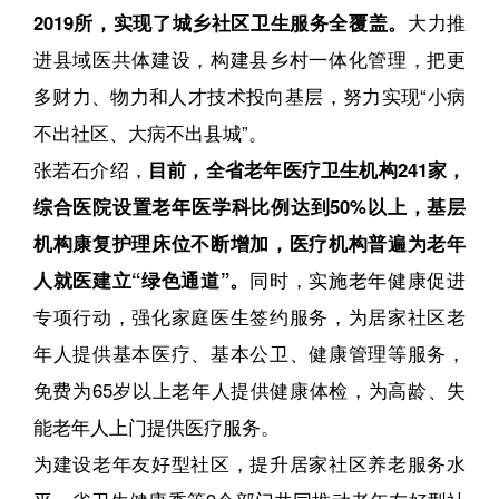
2019所，实现了城乡社区卫生服务全覆盖。
大力推
进县域医共体建设，构建县乡村一体化管理，把更
多财力、物力和人才技术投向基层，努力实现“小病
不出社区、大病不出县城”。
张若石介绍，
目前，全省老年医疗卫生机构241家，
综合医院设置老年医学科比例达到50%以上，基层
机构康复护理床位不断增加，医疗机构普遍为老年
人就医建立“绿色通道”。
同时，实施老年健康促进
专项行动，强化家庭医生签约服务，为居家社区老
年人提供基本医疗、基本公卫、健康管理等服务，
免费为65岁以上老年人提供健康体检，为高龄、失
能老年人上门提供医疗服务。
为建设老年友好型社区，提升居家社区养老服务水