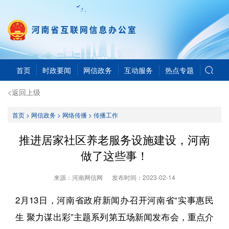
首页
时政要闻
网信政务
互动服务
热点专题
<返回上级
首页
>
网信政务
>
网络传播
>
传播工作
推进居家社区养老服务设施建设，河南
做了这些事！
来源：河南网信网
发布时间：
2023-02-14
2月13日，河南省政府新闻办召开河南省“实事惠民
生 聚力谋出彩”主题系列第五场新闻发布会，重点介