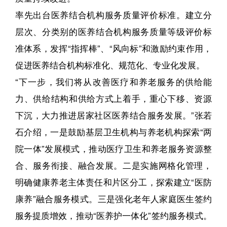
率先出台医养结合机构服务质量评价标准。建立分
层次、分类别的医养结合机构服务质量等级评价标
准体系，发挥“指挥棒”、“风向标”和激励约束作用，
促进医养结合机构标准化、规范化、专业化发展。
“下一步，我们将从改善医疗和养老服务的供给能
力、供给结构和供给方式上着手，重心下移、资源
下沉，大力推进居家社区医养结合服务发展。”张若
石介绍，一是鼓励基层卫生机构与养老机构探索“两
院一体”发展模式，推动医疗卫生和养老服务资源整
合、服务衔接、融合发展。二是实施网格化管理，
明确健康养老主体责任和片区分工，探索建立“医防
康养”融合服务模式。三是强化老年人家庭医生签约
服务提质增效，推动“医养护一体化”签约服务模式。