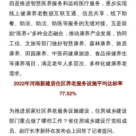
四是推进智慧医养服务和远程医疗服务，逐步实现
线上健康养老数据互联互通、信息共享，线下助
餐、助浴、助洁、助医等服务的无缝对接。五是鼓
励“医养+”多种业态融合，推动康养产业发展，协同
工信、文旅等部门做好智慧康养、森林康养、旅居
康养、田园康养、中医药健康旅游、食品保健养生
等康养项目，满足老年人多层次、多样化健康养老
需求。
2022年河南新建居住区养老服务设施平均达标率
77.52%
为推进居家社区养老服务设施建设，住房城乡建设
部门重点做了哪些工作？省住房城乡建设厅党组成
员、副厅长李新怀在发布会上回答了记者提问。