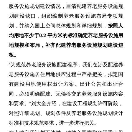
服务设施规划建设情况，厘清配建养老服务设施规
划建设缺口，组织编制养老服务设施布局专项规
划，并纳入国土空间总体规划和详细规划，
按照人
均用地不少于0.2 平方米的标准确定养老服务设施用
地规模和布局，补齐配建养老服务设施规划建设短
板。
“为规范养老服务设施配建程序，我们在涉及配建养
老服务设施居住用地供应过程中严格把关，拟定国
有建设用地使用权出让方案、出让公告和出让合
同，必须明确配建、无偿移交的养老服务设施内容
和要求。”刘大全介绍，在建设工程规划许可阶段，
对照详细规划、规划条件及养老服务设施规划设计
标准和技术规范要求，进一步进行把关。