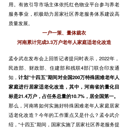
用。有效引导市场主体依托红色物业平台参与养老
服务事业，积极助力居家社区养老服务体系建设高
质量发展。
一户一策、量体裁衣
河南累计完成3.3万户老年人家庭适老化改造
孟令武在发布会上回答记者提问时表示，2022年，
民政部、财政部、住建部和残联4部门联合印发通
知，
计划“十四五”期间对全国200万特殊困难老年人
家庭进行居家适老化改造，其中，河南省的量化目
标是21.4万户，占任务总量的10.7%，居全国第一。
那么，河南将如何实施好特殊困难老年人家庭居家
适老化改造？今年的工作重点又是什么？孟令武介
绍，“十四五”期间，国家实施了居家社区养老服务提