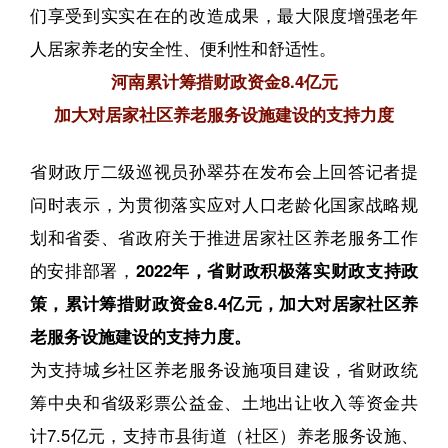
们享受到实实在在的改造成果，最大限度增强老年
人居家养老的安全性、便利性和舒适性。
河南累计筹措财政资金8.4亿元
加大对居家社区养老服务设施建设的支持力度
省财政厅二级巡视员孙翠芬在发布会上回答记者提
问时表示，为贯彻落实应对人口老龄化国家战略规
划和省委、省政府关于推进居家社区养老服务工作
的安排部署，
2022年，省财政积极落实财政支持政
策，累计筹措财政资金8.4亿元，加大对居家社区养
老服务设施建设的支持力度。
为支持城乡社区养老服务设施项目建设，省财政统
筹中央和省级彩票公益金、土地出让收入等资金共
计7.5亿元，支持市县街道（社区）养老服务设施、