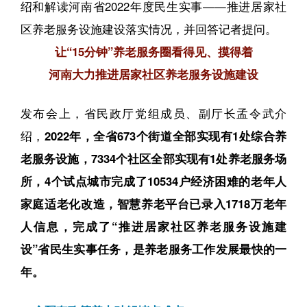
绍和解读河南省2022年度民生实事——推进居家社
区养老服务设施建设落实情况，并回答记者提问。
让“15分钟”养老服务圈看得见、摸得着
河南大力推进居家社区养老服务设施建设
发布会上，省民政厅党组成员、副厅长孟令武介
绍，
2022年，全省673个街道全部实现有1处综合养
老服务设施，7334个社区全部实现有1处养老服务场
所，4个试点城市完成了10534户经济困难的老年人
家庭适老化改造，智慧养老平台已录入1718万老年
人信息，完成了“推进居家社区养老服务设施建
设”省民生实事任务，是养老服务工作发展最快的一
年。