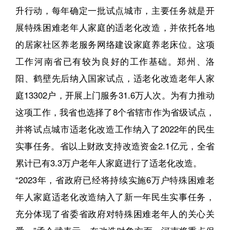
升行动，每年确定一批试点城市，主要任务就是开
展特殊困难老年人家庭的适老化改造，并依托各地
的居家社区养老服务网络建设家庭养老床位。这项
工作河南省已有较为良好的工作基础。郑州、洛
阳、鹤壁先后纳入国家试点，适老化改造老年人家
庭13302户，开展上门服务31.6万人次。为有力推动
这项工作，我省也选择了8个省辖市作为省级试点，
并将试点城市适老化改造工作纳入了2022年的民生
实事任务。省以上财政支持改造资金2.1亿元，全省
累计已有3.3万户老年人家庭进行了适老化改造。
“2023年，省政府已经将持续实施6万户特殊困难老
年人家庭适老化改造纳入了新一年民生实事任务，
充分体现了省委省政府对特殊困难老年人的关心关