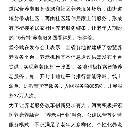
道综合养老服务设施和社区养老服务场所，由街道
辐射带动社区，再由社区延伸居家上门服务，形成
有序衔接的居家社区养老服务链条，让老年人期盼
的“15分钟”养老服务圈看得见、摸得着。
孟令武在发布会上表示，全省各地都建成了智慧养
老服务平台，养老机构基本信息通过供需发布平台
提供，实现养老服务“一张图”。各地积极探索智能养
老服务，如，开封市通过平台推行智能呼叫、线上
派单、远程监护等服务，入网服务商865家，开展服
务37万人次。
为了让养老服务改革创新更加有力，河南积极探索
医养康养融合、“养老+行业”融合、公建民营等运营
服务模式，不仅满足了老年人多样化、个性化养老