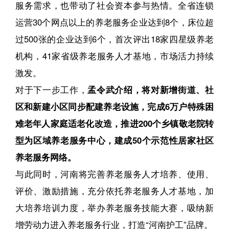
服务需求，也带动了社会资本参与热情。
全省连锁
运营30个网点以上的养老服务企业达到8个，床位超
过500张的企业达到6个，首次评出18家四星级养老
机构，41家省级养老服务人才基地，市场活力持续
激发。
对于下一步工作，
孟令武介绍，将对新增街道、社
区和新建小区同步配建养老设施，完成6万户特殊困
难老年人家庭适老化改造，推进200个乡镇敬老院转
型为区域养老服务中心，建成50个示范性居家社区
养老服务网络。
与此同时，河南将完善养老服务人才培养、使用、
评价、激励措施，充分依托养老服务人才基地，加
大培养培训力度，举办养老服务技能大赛，吸纳新
增劳动力进入养老服务行业，打造“河南护工”品牌。