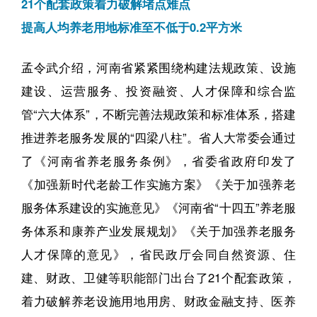
21个配套政策着力破解堵点难点
提高人均养老用地标准至不低于0.2平方米
孟令武介绍，河南省紧紧围绕构建法规政策、设施
建设、运营服务、投资融资、人才保障和综合监
管“六大体系”，不断完善法规政策和标准体系，搭建
推进养老服务发展的“四梁八柱”。省人大常委会通过
了《河南省养老服务条例》，省委省政府印发了
《加强新时代老龄工作实施方案》《关于加强养老
服务体系建设的实施意见》《河南省“十四五”养老服
务体系和康养产业发展规划》《关于加强养老服务
人才保障的意见》，省民政厅会同自然资源、住
建、财政、卫健等职能部门出台了21个配套政策，
着力破解养老设施用地用房、财政金融支持、医养