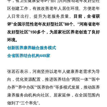
平，省卫生健康委等9个部门共同推动老年友好型社
区创建工作，有效改善老年人居住环境、方便老年
人日常出行、提升为老服务质量。
目前，全省获
评“全国示范性老年友好型社区”88个、“河南省老年
友好型社区”150多个，为居家社区养老创造了良好
环境。
创新医养康养融合服务模式
全省医养结合机构449家
张若石表示，河南坚持以老年人健康养老需求为导
向，优化资源配置，推进医养结合“两院一体”“医中
办养”“养中办医”“医养协作”等多模式发展，推动医养
康养服务由机构向社区、居家延伸，在全国范围内
做到了“三个率先”。