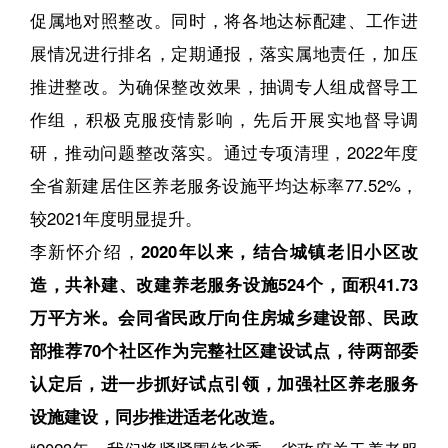
促属地对照整改。同时，将各地达标配建、工作进
展情况进行排名，定期通报，落实属地责任，加压
推进整改。为确保整改效果，抽调专人组成督导工
作组，积极克服疫情影响，先后开展实地督导调
研，推动问题整改落实。通过专项清理，2022年度
全省新建居住区养老服务设施平均达标率77.52%，
较2021年度明显提升。
李新怀介绍，
2020年以来，结合城镇老旧小区改
造，共补建、改建养老服务设施524个，面积41.73
万平方米。会同省民政厅向住房城乡建设部、民政
部推荐70个社区作为完整社区建设试点，待两部委
认定后，进一步抓好试点引领，加强社区养老服务
设施建设，同步推进适老化改造。