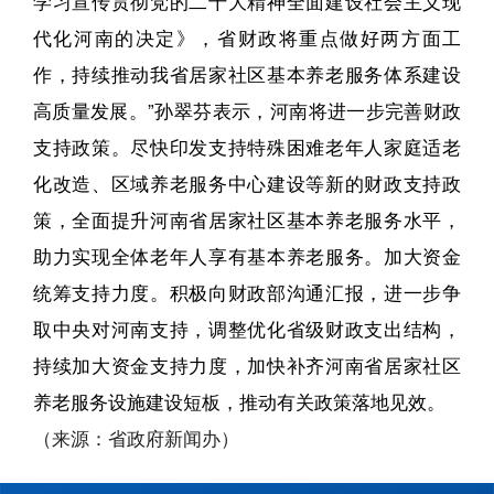
学习宣传贯彻党的二十大精神全面建设社会主义现
代化河南的决定》，省财政将重点做好两方面工
作，持续推动我省居家社区基本养老服务体系建设
高质量发展。”孙翠芬表示，河南将进一步完善财政
支持政策。尽快印发支持特殊困难老年人家庭适老
化改造、区域养老服务中心建设等新的财政支持政
策，全面提升河南省居家社区基本养老服务水平，
助力实现全体老年人享有基本养老服务。加大资金
统筹支持力度。积极向财政部沟通汇报，进一步争
取中央对河南支持，调整优化省级财政支出结构，
持续加大资金支持力度，加快补齐河南省居家社区
养老服务设施建设短板，推动有关政策落地见效。
（来源：省政府新闻办）