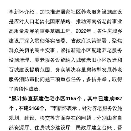
李新怀介绍，加快推进居家社区养老服务设施建设
是应对人口老龄化国家战略、推动河南省老龄事业
高质量发展的重要基础工程。2022年，省住房城乡
建设厅深入贯彻落实省委、省政府决策部署，聚焦
群众关切的民生实事，紧扣新建小区配建养老服务
设施清理、养老服务设施纳入城镇老旧小区改造和
百城建设提质范围、务实解决存量房转型发展养老
服务消防审批问题三项重点任务，多措并举，取得
了阶段性成效。
“累计排查新建住宅小区4155个，其中已建成987
个，在建3168
个。
”
李新怀表示，针对养老服务设施
规划、建设、移交等方面存在的问题，分别由省自
然资源厅、住房城乡建设厅、民政厅建立台账，督