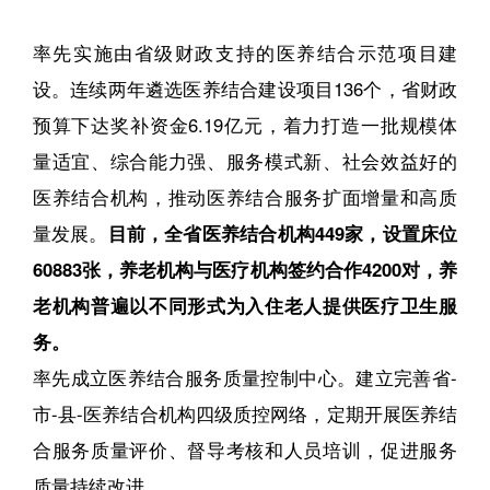
率先实施由省级财政支持的医养结合示范项目建
设。连续两年遴选医养结合建设项目136个，省财政
预算下达奖补资金6.19亿元，着力打造一批规模体
量适宜、综合能力强、服务模式新、社会效益好的
医养结合机构，推动医养结合服务扩面增量和高质
量发展。
目前，全省医养结合机构449家，设置床位
60883张，养老机构与医疗机构签约合作4200对，养
老机构普遍以不同形式为入住老人提供医疗卫生服
务。
率先成立医养结合服务质量控制中心。建立完善省-
市-县-医养结合机构四级质控网络，定期开展医养结
合服务质量评价、督导考核和人员培训，促进服务
质量持续改进。