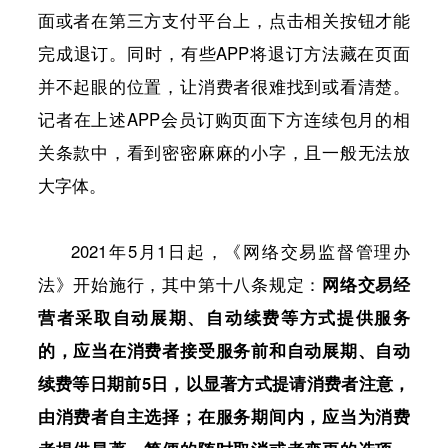
面或者在第三方支付平台上，点击相关按钮才能
完成退订。同时，有些APP将退订方法藏在页面
并不起眼的位置，让消费者很难找到或看清楚。
记者在上述APP会员订购页面下方连续包月的相
关条款中，看到密密麻麻的小字，且一般无法放
大字体。
2021年5月1日起，《网络交易监督管理办
法》开始施行，其中第十八条规定：
网络交易经
营者采取自动展期、自动续费等方式提供服务
的，应当在消费者接受服务前和自动展期、自动
续费等日期前5日，以显著方式提请消费者注意，
由消费者自主选择；在服务期间内，应当为消费