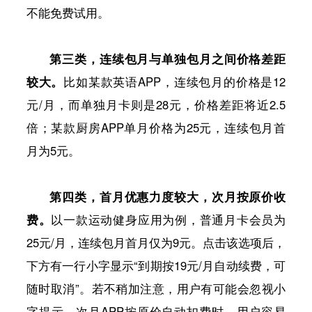
不能免费试用。
第三类，连续包月与单独包月之间价格差距
较大。
比如某款英语APP，连续包月的价格是12
元/月，而单独月卡则是28元，价格差距将近2.5
倍；某款厨房APP单月价格为25元，连续包月首
月为5元。
第四类，首月优惠力度较大，次月按原价收
费。
以一款运动健身应用为例，普通月卡会员为
25元/月，连续包月首月仅为9元。点击该选项后，
下方有一行小字显示“到期按19元/月自动续费，可
随时取消”。若不稍加注意，用户有可能会忽视小
字提示，次月APP按原价自动扣费时，用户容易