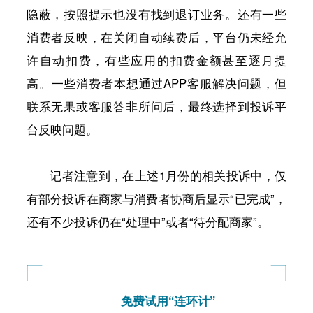
隐蔽，按照提示也没有找到退订业务。还有一些
消费者反映，在关闭自动续费后，平台仍未经允
许自动扣费，有些应用的扣费金额甚至逐月提
高。一些消费者本想通过APP客服解决问题，但
联系无果或客服答非所问后，最终选择到投诉平
台反映问题。
记者注意到，在上述1月份的相关投诉中，仅
有部分投诉在商家与消费者协商后显示“已完成”，
还有不少投诉仍在“处理中”或者“待分配商家”。
免费试用“连环计”