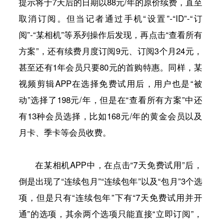
提示将于7天后的日期以88元/年的原价续费，直至
取消订阅。但当记者通过手机“设置”-“ID”-“订
阅”-“某相机”等系列操作后发现，再点击“查看所有
方案”，还有续费月度订阅9元、订阅3个月24元，
甚至还有1年会员只要80元的首购特惠。同样，某
视频剪辑APP在选择免费试用后，用户也是“被
动”选择了198元/年，但是在“查看所有方案”中还
有13种会员选择，比如168元/年的黄金会员以及
月卡、季卡等会员收费。
在某相机APP中，在点击“7天免费试用”后，
倒是出现了“连续包月”“连续包年”以及“包月”3个选
项，但是只有“连续包年”下有“7天免费试用并开
通”的选项，其余两个选项只能直接“立即订阅”，