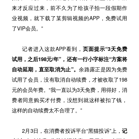
来才反应过来，前不久为了给孩子拍一段假期作
业视频，就下载了某剪辑视频的APP，免费试用
了VIP会员。”
记者进入这款APP看到，
页面提示“3天免费
试用，之后198元/年”，还有一行小字标注“方案将
自动延期，直至取消为止”。
余路露正是因为免费
试用了会员，没有取消自动续费，才被收取了198
元的会员年费。“我一直以为3天免费，用得好，消
费者同意购买才付费，没想到就这样被扣了钱，
这样的自动续费太不合理了。”
2月3日，在消费者投诉平台“黑猫投诉”上，
记