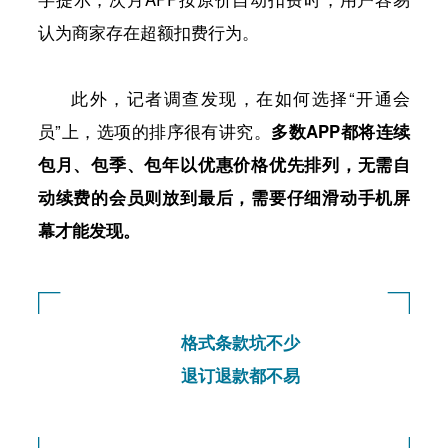
认为商家存在超额扣费行为。
此外，记者调查发现，在如何选择“开通会
员”上，选项的排序很有讲究。
多数APP都将连续
包月、包季、包年以优惠价格优先排列，无需自
动续费的会员则放到最后，需要仔细滑动手机屏
幕才能发现。
格式条款坑不少
退订退款都不易