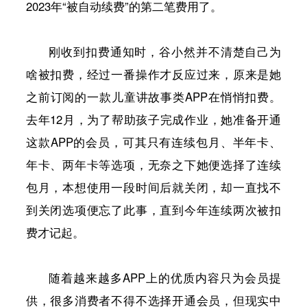
2023年“被自动续费”的第二笔费用了。
刚收到扣费通知时，谷小然并不清楚自己为
啥被扣费，经过一番操作才反应过来，原来是她
之前订阅的一款儿童讲故事类APP在悄悄扣费。
去年12月，为了帮助孩子完成作业，她准备开通
这款APP的会员，可其只有连续包月、半年卡、
年卡、两年卡等选项，无奈之下她便选择了连续
包月，本想使用一段时间后就关闭，却一直找不
到关闭选项便忘了此事，直到今年连续两次被扣
费才记起。
随着越来越多APP上的优质内容只为会员提
供，很多消费者不得不选择开通会员，但现实中