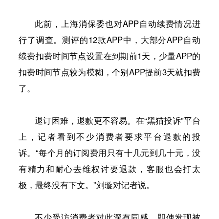
此前，上海消保委也对APP自动续费情况进
行了调查。测评的12款APP中，大部分APP自动
续费扣费时间节点设置在到期前1天，少量APP的
扣费时间节点较为模糊，个别APP提前3天就扣费
了。
退订困难，退款更不容易。在“黑猫投诉”平台
上，记者看到不少消费者要求平台退款的投
诉。“每个月的订阅费用只有十几元到几十元，没
有精力和耐心去维权讨要退款，客服也会打太
极，最终没有下文。”刘璇对记者说。
不少受访消费者对此深有同感，即使发现被