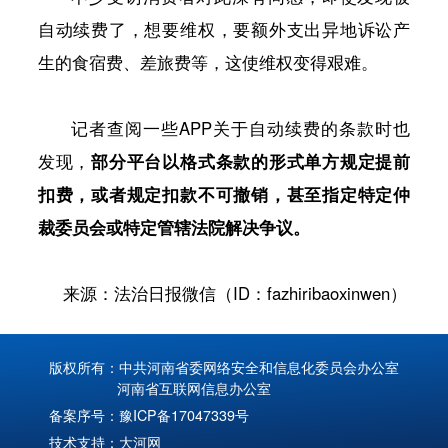
自动续费了，想要维权，要额外支出异地诉讼产
生的食宿费、差旅费等，这使维权变得艰难。
记者查阅一些APP关于自动续费的条款时也
发现，
部分平台以格式条款的形式单方规定提前
扣费，或者规定扣款不可撤销，甚至指定特定仲
裁委员会或特定管辖法院解决争议。
来源：法治日报微信（ID：fazhiribaoxinwen）
版权所有：中共河南省委网络安全和信息化委员会办公室
河南省互联网信息办公室
备案序号：
豫ICP备17047339号
技术支持：
大河网