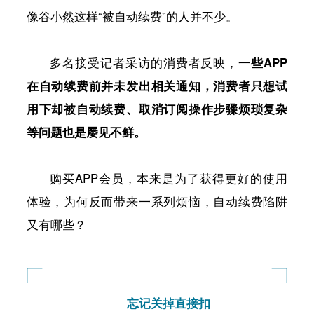
像谷小然这样“被自动续费”的人并不少。
多名接受记者采访的消费者反映，
一些APP
在自动续费前并未发出相关通知，消费者只想试
用下却被自动续费、取消订阅操作步骤烦琐复杂
等问题也是屡见不鲜。
购买APP会员，本来是为了获得更好的使用
体验，为何反而带来一系列烦恼，自动续费陷阱
又有哪些？
忘记关掉直接扣