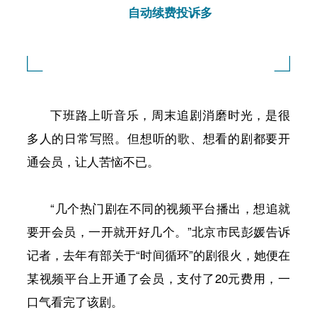
自动续费投诉多
下班路上听音乐，周末追剧消磨时光，是很
多人的日常写照。但想听的歌、想看的剧都要开
通会员，让人苦恼不已。
“几个热门剧在不同的视频平台播出，想追就
要开会员，一开就开好几个。”北京市民彭媛告诉
记者，去年有部关于“时间循环”的剧很火，她便在
某视频平台上开通了会员，支付了20元费用，一
口气看完了该剧。