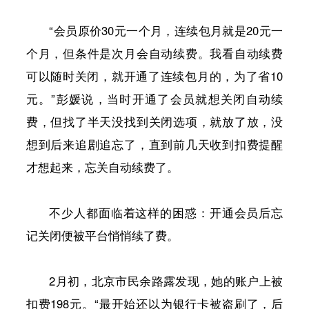
“会员原价30元一个月，连续包月就是20元一
个月，但条件是次月会自动续费。我看自动续费
可以随时关闭，就开通了连续包月的，为了省10
元。”彭媛说，当时开通了会员就想关闭自动续
费，但找了半天没找到关闭选项，就放了放，没
想到后来追剧追忘了，直到前几天收到扣费提醒
才想起来，忘关自动续费了。
不少人都面临着这样的困惑：开通会员后忘
记关闭便被平台悄悄续了费。
2月初，北京市民余路露发现，她的账户上被
扣费198元。“最开始还以为银行卡被盗刷了，后