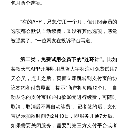
包月两个选项。
“有的APP，只想使用一个月，但订阅会员的
选项都会默认自动续费，又没有其他选项，感觉
被强卖了。”一位网友在投诉平台写道。
第二类，免费试用会员下的“连环计”。
比如
某款天气APP开屏即用显著大字标注可免费试用7
天会员，点击之后，页面立即跳转到支付宝的协
议签约和付费界面，提示“商户将每隔12个月，自
动从你的支付宝账户扣款88元进行续费，可随时
取消，取消后不再自动续费”。记者签约后，支付
宝提示扣款时间为2月10日，即服务开通7天后。
如果需要关闭服务，需要到第三方支付平台或者