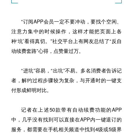
“订阅APP会员一定不要冲动，要找个空闲、
注意力集中的时候操作，这样才能把页面上各
种‘坑’看得真切。”社交平台上有网友总结了“反自
动续费套路”心得，点赞量过万。
“进坑”容易，“出坑”不易。多名消费者告诉记
者，解约过程步骤较为复杂，与开通时的一键支
付形成鲜明对比。
记者在上述50款带有自动续费功能的APP
中，几乎没有找到可以直接在APP内一键退订的
服务，都需要在手机相关频道中找到4级或5级界