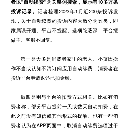
者以“自动续费”为关键词搜索，显示有10多万条
投诉记录。
记者梳理2023年1月近200条投诉发
现，关于自动续费的投诉内容大致分为五类，即
家属误开通、平台不提醒、选项隐蔽深、平台擅
做主、客服不回复。
第一类大多是消费者家里的老人、小孩因操
作不当或认知不清订阅应用自动续费，消费者在
投诉平台申请返还已扣金额。
后四类则与平台的扣费方式相关。比如有消
费者称，部分平台提前一天或数天自动扣费，在
此之前没有短信或其他形式的提醒。也有一些消
费者认为在APP页面中，取消自动续费选项过于