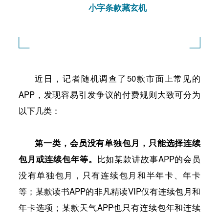
小字条款藏玄机
近日，记者随机调查了50款市面上常见的
APP，发现容易引发争议的付费规则大致可分为
以下几类：
第一类，会员没有单独包月，只能选择连续
包月或连续包年等。
比如某款讲故事APP的会员
没有单独包月，只有连续包月和半年卡、年卡
等；某款读书APP的非凡精读VIP仅有连续包月和
年卡选项；某款天气APP也只有连续包年和连续