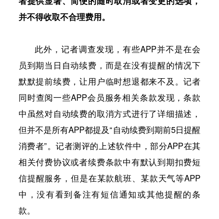
者提供显著、简便的随时取消或者变更的选项，
并不得收取不合理费用。
此外，记者调查发现，有些APP并不是在会
员到期当日自动续费，而是在没有提醒的情况下
默默提前续费，让用户临时想退都来不及。记者
同时查阅一些APP会员服务相关条款发现，条款
中虽然对自动续费的取消方式进行了详细描述，
但并不是所有APP都提及“自动续费到期前5日提醒
消费者”。记者测评的上述软件中，部分APP在其
相关付费协议或者续费条款中有默认到期扣费短
信提醒服务，但是在某款航班、某款天气等APP
中，没有看到备注有短信通知或其他提醒的条
款。