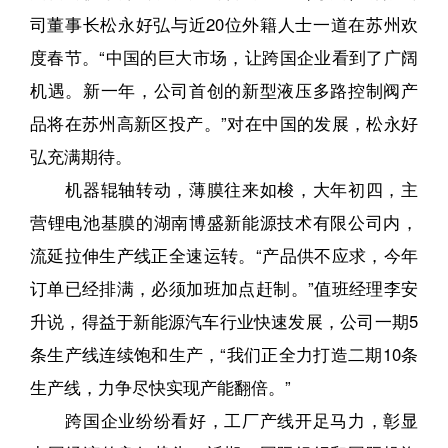
司董事长松永好弘与近20位外籍人士一道在苏州欢
度春节。“中国的巨大市场，让跨国企业看到了广阔
机遇。新一年，公司首创的新型液压多路控制阀产
品将在苏州高新区投产。”对在中国的发展，松永好
弘充满期待。
机器辊轴转动，薄膜往来如梭，大年初四，主
营锂电池基膜的湖南博盛新能源技术有限公司内，
流延拉伸生产线正全速运转。“产品供不应求，今年
订单已经排满，必须加班加点赶制。”值班经理李安
升说，得益于新能源汽车行业快速发展，公司一期5
条生产线连续饱和生产，“我们正全力打造二期10条
生产线，力争尽快实现产能翻倍。”
跨国企业纷纷看好，工厂产线开足马力，彰显