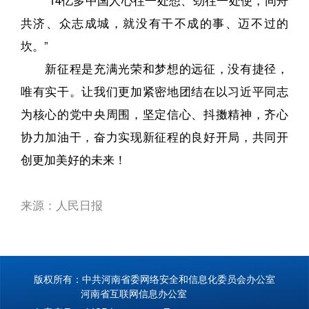
共济、众志成城，就没有干不成的事、迈不过的
坎。”
新征程是充满光荣和梦想的远征，没有捷径，
唯有实干。让我们更加紧密地团结在以习近平同志
为核心的党中央周围，坚定信心、抖擞精神，齐心
协力加油干，奋力实现新征程的良好开局，共同开
创更加美好的未来！
来源：人民日报
版权所有：中共河南省委网络安全和信息化委员会办公室
河南省互联网信息办公室