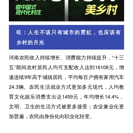
旺：人生不该只有城市的霓虹，也应该有
乡村的月光
河南农民收入持续增长、消费能力持续提升，“十三
五”期间农村居民人均可支配收入达到16108元，增
速连续9年高于城镇居民，平均每百户拥有家用汽车
24.3辆。农民生活就业方式更加多元现代，人均教
育文化娱乐消费支出达1459元，年均增长14.4%，
文明、卫生的生活方式被更多接受；农业兼业化更
加普遍，农民由身份化向职业化转变。