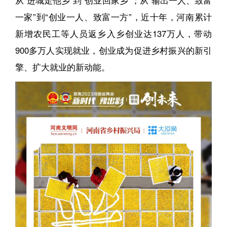
一家”到“创业一人、致富一方”，近十年，河南累计
新增农民工等人员返乡入乡创业达137万人，带动
900多万人实现就业，创业成为促进乡村振兴的新引
擎、扩大就业的新动能。