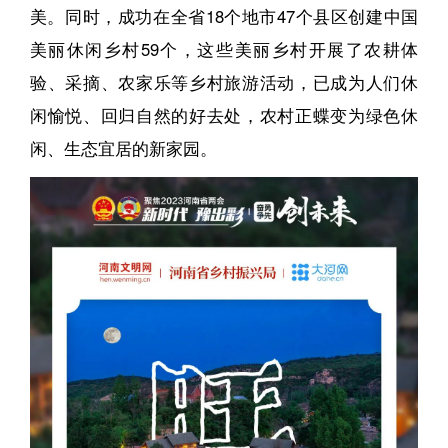
美。同时，成功在全省18个地市47个县区创建中国
美丽休闲乡村59个，这些美丽乡村开展了农耕体
验、采摘、农家乐等乡村旅游活动，已成为人们休
闲愉悦、回归自然的好去处，农村正蝶变为绿色休
闲、生态宜居的新家园。