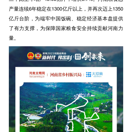
产量连续6年稳定在1300亿斤以上，并再次迈上1350
亿斤台阶，为端牢中国饭碗、稳定经济基本盘提供
了有力支撑，为保障国家粮食安全持续贡献河南力
量。