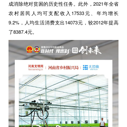
成消除绝对贫困的历史性任务。此外，2021年全省
农村居民人均可支配收入17533元、年均增长
9.2%，人均生活消费支出14073元，较2012年提高
了8387.4元。