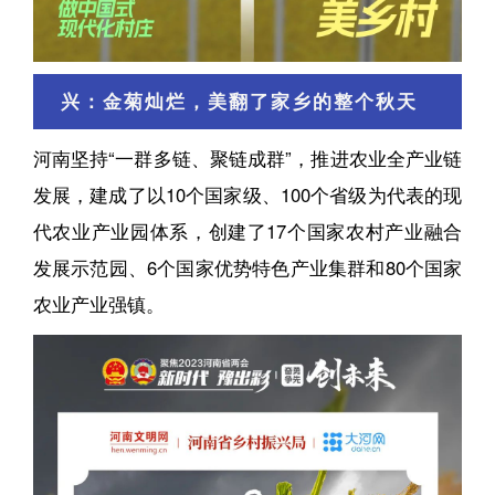
兴：金菊灿烂，美翻了家乡的整个秋天
河南坚持“一群多链、聚链成群”，推进农业全产业链
发展，建成了以10个国家级、100个省级为代表的现
代农业产业园体系，创建了17个国家农村产业融合
发展示范园、6个国家优势特色产业集群和80个国家
农业产业强镇。