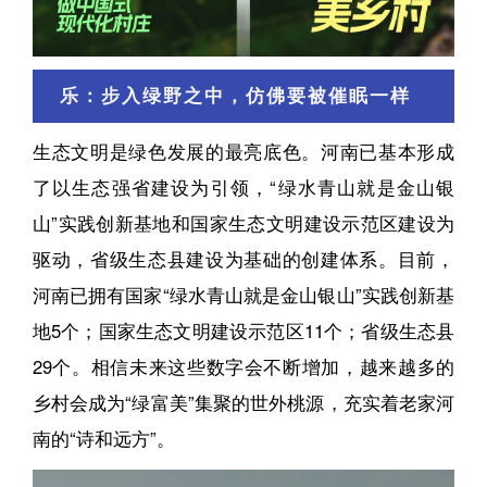
乐：步入绿野之中，仿佛要被催眠一样
生态文明是绿色发展的最亮底色。河南已基本形成
了以生态强省建设为引领，“绿水青山就是金山银
山”实践创新基地和国家生态文明建设示范区建设为
驱动，省级生态县建设为基础的创建体系。目前，
河南已拥有国家“绿水青山就是金山银山”实践创新基
地5个；国家生态文明建设示范区11个；省级生态县
29个。相信未来这些数字会不断增加，越来越多的
乡村会成为“绿富美”集聚的世外桃源，充实着老家河
南的“诗和远方”。