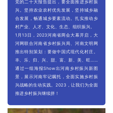
党的二十大报告提出，要全面推进乡村振
兴。坚持农业农村优先发展，坚持城乡融
合发展，畅通城乡要素流动。扎实推动乡
村产业、人才、文化、生态、组织振兴。
1月13日，2023河南省两会大幕开启，大
河网联合河南省乡村振兴局、河南文明网
推出特别策划：要做中国式现代化村庄。
丰、乐、归、兴、甜、富、新、美、旺……
通过一组海报Show出河南乡村振兴新图
景，展示河南牢记嘱托，全面实施乡村振
兴战略的生动实践。2023，让我们为全面
推进乡村振兴继续拼！