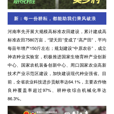
新：每一份耕耘，都能助我们乘风破浪
河南率先开展大规模高标准农田建设，累计建成高
标准农田7580万亩，“望天田”变成了“高产田”，平均
每亩年增产150斤左右；规划建设“中原农谷”，成立
神农种业实验室，积极推进国家生物育种产业创新
中心、国家农机装备创新中心、周口国家农业高新
技术产业示范区建设，加快建设现代种业强省。目
前，全省农业科技进步贡献率达64.1%，主要农作物
良种覆盖率超过97%、耕种收综合机械化率达
86.3%。