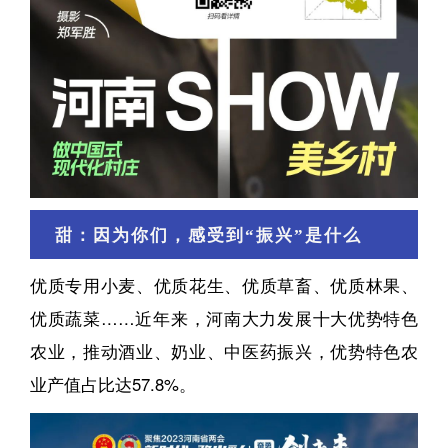
甜：因为你们，感受到“振兴”是什么
优质专用小麦、优质花生、优质草畜、优质林果、
优质蔬菜……近年来，河南大力发展十大优势特色
农业，推动酒业、奶业、中医药振兴，优势特色农
业产值占比达57.8%。