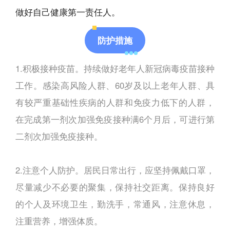
做好自己健康第一责任人。
防护措施
1.积极接种疫苗。持续做好老年人新冠病毒疫苗接种
工作。感染高风险人群、60岁及以上老年人群、具
有较严重基础性疾病的人群和免疫力低下的人群，
在完成第一剂次加强免疫接种满6个月后，可进行第
二剂次加强免疫接种。
2.注意个人防护。居民日常出行，应坚持佩戴口罩，
尽量减少不必要的聚集，保持社交距离。保持良好
的个人及环境卫生，勤洗手，常通风，注意休息，
注重营养，增强体质。