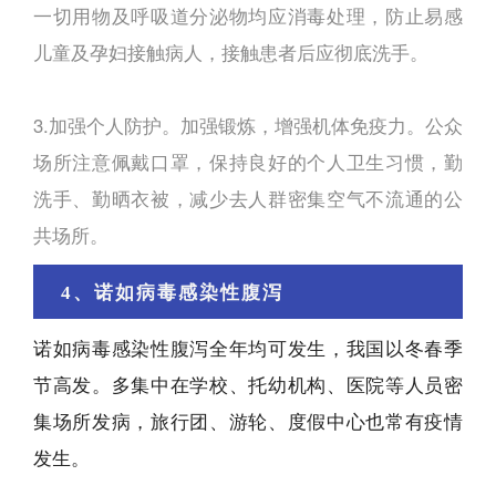
一切用物及呼吸道分泌物均应消毒处理，防止易感
儿童及孕妇接触病人，接触患者后应彻底洗手。
3.加强个人防护。加强锻炼，增强机体免疫力。公众
场所注意佩戴口罩，保持良好的个人卫生习惯，勤
洗手、勤晒衣被，减少去人群密集空气不流通的公
共场所。
4、诺如病毒感染性腹泻
诺如病毒感染性腹泻全年均可发生，我国以冬春季
节高发。多集中在学校、托幼机构、医院等人员密
集场所发病，旅行团、游轮、度假中心也常有疫情
发生。