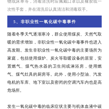
物或床单等，消毒清洗时应佩戴口罩以及橡胶或一
次性手套，并在清洗后认真清洁和消毒双手。
5、非职业性一氧化碳中毒事件
随着冬季天气逐渐寒冷，群众使用煤炭、天然气取
暖的需求增加，非职业性一氧化碳中毒事件也进入
高发期。发生非职业性一氧化碳中毒的主要场所为
家庭，包括使用煤炉、炭火等取暖设备的居室，安
置燃气、煤气热水器的卫生间或淋浴房，使用燃
气、煤气灶具的厨房等。此外，使用小型油、汽发
电机的车库、地下室以及密闭的空调汽车内也是高
危场所。
发生一氧化碳中毒的临床症状主要与机体血液中碳