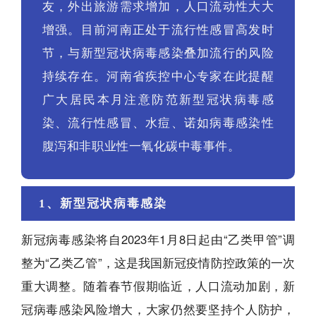
友，外出旅游需求增加，人口流动性大大
增强。目前河南正处于流行性感冒高发时
节，与新型冠状病毒感染叠加流行的风险
持续存在。河南省疾控中心专家在此提醒
广大居民本月注意防范新型冠状病毒感
染、流行性感冒、水痘、诺如病毒感染性
腹泻和非职业性一氧化碳中毒事件。
1、新型冠状病毒感染
新冠病毒感染将自2023年1月8日起由“乙类甲管”调
整为“乙类乙管”，这是我国新冠疫情防控政策的一次
重大调整。随着春节假期临近，人口流动加剧，新
冠病毒感染风险增大，大家仍然要坚持个人防护，