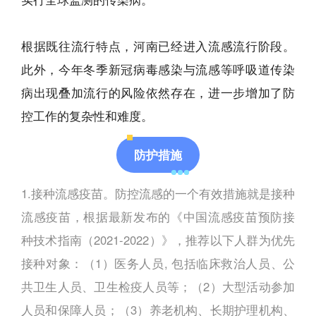
根据既往流行特点，河南已经进入流感流行阶段。
此外，今年冬季新冠病毒感染与流感等呼吸道传染
病出现叠加流行的风险依然存在，进一步增加了防
控工作的复杂性和难度。
防护措施
1.接种流感疫苗。防控流感的一个有效措施就是接种
流感疫苗，根据最新发布的《中国流感疫苗预防接
种技术指南（2021-2022）》，推荐以下人群为优先
接种对象：（1）医务人员, 包括临床救治人员、公
共卫生人员、卫生检疫人员等；（2）大型活动参加
人员和保障人员；（3）养老机构、长期护理机构、